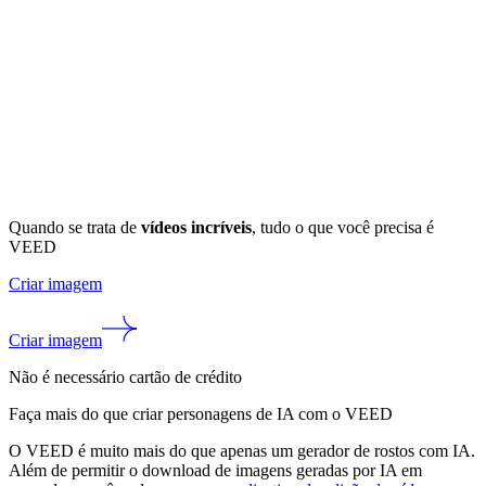
Quando se trata de
vídeos incríveis
, tudo o que você precisa é
VEED
Criar imagem
Criar imagem
Não é necessário cartão de crédito
Faça mais do que criar personagens de IA com o VEED
O VEED é muito mais do que apenas um gerador de rostos com IA.
Além de permitir o download de imagens geradas por IA em