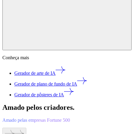
Conheça mais
Gerador de arte de IA
Gerador de plano de fundo de IA
Gerador de pôsteres de IA
Amado pelos criadores.
Amado pelas empresas Fortune 500