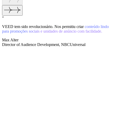
“
VEED tem sido revolucionário. Nos permitiu criar
conteúdo lindo
para promoções sociais e unidades de anúncio com facilidade.
Max Alter
Director of Audience Development, NBCUniversal