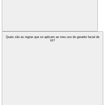
Quais são as regras que se aplicam ao meu uso do gerador facial de
IA?