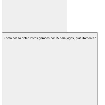
Como posso obter rostos gerados por IA para jogos, gratuitamente?