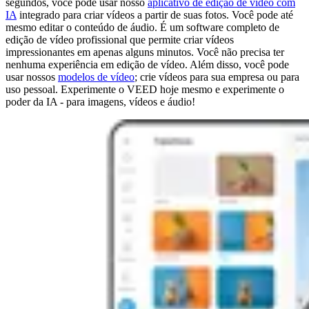
segundos, você pode usar nosso
aplicativo de edição de vídeo com
IA
integrado para criar vídeos a partir de suas fotos. Você pode até
mesmo editar o conteúdo de áudio. É um software completo de
edição de vídeo profissional que permite criar vídeos
impressionantes em apenas alguns minutos. Você não precisa ter
nenhuma experiência em edição de vídeo. Além disso, você pode
usar nossos
modelos de vídeo
; crie vídeos para sua empresa ou para
uso pessoal. Experimente o VEED hoje mesmo e experimente o
poder da IA - para imagens, vídeos e áudio!