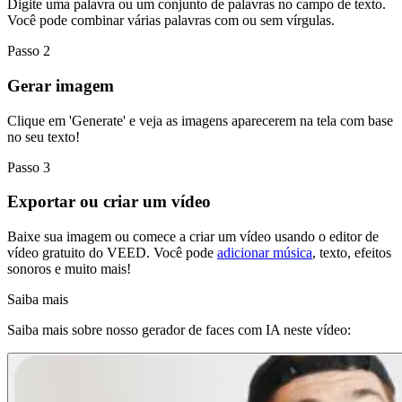
Digite uma palavra ou um conjunto de palavras no campo de texto.
Você pode combinar várias palavras com ou sem vírgulas.
Passo 2
Gerar imagem
Clique em 'Generate' e veja as imagens aparecerem na tela com base
no seu texto!
Passo 3
Exportar ou criar um vídeo
Baixe sua imagem ou comece a criar um vídeo usando o editor de
vídeo gratuito do VEED. Você pode
adicionar música
, texto, efeitos
sonoros e muito mais!
Saiba mais
Saiba mais sobre nosso gerador de faces com IA neste vídeo: