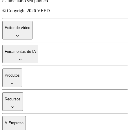
e aumentar o seu público.
© Copyright 2026 VEED
Editor de vídeo
Ferramentas de IA
Produtos
Recursos
A Empresa