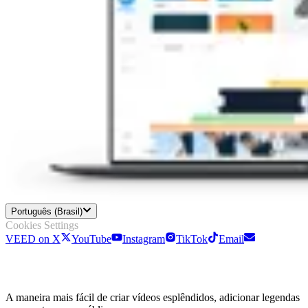
Português (Brasil)
Cookies Settings
VEED on X
YouTube
Instagram
TikTok
Email
A maneira mais fácil de criar vídeos esplêndidos, adicionar legendas