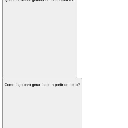
Como faço para gerar faces a partir de texto?