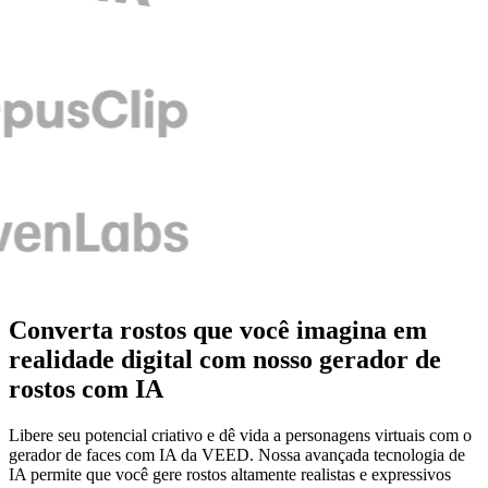
Converta rostos que você imagina em
realidade digital com nosso gerador de
rostos com IA
Libere seu potencial criativo e dê vida a personagens virtuais com o
gerador de faces com IA da VEED. Nossa avançada tecnologia de
IA permite que você gere rostos altamente realistas e expressivos