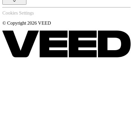
Cookies Settings
© Copyright 2026 VEED