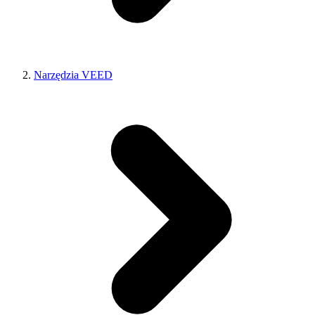
Narzędzia VEED