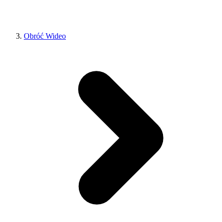
Obróć Wideo