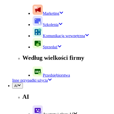
Marketing
Szkolenia
Komunikacja wewnętrzna
Sprzedaż
Według wielkości firmy
Przedsiębiorstwa
Inne przypadki użycia
AI
AI