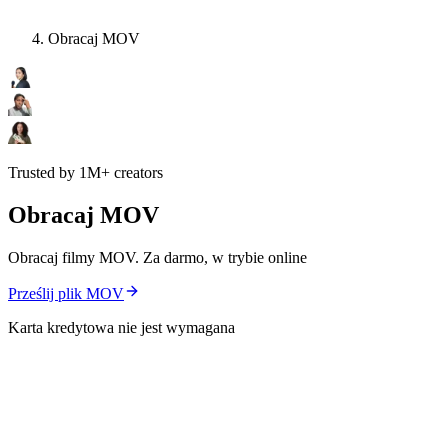
Obracaj MOV
Trusted by 1M+ creators
Obracaj MOV
Obracaj filmy MOV. Za darmo, w trybie online
Prześlij plik MOV
Karta kredytowa nie jest wymagana