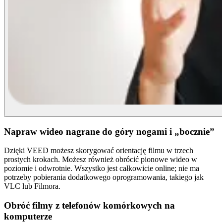
Napraw wideo nagrane do góry nogami i „bocznie”
Dzięki VEED możesz skorygować orientację filmu w trzech
prostych krokach. Możesz również obrócić pionowe wideo w
poziomie i odwrotnie. Wszystko jest całkowicie online; nie ma
potrzeby pobierania dodatkowego oprogramowania, takiego jak
VLC lub Filmora.
Obróć filmy z telefonów komórkowych na
komputerze