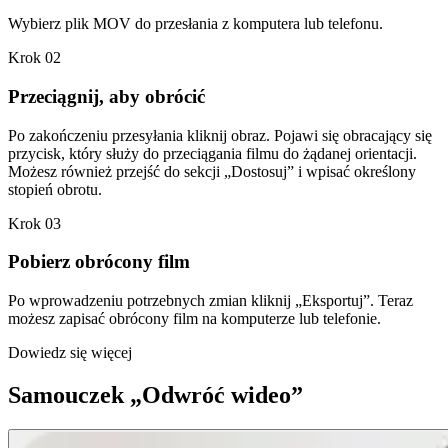
Wybierz plik MOV do przesłania z komputera lub telefonu.
Krok 02
Przeciągnij, aby obrócić
Po zakończeniu przesyłania kliknij obraz. Pojawi się obracający się
przycisk, który służy do przeciągania filmu do żądanej orientacji.
Możesz również przejść do sekcji „Dostosuj” i wpisać określony
stopień obrotu.
Krok 03
Pobierz obrócony film
Po wprowadzeniu potrzebnych zmian kliknij „Eksportuj”. Teraz
możesz zapisać obrócony film na komputerze lub telefonie.
Dowiedz się więcej
Samouczek „Odwróć wideo”