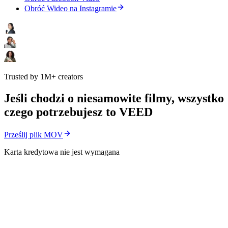
Obróć Wideo na Instagramie
Trusted by 1M+ creators
Jeśli chodzi o niesamowite filmy, wszystko
czego potrzebujesz to VEED
Prześlij plik MOV
Karta kredytowa nie jest wymagana