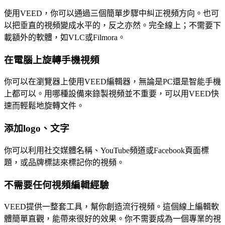
使用VEED，你可以通過三個簡單步驟中糾正視頻方向。也可
以把垂直的視頻變成水平的，反之亦然。完全線上；不需要下
載額外的軟體，如VLC或Filmora。
在電腦上旋轉手機視頻
你可以在瀏覽器上使用VEED編輯器，無論是PC還是智能手機
上都可以。用哪種設備來錄製視頻並不重要，可以用VEED快
速而輕鬆地旋轉文件。
添加logo、文字
你可以利用社交媒體名稱、YouTube頻道或Facebook頁面標
題，或品牌標誌來標記你的視頻。
不需要任何視頻編輯經驗
VEED提供一整套工具，幫你創造流行視頻。這個線上編輯軟
體簡單直觀，能帶來很好的效果。你不需要成為一個專業的視