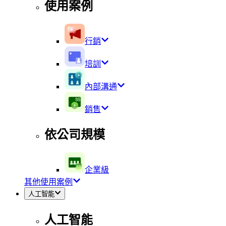
使用案例
行銷
培訓
內部溝通
銷售
依公司規模
企業級
其他使用案例
人工智能
人工智能