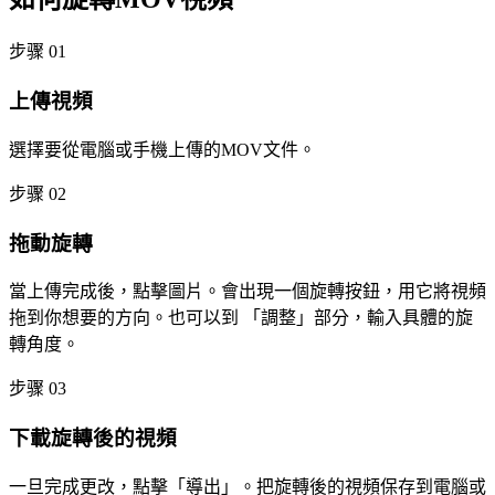
步骤 01
上傳視頻
選擇要從電腦或手機上傳的MOV文件。
步骤 02
拖動旋轉
當上傳完成後，點擊圖片。會出現一個旋轉按鈕，用它將視頻
拖到你想要的方向。也可以到 「調整」部分，輸入具體的旋
轉角度。
步骤 03
下載旋轉後的視頻
一旦完成更改，點擊「導出」。把旋轉後的視頻保存到電腦或