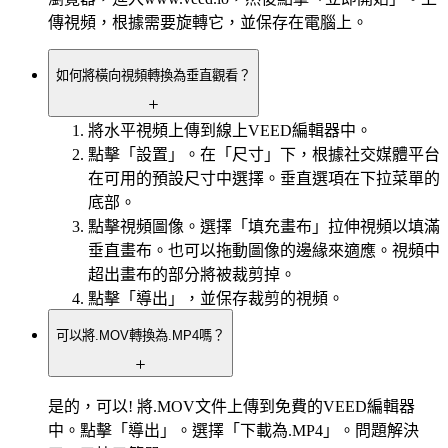
傳視頻，根據需要旋轉它，並保存在電腦上。
如何將橫向視頻轉換為垂直觀看？
將水平視頻上傳到線上VEED編輯器中。
點擊「設置」。在「尺寸」下，根據社交媒體平台
在可用的預設尺寸中選擇。垂直選項在下拉菜單的
底部。
點擊視頻圖像。選擇「填充畫布」拉伸視頻以填滿
垂直畫布。也可以拖動圖像的邊緣來適應。視頻中
超出畫布的部分將被裁剪掉。
點擊「導出」，並保存裁剪的視頻。
可以將.MOV轉換為.MP4嗎？
是的，可以! 將.MOV文件上傳到免費的VEED編輯器
中。點擊「導出」。選擇「下載為.MP4」。問題解決