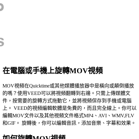
在電腦或手機上旋轉MOV視頻
MOV視頻在Quicktime或其他媒體播放器中是橫向或顛倒播放
的嗎？使用VEED可以將視頻翻轉到右邊。只需上傳媒體文
件，按需要的旋轉方式拖動它，並將視頻保存到手機或電腦
上。 VEED的視頻編輯軟體是免費的，而且完全線上。你可以
編輯MOV文件以及其他視頻文件格式MP4、AVI、WMV,FLV
和GIF。 旋轉後，你可以編輯音訊，添加音樂、字幕和效果。
如何旋轉MOV視頻