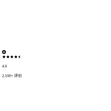
4.6
2,100+ 评价