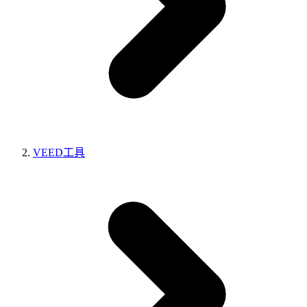
VEED工具