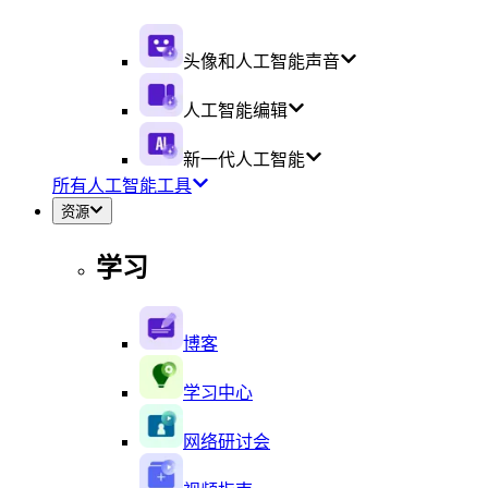
头像和人工智能声音
人工智能编辑
新一代人工智能
所有人工智能工具
资源
学习
博客
学习中心
网络研讨会