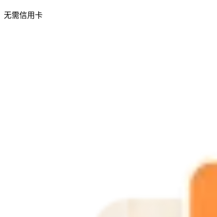
无需信用卡