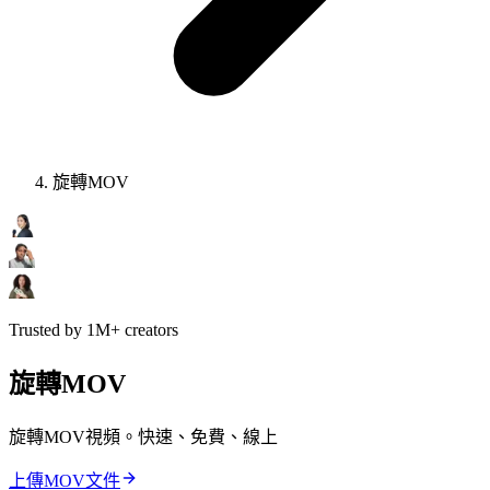
旋轉MOV
Trusted by 1M+ creators
旋轉MOV
旋轉MOV視頻。快速、免費、線上
上傳MOV文件