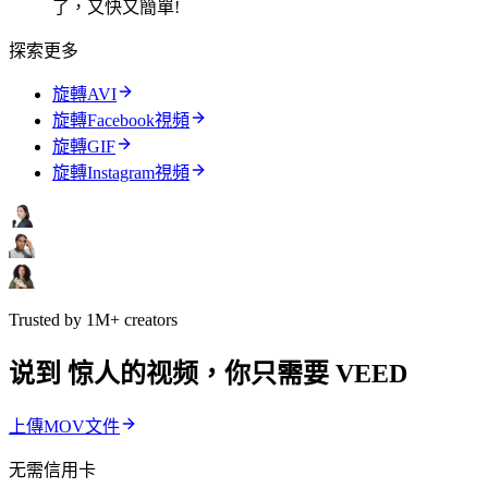
了，又快又簡單!
探索更多
旋轉AVI
旋轉Facebook視頻
旋轉GIF
旋轉Instagram視頻
Trusted by 1M+ creators
说到 惊人的视频，你只需要 VEED
上傳MOV文件
无需信用卡