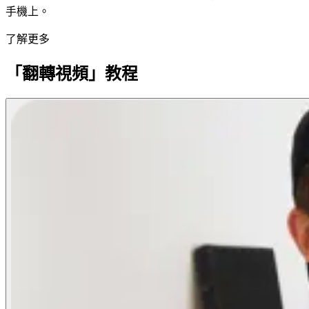
手機上。
了解更多
「翻轉視頻」教程