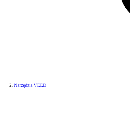
Narzędzia VEED