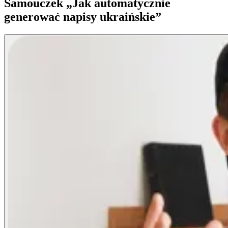
Samouczek „Jak automatycznie
generować napisy ukraińskie”