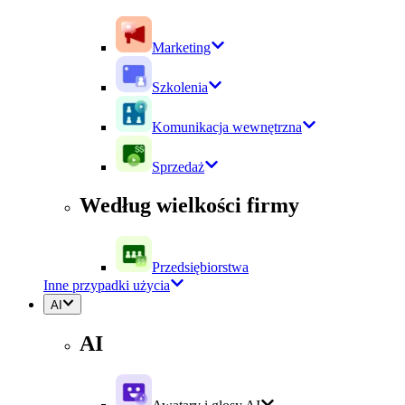
Marketing
Szkolenia
Komunikacja wewnętrzna
Sprzedaż
Według wielkości firmy
Przedsiębiorstwa
Inne przypadki użycia
AI
AI