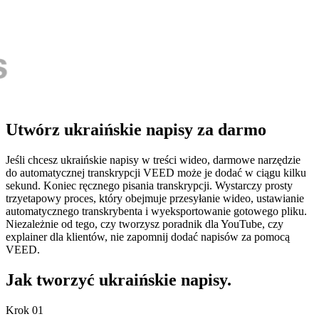
Utwórz ukraińskie napisy za darmo
Jeśli chcesz ukraińskie napisy w treści wideo, darmowe narzędzie
do automatycznej transkrypcji VEED może je dodać w ciągu kilku
sekund. Koniec ręcznego pisania transkrypcji. Wystarczy prosty
trzyetapowy proces, który obejmuje przesyłanie wideo, ustawianie
automatycznego transkrybenta i wyeksportowanie gotowego pliku.
Niezależnie od tego, czy tworzysz poradnik dla YouTube, czy
explainer dla klientów, nie zapomnij dodać napisów za pomocą
VEED.
Jak tworzyć ukraińskie napisy.
Krok 01