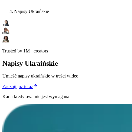
Napisy Ukraińskie
Trusted by 1M+ creators
Napisy Ukraińskie
Umieść napisy ukraińskie w treści wideo
Zacznij już teraz
Karta kredytowa nie jest wymagana