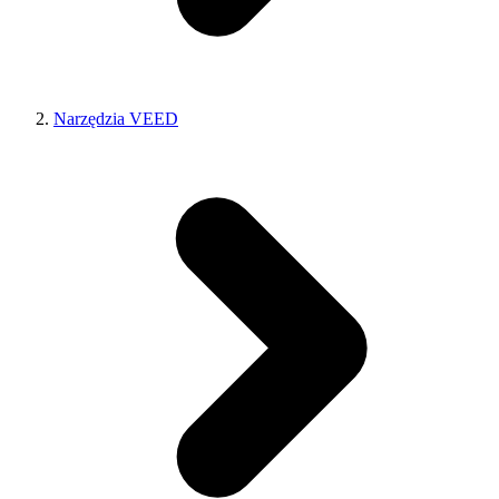
Narzędzia VEED