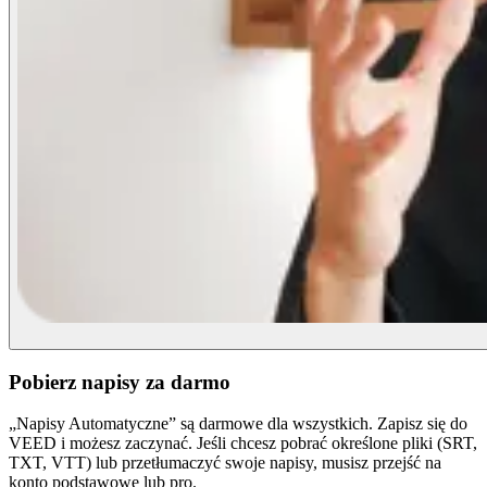
Pobierz napisy za darmo
„Napisy Automatyczne” są darmowe dla wszystkich. Zapisz się do
VEED i możesz zaczynać. Jeśli chcesz pobrać określone pliki (SRT,
TXT, VTT) lub przetłumaczyć swoje napisy, musisz przejść na
konto podstawowe lub pro.