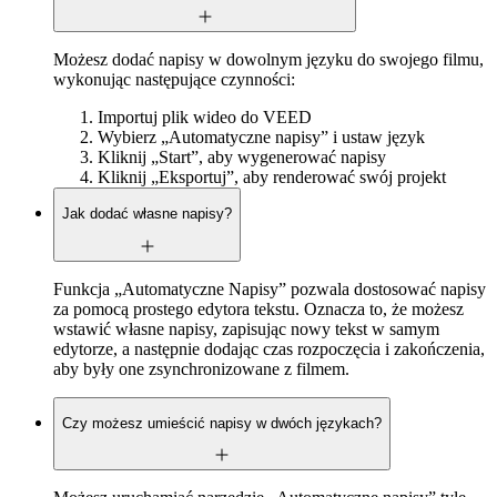
Możesz dodać napisy w dowolnym języku do swojego filmu,
wykonując następujące czynności:
Importuj plik wideo do VEED
Wybierz „Automatyczne napisy” i ustaw język
Kliknij „Start”, aby wygenerować napisy
Kliknij „Eksportuj”, aby renderować swój projekt
Jak dodać własne napisy?
Funkcja „Automatyczne Napisy” pozwala dostosować napisy
za pomocą prostego edytora tekstu. Oznacza to, że możesz
wstawić własne napisy, zapisując nowy tekst w samym
edytorze, a następnie dodając czas rozpoczęcia i zakończenia,
aby były one zsynchronizowane z filmem.
Czy możesz umieścić napisy w dwóch językach?