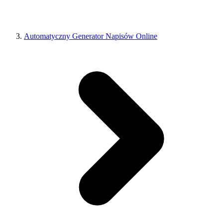
Automatyczny Generator Napisów Online