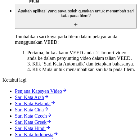
‘Mula’
Apakah aplikasi yang saya boleh gunakan untuk menambah sari
kata pada filem?
Tambahkan sari kaya pada filem dalam pelayar anda
menggunakan VEED:
Pertama, buka akaun VEED anda. 2. Import video
anda ke dalam penyunting video dalam talian VEED.
3. Klik ‘Sari Kata Automatik’ dan tetapkan bahasanya.
4. Klik Mula untuk menambahkan sari kata pada filem.
Ketahui lagi
Penjana Kapsyen Video
Sari Kata Arab
Sari Kata Belanda
Sari Kata Cina
Sari Kata Czech
Sari Kata Greek
Sari Kata Hindi
Sari Kata Indonesia