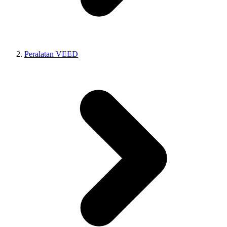
Peralatan VEED