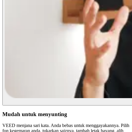
Mudah untuk menyunting
VEED menjana sari kata. Anda bebas untuk menggayakannya. Pilih
fon kegemaran anda, tukarkan saiznya, tambah letak bayang, alih