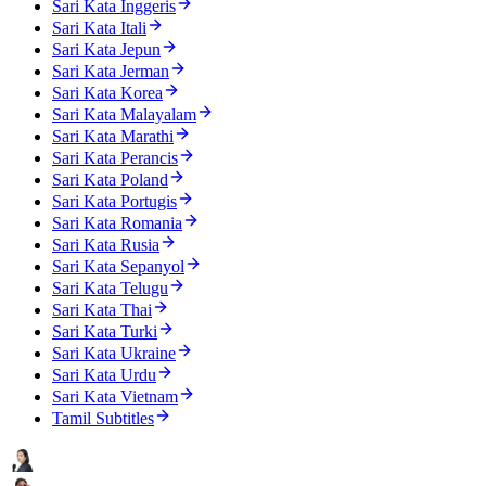
Sari Kata Inggeris
Sari Kata Itali
Sari Kata Jepun
Sari Kata Jerman
Sari Kata Korea
Sari Kata Malayalam
Sari Kata Marathi
Sari Kata Perancis
Sari Kata Poland
Sari Kata Portugis
Sari Kata Romania
Sari Kata Rusia
Sari Kata Sepanyol
Sari Kata Telugu
Sari Kata Thai
Sari Kata Turki
Sari Kata Ukraine
Sari Kata Urdu
Sari Kata Vietnam
Tamil Subtitles