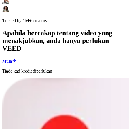
Trusted by 1M+ creators
Apabila bercakap tentang video yang
menakjubkan, anda hanya perlukan
VEED
Mula
Tiada kad kredit diperlukan