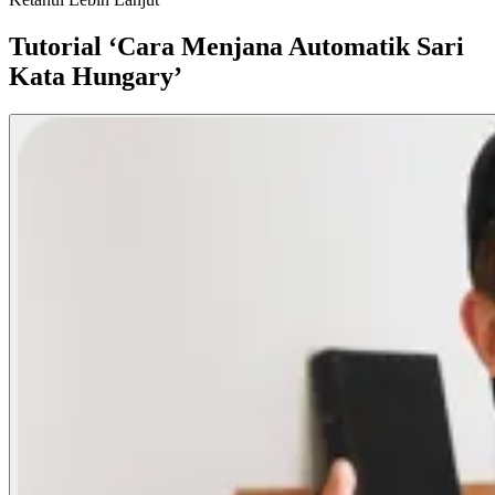
Tutorial ‘Cara Menjana Automatik Sari
Kata Hungary’