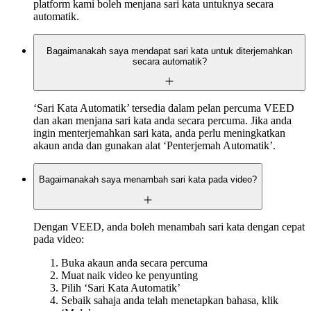
platform kami boleh menjana sari kata untuknya secara
automatik.
Bagaimanakah saya mendapat sari kata untuk diterjemahkan
secara automatik?
‘Sari Kata Automatik’ tersedia dalam pelan percuma VEED
dan akan menjana sari kata anda secara percuma. Jika anda
ingin menterjemahkan sari kata, anda perlu meningkatkan
akaun anda dan gunakan alat ‘Penterjemah Automatik’.
Bagaimanakah saya menambah sari kata pada video?
Dengan VEED, anda boleh menambah sari kata dengan cepat
pada video:
Buka akaun anda secara percuma
Muat naik video ke penyunting
Pilih ‘Sari Kata Automatik’
Sebaik sahaja anda telah menetapkan bahasa, klik