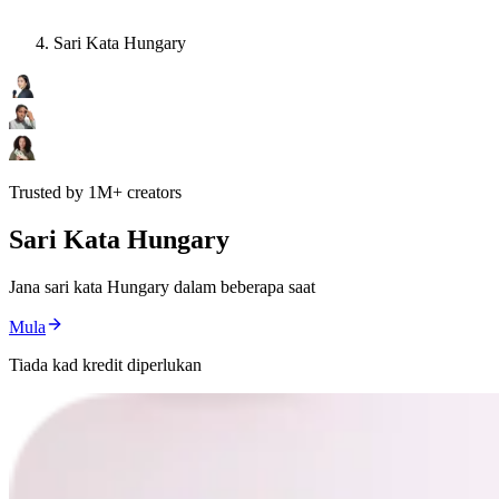
Sari Kata Hungary
Trusted by 1M+ creators
Sari Kata Hungary
Jana sari kata Hungary dalam beberapa saat
Mula
Tiada kad kredit diperlukan