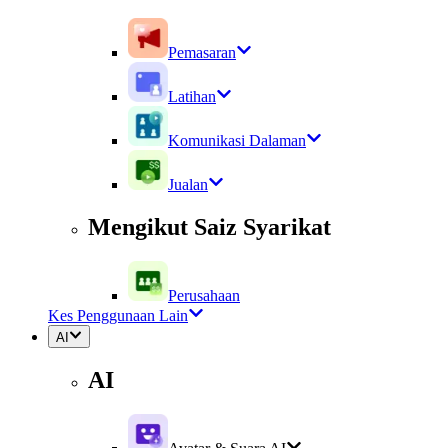
Pemasaran
Latihan
Komunikasi Dalaman
Jualan
Mengikut Saiz Syarikat
Perusahaan
Kes Penggunaan Lain
AI
AI