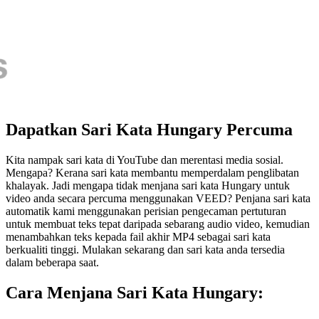
Dapatkan Sari Kata Hungary Percuma
Kita nampak sari kata di YouTube dan merentasi media sosial.
Mengapa? Kerana sari kata membantu memperdalam penglibatan
khalayak. Jadi mengapa tidak menjana sari kata Hungary untuk
video anda secara percuma menggunakan VEED? Penjana sari kata
automatik kami menggunakan perisian pengecaman pertuturan
untuk membuat teks tepat daripada sebarang audio video, kemudian
menambahkan teks kepada fail akhir MP4 sebagai sari kata
berkualiti tinggi. Mulakan sekarang dan sari kata anda tersedia
dalam beberapa saat.
Cara Menjana Sari Kata Hungary: