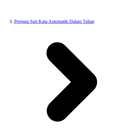
Penjana Sari Kata Automatik Dalam Talian