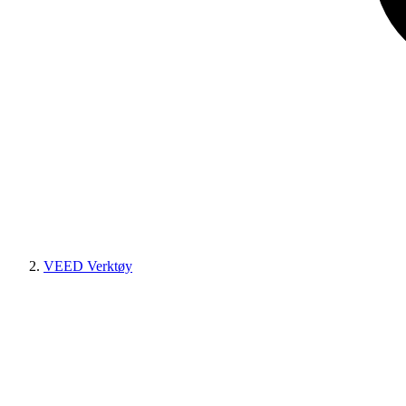
VEED Verktøy