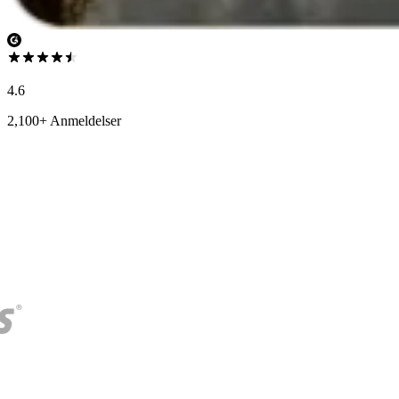
4.6
2,100+ Anmeldelser