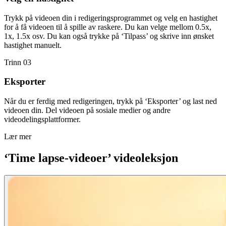
Trykk på videoen din i redigeringsprogrammet og velg en hastighet
for å få videoen til å spille av raskere. Du kan velge mellom 0.5x,
1x, 1.5x osv. Du kan også trykke på ‘Tilpass’ og skrive inn ønsket
hastighet manuelt.
Trinn 03
Eksporter
Når du er ferdig med redigeringen, trykk på ‘Eksporter’ og last ned
videoen din. Del videoen på sosiale medier og andre
videodelingsplattformer.
Lær mer
‘Time lapse-videoer’ videoleksjon