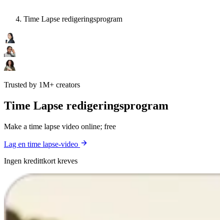
Time Lapse redigeringsprogram
Trusted by 1M+ creators
Time Lapse redigeringsprogram
Make a time lapse video online; free
Lag en time lapse-video
Ingen kredittkort kreves