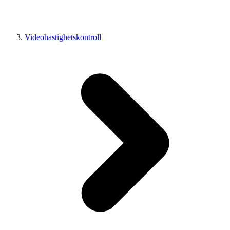
Videohastighetskontroll