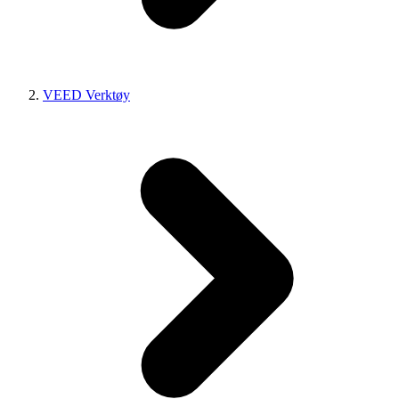
VEED Verktøy