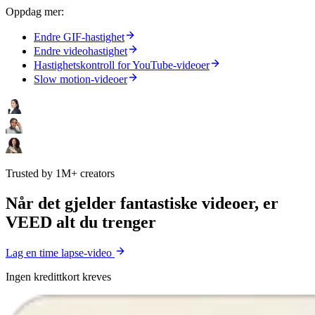
Oppdag mer:
Endre GIF-hastighet
Endre videohastighet
Hastighetskontroll for YouTube-videoer
Slow motion-videoer
Trusted by 1M+ creators
Når det gjelder fantastiske videoer, er
VEED alt du trenger
Lag en time lapse-video
Ingen kredittkort kreves