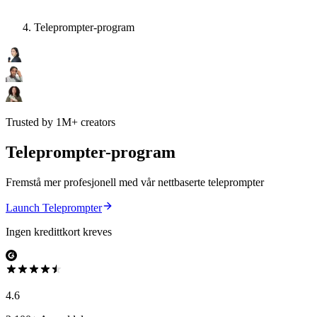
Teleprompter-program
Trusted by 1M+ creators
Teleprompter-program
Fremstå mer profesjonell med vår nettbaserte teleprompter
Launch Teleprompter
Ingen kredittkort kreves
4.6