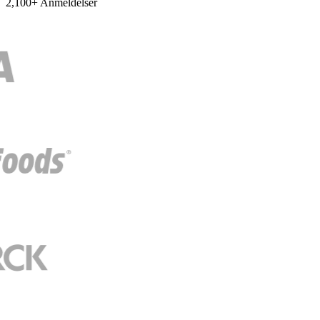
2,100+ Anmeldelser