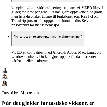
komplett lyd- og videoredigeringsprogram, vil VEED likevel
gi deg mest for pengene. Du kan gjøre opptakene dine gratis,
men hvis du ønsker tilgang til funksjoner som Ren lyd og
Transkripsjon, må du oppgradere kontoen din. Se vår
prisoversikt for mer informasjon.
Finnes det en teleprompter-app for datamaskiner?
VEED er kompatibelt med Android, Apple, Mac, Linux og
windows-enheter. Du kan gjøre opptak fra datamaskinen din,
telefonen eller nettbrettet!
Trusted by 1M+ creators
Når det gjelder fantastiske videoer, er