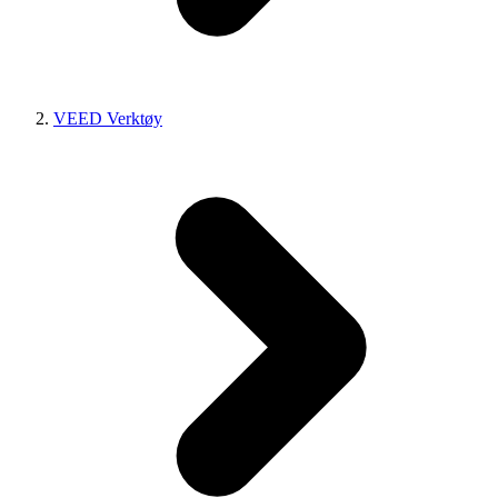
VEED Verktøy