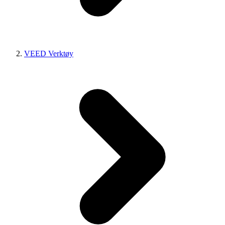
VEED Verktøy