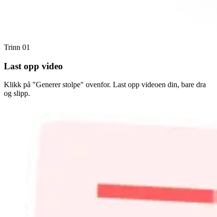
Trinn 01
Last opp video
Klikk på "Generer stolpe" ovenfor. Last opp videoen din, bare dra
og slipp.