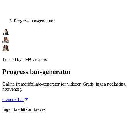
Progress bar-generator
Trusted by 1M+ creators
Progress bar-generator
Online fremdriftslinje-generator for videoer. Gratis, ingen nedlasting
nødvendig.
Generer bar
Ingen kredittkort kreves