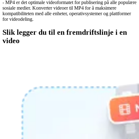
- MP4 er det optimale videoformatet for publisering på alle populære
sosiale medier. Konverter videoer til MP4 for å maksimere
kompatibiliteten med alle enheter, operativsystemer og plattformer
for videodeling.
Slik legger du til en fremdriftslinje i en
video