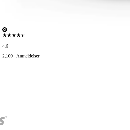
4.6
2,100+ Anmeldelser