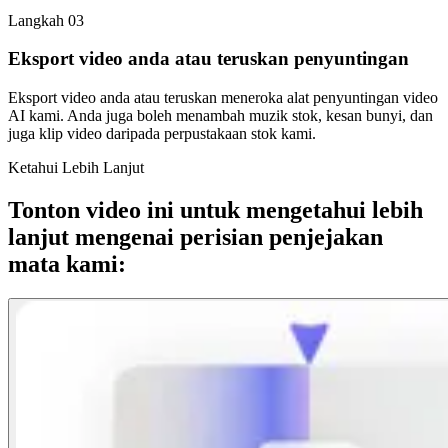
Langkah 03
Eksport video anda atau teruskan penyuntingan
Eksport video anda atau teruskan meneroka alat penyuntingan video
AI kami. Anda juga boleh menambah muzik stok, kesan bunyi, dan
juga klip video daripada perpustakaan stok kami.
Ketahui Lebih Lanjut
Tonton video ini untuk mengetahui lebih
lanjut mengenai perisian penjejakan
mata kami: