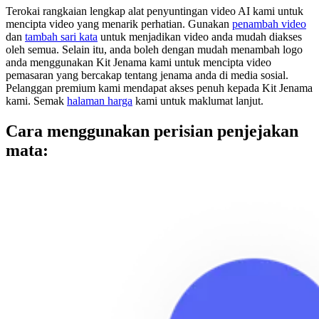
Terokai rangkaian lengkap alat penyuntingan video AI kami untuk
mencipta video yang menarik perhatian. Gunakan
penambah video
dan
tambah sari kata
untuk menjadikan video anda mudah diakses
oleh semua. Selain itu, anda boleh dengan mudah menambah logo
anda menggunakan Kit Jenama kami untuk mencipta video
pemasaran yang bercakap tentang jenama anda di media sosial.
Pelanggan premium kami mendapat akses penuh kepada Kit Jenama
kami. Semak
halaman harga
kami untuk maklumat lanjut.
Cara menggunakan perisian penjejakan
mata: