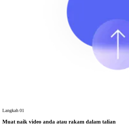
Langkah 01
Muat naik video anda atau rakam dalam talian