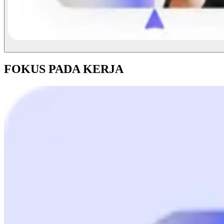
FOKUS PADA KERJA