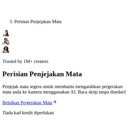
Perisian Penjejakan Mata
Trusted by 1M+ creators
Perisian Penjejakan Mata
Penjejak mata segera untuk membantu mengarahkan pergerakan
mata anda ke kamera menggunakan AI. Baca skrip tanpa disedari!
Betulkan Pergerakan Mata
Tiada kad kredit diperlukan