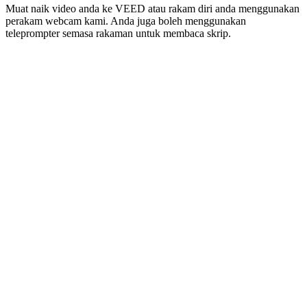
Muat naik video anda ke VEED atau rakam diri anda menggunakan
perakam webcam kami. Anda juga boleh menggunakan
teleprompter semasa rakaman untuk membaca skrip.