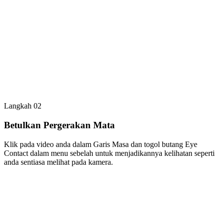
Langkah 02
Betulkan Pergerakan Mata
Klik pada video anda dalam Garis Masa dan togol butang Eye
Contact dalam menu sebelah untuk menjadikannya kelihatan seperti
anda sentiasa melihat pada kamera.