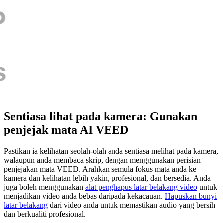
Sentiasa lihat pada kamera: Gunakan
penjejak mata AI VEED
Pastikan ia kelihatan seolah-olah anda sentiasa melihat pada kamera,
walaupun anda membaca skrip, dengan menggunakan perisian
penjejakan mata VEED. Arahkan semula fokus mata anda ke
kamera dan kelihatan lebih yakin, profesional, dan bersedia. Anda
juga boleh menggunakan
alat penghapus latar belakang video
untuk
menjadikan video anda bebas daripada kekacauan.
Hapuskan bunyi
latar belakang
dari video anda untuk memastikan audio yang bersih
dan berkualiti profesional.