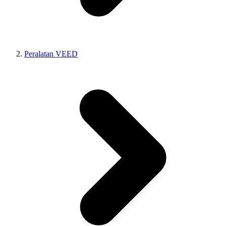
Peralatan VEED