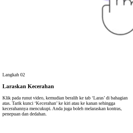
Langkah 02
Laraskan Kecerahan
Klik pada runut video, kemudian beralih ke tab ‘Laras’ di bahagian
atas. Tarik kunci ‘Kecerahan’ ke kiri atau ke kanan sehingga
kecerahannya mencukupi. Anda juga boleh melaraskan kontras,
penepuan dan dedahan.