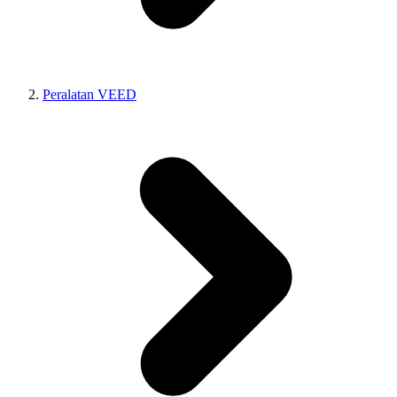
Peralatan VEED