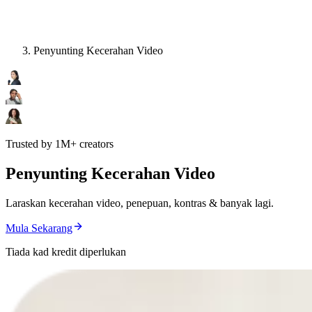
Penyunting Kecerahan Video
Trusted by 1M+ creators
Penyunting Kecerahan Video
Laraskan kecerahan video, penepuan, kontras & banyak lagi.
Mula Sekarang
Tiada kad kredit diperlukan