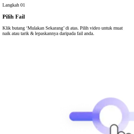
Langkah 01
Pilih Fail
Klik butang ‘Mulakan Sekarang’ di atas. Pilih video untuk muat
naik atau tarik & lepaskannya daripada fail anda.