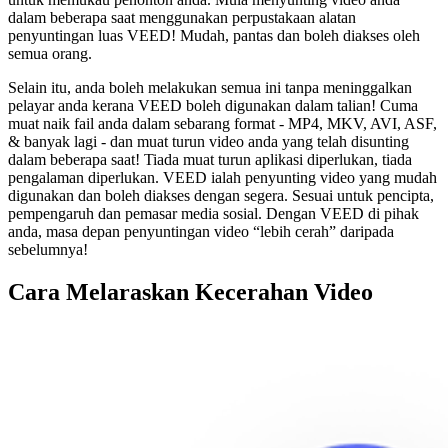
dalam beberapa saat menggunakan perpustakaan alatan
penyuntingan luas VEED! Mudah, pantas dan boleh diakses oleh
semua orang.
Selain itu, anda boleh melakukan semua ini tanpa meninggalkan
pelayar anda kerana VEED boleh digunakan dalam talian! Cuma
muat naik fail anda dalam sebarang format - MP4, MKV, AVI, ASF,
& banyak lagi - dan muat turun video anda yang telah disunting
dalam beberapa saat! Tiada muat turun aplikasi diperlukan, tiada
pengalaman diperlukan. VEED ialah penyunting video yang mudah
digunakan dan boleh diakses dengan segera. Sesuai untuk pencipta,
pempengaruh dan pemasar media sosial. Dengan VEED di pihak
anda, masa depan penyuntingan video “lebih cerah” daripada
sebelumnya!
Cara Melaraskan Kecerahan Video