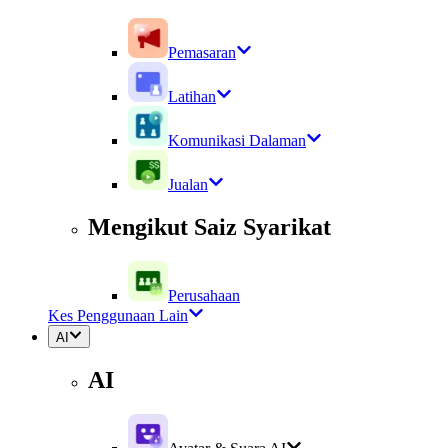
Pemasaran
Latihan
Komunikasi Dalaman
Jualan
Mengikut Saiz Syarikat
Perusahaan
Kes Penggunaan Lain
AI
AI