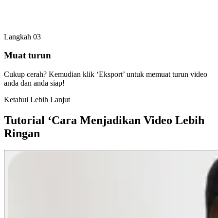
Langkah 03
Muat turun
Cukup cerah? Kemudian klik ‘Eksport’ untuk memuat turun video
anda dan anda siap!
Ketahui Lebih Lanjut
Tutorial ‘Cara Menjadikan Video Lebih
Ringan