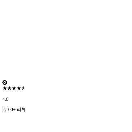
4.6
2,100+ 리뷰