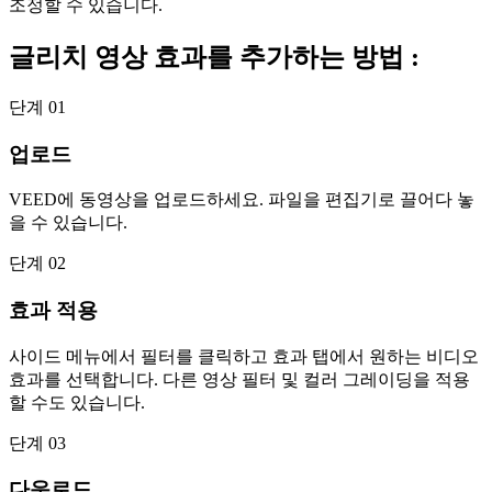
조정할 수 있습니다.
글리치 영상 효과를 추가하는 방법 :
단계 01
업로드
VEED에 동영상을 업로드하세요. 파일을 편집기로 끌어다 놓
을 수 있습니다.
단계 02
효과 적용
사이드 메뉴에서 필터를 클릭하고 효과 탭에서 원하는 비디오
효과를 선택합니다. 다른 영상 필터 및 컬러 그레이딩을 적용
할 수도 있습니다.
단계 03
다운로드