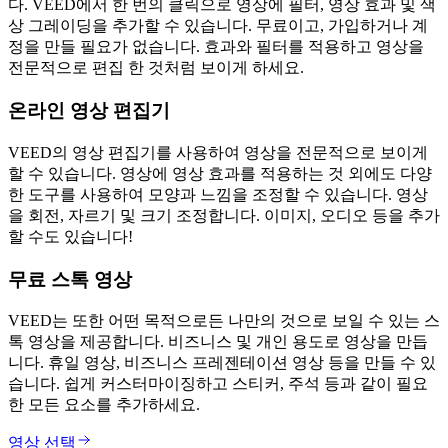
다. VEED에서 한 번의 클릭으로 영상에 필터, 영상 효과 및 색
상 그레이딩을 추가할 수 있습니다. 무료이고, 가입하거나 계
정을 만들 필요가 없습니다. 효과와 필터를 적용하고 영상을
전문적으로 편집 한 것처럼 보이게 하세요.
온라인 영상 편집기
VEED의 영상 편집기를 사용하여 영상을 전문적으로 보이게
할 수 있습니다. 영상에 영상 효과를 적용하는 것 외에도 다양
한 도구를 사용하여 모양과 느낌을 조정할 수 있습니다. 영상
을 회전, 자르기 및 크기 조정합니다. 이미지, 오디오 등을 추가
할 수도 있습니다!
무료 스톡 영상
VEED는 또한 어떤 목적으로든 나만의 것으로 보일 수 있는 스
톡 영상을 제공합니다. 비즈니스 및 개인 용도로 영상을 만듭
니다. 휴일 영상, 비즈니스 프레젠테이션 영상 등을 만들 수 있
습니다. 쉽게 커스터마이징하고 스티커, 주석 등과 같이 필요
한 모든 요소를 추가하세요.
영상 선택