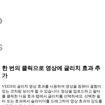
한 번의 클릭으로 영상에 글리치 효과 추
가
VEED의 글리치 영상 효과를 사용하여 영상을 컴퓨터 결함이
있는 것처럼 보이게 할 수 있습니다. 영상을 업로드하고 필터
를 클릭한 다음 효과 탭에서 글리치를 선택하세요. 선택한 필
터 또는 효과에서 슬라이더를 드래그하여 영상 효과의 강도를