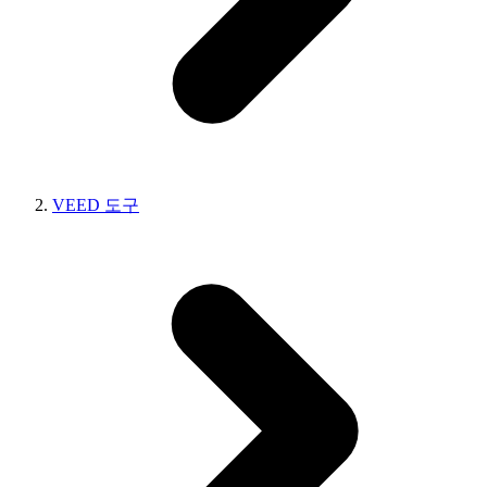
VEED 도구