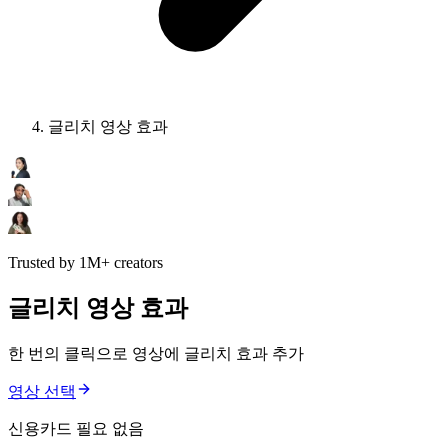
글리치 영상 효과
Trusted by 1M+ creators
글리치 영상 효과
한 번의 클릭으로 영상에 글리치 효과 추가
영상 선택
신용카드 필요 없음