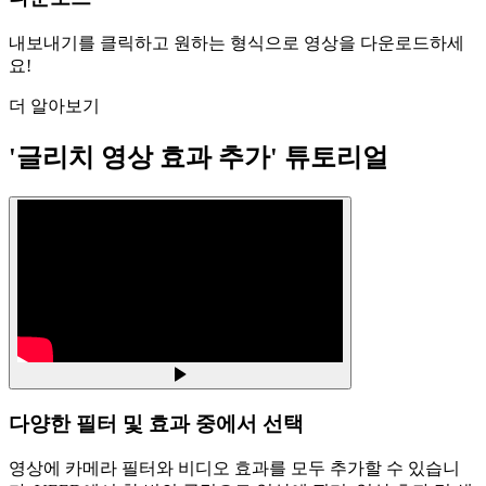
내보내기를 클릭하고 원하는 형식으로 영상을 다운로드하세
요!
더 알아보기
'글리치 영상 효과 추가' 튜토리얼
다양한 필터 및 효과 중에서 선택
영상에 카메라 필터와 비디오 효과를 모두 추가할 수 있습니