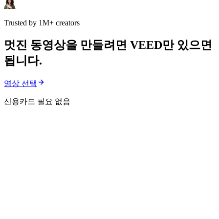
Trusted by 1M+ creators
멋진 동영상을 만들려면 VEED만 있으면
됩니다.
영상 선택
신용카드 필요 없음