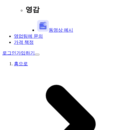
영감
동영상 예시
영업팀에 문의
가격 책정
로그인
가입하기
홈으로