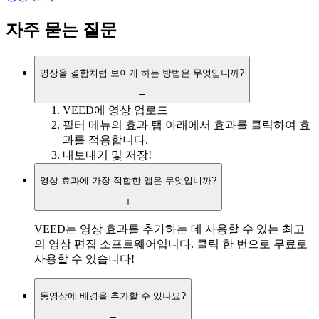
자주 묻는 질문
영상을 결함처럼 보이게 하는 방법은 무엇입니까?
VEED에 영상 업로드
필터 메뉴의 효과 탭 아래에서 효과를 클릭하여 효
과를 적용합니다.
내보내기 및 저장!
영상 효과에 가장 적합한 앱은 무엇입니까?
VEED는 영상 효과를 추가하는 데 사용할 수 있는 최고
의 영상 편집 소프트웨어입니다. 클릭 한 번으로 무료로
사용할 수 있습니다!
동영상에 배경을 추가할 수 있나요?