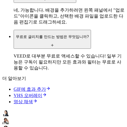
네, 가능합니다. 배경을 추가하려면 왼쪽 패널에서 "업로
드"아이콘을 클릭하고, 선택한 배경 파일을 업로드한 다
음 편집기로 드래그하세요.
무료로 글리치를 만드는 방법은 무엇입니까?
VEED로 대부분 무료로 액세스할 수 있습니다! 일부 기
능은 구독이 필요하지만 모든 효과와 필터는 무료로 사
용할 수 있습니다.
더 알아보기
GIF에 효과 추가
VHS 오버레이
영상 채색