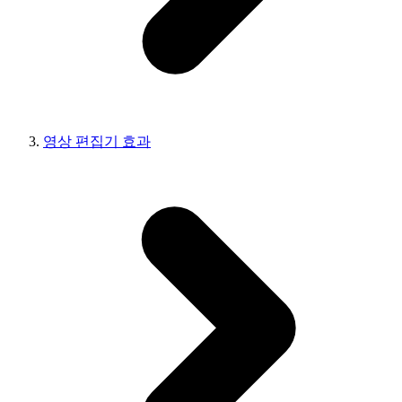
영상 편집기 효과