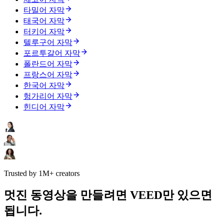
타밀어 자막
태국어 자막
터키어 자막
텔루구어 자막
포르투갈어 자막
폴란드어 자막
프랑스어 자막
한국어 자막
헝가리어 자막
힌디어 자막
Trusted by 1M+ creators
멋진 동영상을 만들려면 VEED만 있으면
됩니다.