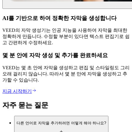
AI를 기반으로 하여 정확한 자막을 생성합니다
VEED의 자막 생성기는 인공 지능을 사용하여 자막을 최대한
정확하게 만듭니다. 수정할 부분이 있다면 텍스트 편집기로 쉽
고 간편하게 수정하세요.
몇 분 안에 자막 생성 및 추가를 완료하세요
VEED는 몇 초 안에 자막을 생성하고 편집 및 스타일링도 그리
오래 걸리지 않습니다. 따라서 몇 분 만에 자막을 생성하고 추
가할 수 있습니다.
지금 시작하기
자주 묻는 질문
다른 언어로 자막을 추가하려면 어떻게 해야 하나요?