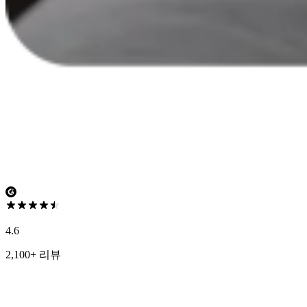
4.6
2,100+ 리뷰