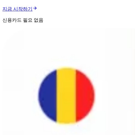
지금 시작하기
신용카드 필요 없음