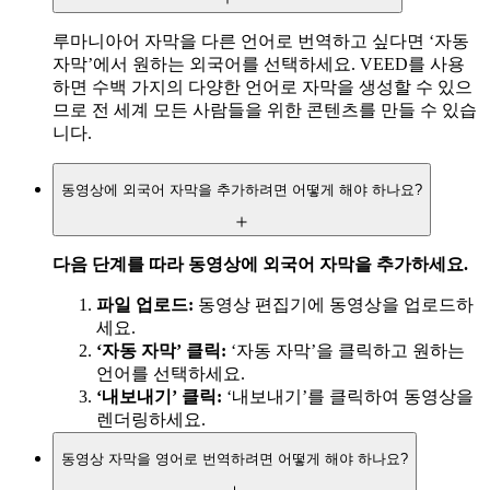
루마니아어 자막을 다른 언어로 번역하고 싶다면 ‘자동
자막’에서 원하는 외국어를 선택하세요. VEED를 사용
하면 수백 가지의 다양한 언어로 자막을 생성할 수 있으
므로 전 세계 모든 사람들을 위한 콘텐츠를 만들 수 있습
니다.
동영상에 외국어 자막을 추가하려면 어떻게 해야 하나요?
다음 단계를 따라 동영상에 외국어 자막을 추가하세요.
파일 업로드:
동영상 편집기에 동영상을 업로드하
세요.
‘자동 자막’ 클릭:
‘자동 자막’을 클릭하고 원하는
언어를 선택하세요.
‘내보내기’ 클릭:
‘내보내기’를 클릭하여 동영상을
렌더링하세요.
동영상 자막을 영어로 번역하려면 어떻게 해야 하나요?