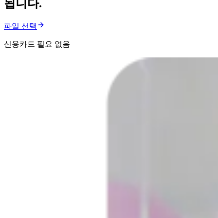
됩니다.
파일 선택
신용카드 필요 없음