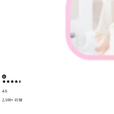
4.6
2,100+ 리뷰