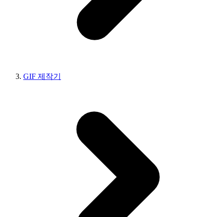
GIF 제작기