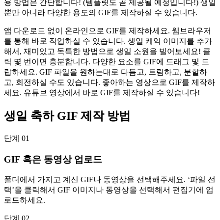
용 방법은 간단합니다! (템플릿도 곧 제공될 예정입니다!) 생일
뿐만 아니라 다양한 용도의 GIF를 제작하실 수 있습니다.
앱 다운로드 없이 온라인으로 GIF를 제작하세요. 웹브라우저
를 통해 바로 작업하실 수 있습니다. 생일 케익 이미지를 추가
해서, 재미있고 독특한 방법으로 생일 소원을 빌어보세요! 클
릭 몇 번이면 충분합니다. 다양한 요소를 GIF에 드래그 및 드
랍하세요. GIF 파일을 원하는대로 다듬고, 트림하고, 분할하
고, 회전하실 수도 있습니다. 좋아하는 영상으로 GIF를 제작하
세요. 유튜브 영상에서 바로 GIF를 제작하실 수 있습니다!
생일 축하 GIF 제작 방법
단계 01
GIF 혹은 동영상 업로드
폴더에서 가지고 계신 GIF나 동영상을 선택해주세요. ‘파일 선
택’을 클릭해서 GIF 이미지나 동영상을 선택해서 편집기에 업
로드하세요.
단계 02