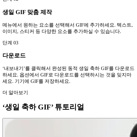
생일 GIF 맞춤 제작
메뉴에서 원하는 요소를 선택해서 GIF에 추가하세요. 텍스트,
이미지, 스티커 등 다양한 요소를 추가하실 수 있습니다.
단계 03
다운로드
‘내보내기’를 클릭해서 완성된 동적 생일 축하 GIF를 다운로드
하세요. 옵션에서 GIF로 다운로드를 선택하시는 것을 잊지마
세요. 기기에 GIF를 저장하세요.
더 알아보기
‘생일 축하 GIF’ 튜토리얼