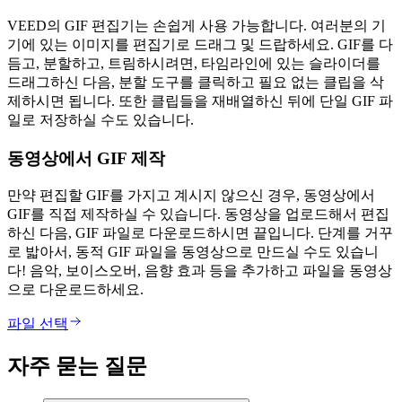
VEED의 GIF 편집기는 손쉽게 사용 가능합니다. 여러분의 기
기에 있는 이미지를 편집기로 드래그 및 드랍하세요. GIF를 다
듬고, 분할하고, 트림하시려면, 타임라인에 있는 슬라이더를
드래그하신 다음, 분할 도구를 클릭하고 필요 없는 클립을 삭
제하시면 됩니다. 또한 클립들을 재배열하신 뒤에 단일 GIF 파
일로 저장하실 수도 있습니다.
동영상에서 GIF 제작
만약 편집할 GIF를 가지고 계시지 않으신 경우, 동영상에서
GIF를 직접 제작하실 수 있습니다. 동영상을 업로드해서 편집
하신 다음, GIF 파일로 다운로드하시면 끝입니다. 단계를 거꾸
로 밟아서, 동적 GIF 파일을 동영상으로 만드실 수도 있습니
다! 음악, 보이스오버, 음향 효과 등을 추가하고 파일을 동영상
으로 다운로드하세요.
파일 선택
자주 묻는 질문