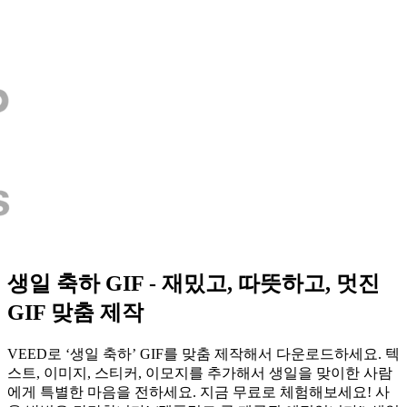
생일 축하 GIF - 재밌고, 따뜻하고, 멋진
GIF 맞춤 제작
VEED로 ‘생일 축하’ GIF를 맞춤 제작해서 다운로드하세요. 텍
스트, 이미지, 스티커, 이모지를 추가해서 생일을 맞이한 사람
에게 특별한 마음을 전하세요. 지금 무료로 체험해보세요! 사