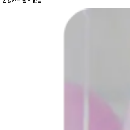
신용카드 필요 없음