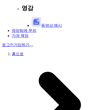
영감
동영상 예시
영업팀에 문의
가격 책정
로그인
가입하기
홈으로