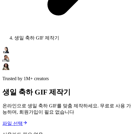
생일 축하 GIF 제작기
Trusted by 1M+ creators
생일 축하 GIF 제작기
온라인으로 생일 축하 GIF를 맞춤 제작하세요. 무료로 사용 가
능하며, 회원가입이 필요 없습니다
파일 선택