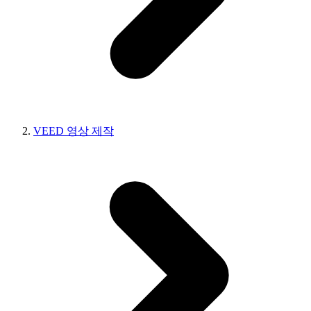
VEED 영상 제작