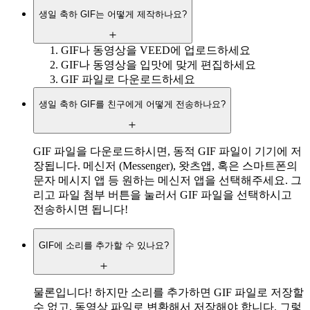
생일 축하 GIF는 어떻게 제작하나요?
GIF나 동영상을 VEED에 업로드하세요
GIF나 동영상을 입맛에 맞게 편집하세요
GIF 파일로 다운로드하세요
생일 축하 GIF를 친구에게 어떻게 전송하나요?
GIF 파일을 다운로드하시면, 동적 GIF 파일이 기기에 저
장됩니다. 메신저 (Messenger), 왓츠앱, 혹은 스마트폰의
문자 메시지 앱 등 원하는 메신저 앱을 선택해주세요. 그
리고 파일 첨부 버튼을 눌러서 GIF 파일을 선택하시고
전송하시면 됩니다!
GIF에 소리를 추가할 수 있나요?
물론입니다! 하지만 소리를 추가하면 GIF 파일로 저장할
수 없고, 동영상 파일로 변환해서 저장해야 합니다. 그렇