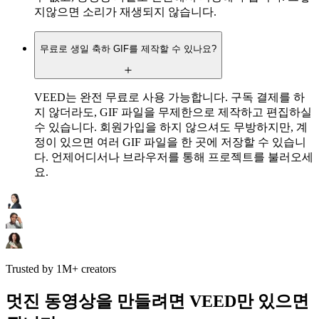
지않으면 소리가 재생되지 않습니다.
무료로 생일 축하 GIF를 제작할 수 있나요?
VEED는 완전 무료로 사용 가능합니다. 구독 결제를 하
지 않더라도, GIF 파일을 무제한으로 제작하고 편집하실
수 있습니다. 회원가입을 하지 않으셔도 무방하지만, 계
정이 있으면 여러 GIF 파일을 한 곳에 저장할 수 있습니
다. 언제어디서나 브라우저를 통해 프로젝트를 불러오세
요.
Trusted by 1M+ creators
멋진 동영상을 만들려면 VEED만 있으면