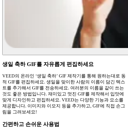
생일 축하 GIF를 자유롭게 편집하세요
VEED의 온라인 ‘생일 축하’ GIF 제작기를 통해 원하는대로 동
적 GIF를 편집하세요. 생일을 맞이한 사람의 이름이 담긴 텍스
트를 추가해서 GIF를 전송하세요. 여러분의 이름을 같이 쓰는
것도 좋은 방법입니다. 재미있고 멋진 GIF를 제작해서 입맛에
맞게 디자인하고 편집하세요. VEED는 다양한 기능과 요소를
제공합니다. 이미지와 이모지 등을 추가하고, GIF에 직접 손그
림을 그려보세요!
간편하고 손쉬운 사용법