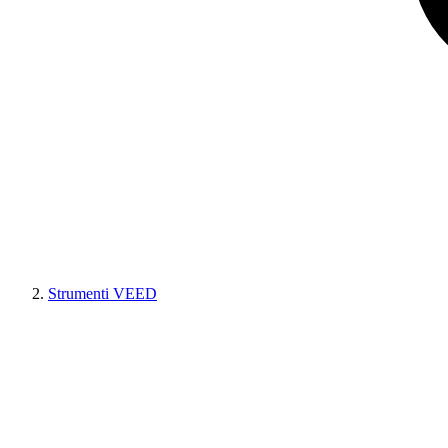
Strumenti VEED