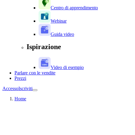
Centro di apprendimento
Webinar
Guida video
Ispirazione
Video di esempio
Parlare con le vendite
Prezzi
Accesso
Iscriviti
Home