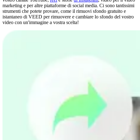
marketing e per altre piattaforme di social media. Ci sono tantissimi
strumenti che potete provare, come il rimuovi sfondo gratuito e
istantaneo di VEED per rimuovere e cambiare lo sfondo del vostro
video con un'immagine a vostra scelta!