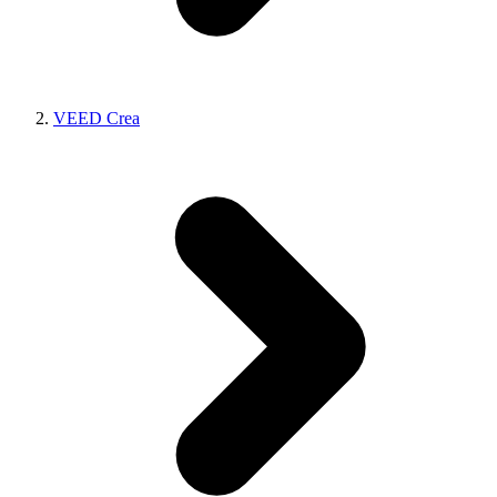
VEED Crea