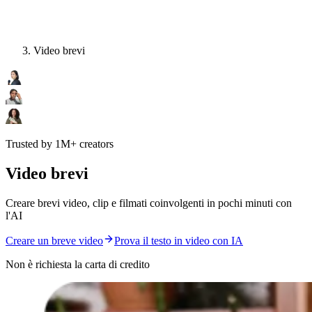
Video brevi
Trusted by 1M+ creators
Video brevi
Creare brevi video, clip e filmati coinvolgenti in pochi minuti con
l'AI
Creare un breve video
Prova il testo in video con IA
Non è richiesta la carta di credito