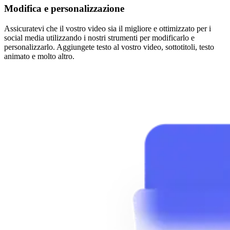
Modifica e personalizzazione
Assicuratevi che il vostro video sia il migliore e ottimizzato per i
social media utilizzando i nostri strumenti per modificarlo e
personalizzarlo. Aggiungete testo al vostro video, sottotitoli, testo
animato e molto altro.