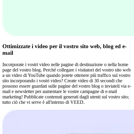
Ottimizzate i video per il vostro sito web, blog ed e-
mail
Incorporate i vostri video nelle pagine di destinazione o nella home
page del vostro blog. Perché collegare i visitatori del vostro sito web
a un video di YouTube quando potete ottenere più traffico sul vostro
sito incorporando i vostri video? Create video di 30 secondi che
possono essere guardati sulle pagine del vostro blog o inviateli via e-
mail e newsletter per aumentare le vostre campagne di e-mail
marketing! Pubblicate contenuti generati dagli utenti sul vostro sito;
tutto ciò che vi serve è all'interno di VEED.