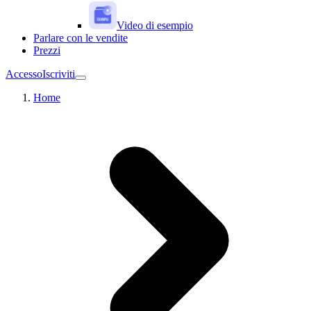
Video di esempio
Parlare con le vendite
Prezzi
Accesso
Iscriviti
Home