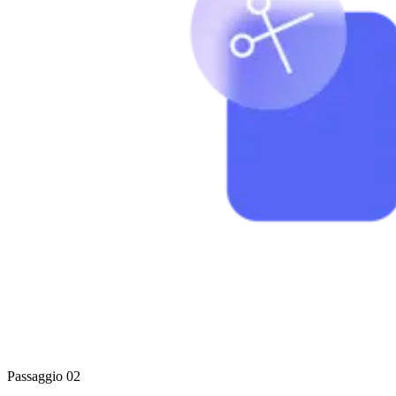
Passaggio 02