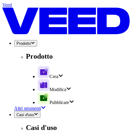
Veed
Prodotto
Prodotto
Crea
Modifica
Pubblicare
Altri strumenti
Casi d'uso
Casi d'uso