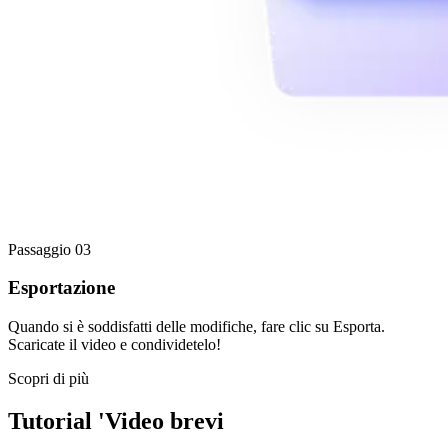
Passaggio 03
Esportazione
Quando si è soddisfatti delle modifiche, fare clic su Esporta.
Scaricate il video e condividetelo!
Scopri di più
Tutorial 'Video brevi