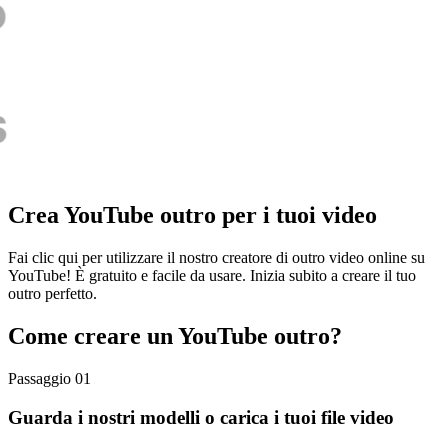
Crea YouTube outro per i tuoi video
Fai clic qui per utilizzare il nostro creatore di outro video online su
YouTube! È gratuito e facile da usare. Inizia subito a creare il tuo
outro perfetto.
Come creare un YouTube outro?
Passaggio 01
Guarda i nostri modelli o carica i tuoi file video