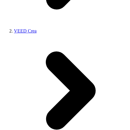
VEED Crea