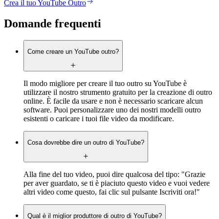
Crea il tuo YouTube Outro
Domande frequenti
Come creare un YouTube outro?
Il modo migliore per creare il tuo outro su YouTube è
utilizzare il nostro strumento gratuito per la creazione di outro
online. È facile da usare e non è necessario scaricare alcun
software. Puoi personalizzare uno dei nostri modelli outro
esistenti o caricare i tuoi file video da modificare.
Cosa dovrebbe dire un outro di YouTube?
Alla fine del tuo video, puoi dire qualcosa del tipo: "Grazie
per aver guardato, se ti è piaciuto questo video e vuoi vedere
altri video come questo, fai clic sul pulsante Iscriviti ora!"
Qual è il miglior produttore di outro di YouTube?