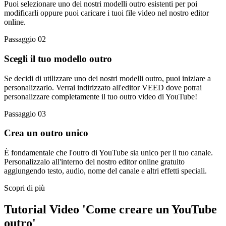
Puoi selezionare uno dei nostri modelli outro esistenti per poi
modificarli oppure puoi caricare i tuoi file video nel nostro editor
online.
Passaggio 02
Scegli il tuo modello outro
Se decidi di utilizzare uno dei nostri modelli outro, puoi iniziare a
personalizzarlo. Verrai indirizzato all'editor VEED dove potrai
personalizzare completamente il tuo outro video di YouTube!
Passaggio 03
Crea un outro unico
È fondamentale che l'outro di YouTube sia unico per il tuo canale.
Personalizzalo all'interno del nostro editor online gratuito
aggiungendo testo, audio, nome del canale e altri effetti speciali.
Scopri di più
Tutorial Video 'Come creare un YouTube
outro'