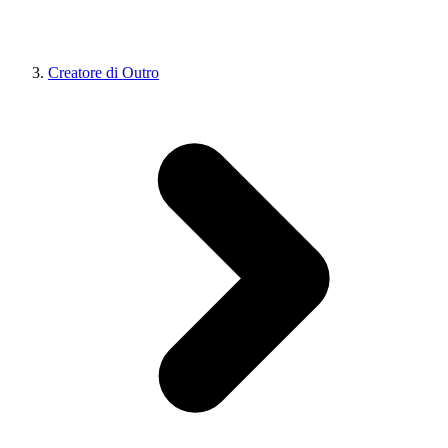
Creatore di Outro