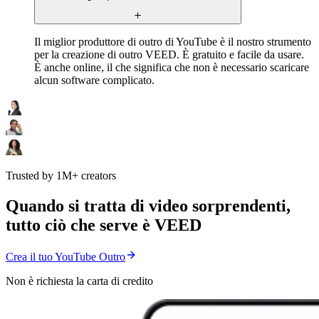
Il miglior produttore di outro di YouTube è il nostro strumento
per la creazione di outro VEED. È gratuito e facile da usare.
È anche online, il che significa che non è necessario scaricare
alcun software complicato.
Trusted by 1M+ creators
Quando si tratta di video sorprendenti,
tutto ciò che serve è VEED
Crea il tuo YouTube Outro
Non è richiesta la carta di credito