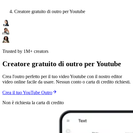
Creatore gratuito di outro per Youtube
Trusted by 1M+ creators
Creatore gratuito di outro per Youtube
Crea l'outro perfetto per il tuo video Youtube con il nostro editor
video online facile da usare. Nessun conto o carta di credito richiesti.
Crea il tuo YouTube Outro
Non è richiesta la carta di credito