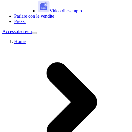
Video di esempio
Parlare con le vendite
Prezzi
Accesso
Iscriviti
Home