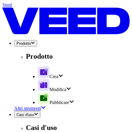
Veed
Prodotto
Prodotto
Crea
Modifica
Pubblicare
Altri strumenti
Casi d'uso
Casi d'uso