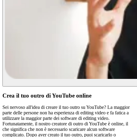
Crea il tuo outro di YouTube online
Sei nervoso all'idea di creare il tuo outro su YouTube? La maggior
parte delle persone non ha esperienza di editing video e fa fatica a
utilizzare la maggior parte dei software di editing video.
Fortunatamente, il nostro creatore di outro di YouTube è online, il
che significa che non è necessario scaricare alcun software
complicato. Dopo aver creato il tuo outro, puoi scaricarlo o