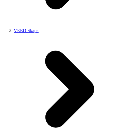
VEED Skapa