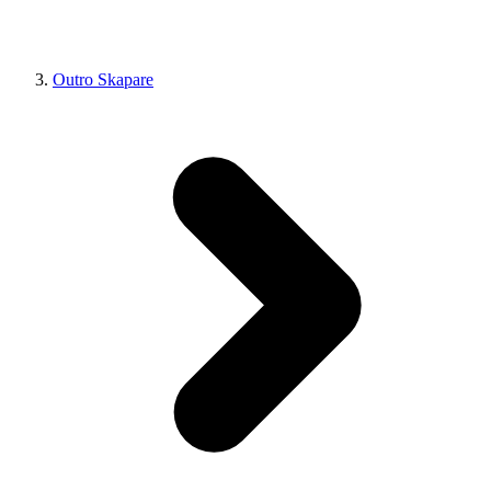
Outro Skapare