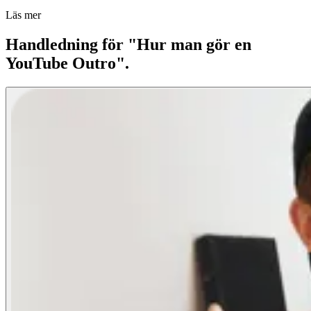
Läs mer
Handledning för "Hur man gör en
YouTube Outro".