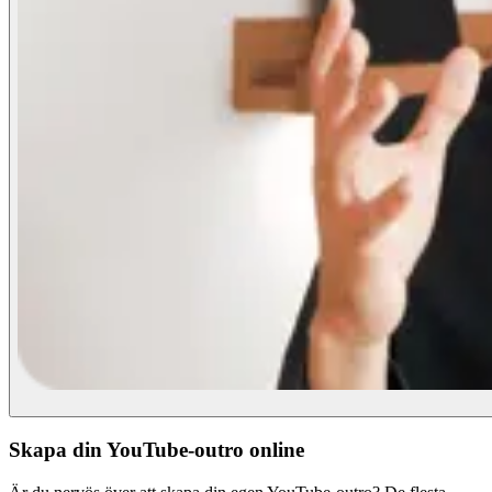
Skapa din YouTube-outro online