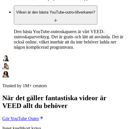
Vilken är den bästa YouTube-outro-tillverkaren?
Den bästa YouTube-outroskaparen är vårt VEED-
outroskaparverktyg. Det är gratis och lätt att använda. Det är
också online, vilket innebär att du inte behöver ladda ner
någon komplicerad programvara.
Trusted by 1M+ creators
När det gäller fantastiska videor är
VEED allt du behöver
Gör YouTube Outro
Inget kreditkort krävs