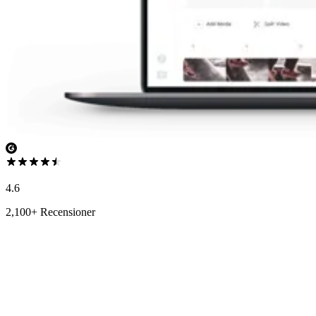
4.6
2,100+ Recensioner