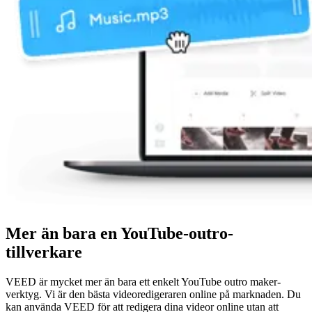
Mer än bara en YouTube-outro-
tillverkare
VEED är mycket mer än bara ett enkelt YouTube outro maker-
verktyg. Vi är den bästa videoredigeraren online på marknaden. Du
kan använda VEED för att redigera dina videor online utan att