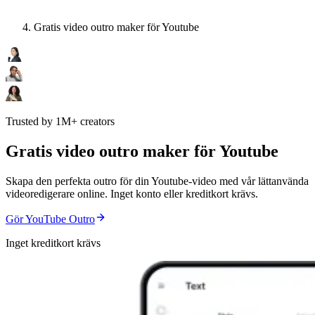
Gratis video outro maker för Youtube
Trusted by 1M+ creators
Gratis video outro maker för Youtube
Skapa den perfekta outro för din Youtube-video med vår lättanvända
videoredigerare online. Inget konto eller kreditkort krävs.
Gör YouTube Outro
Inget kreditkort krävs