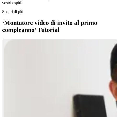
vostri ospiti!
Scopri di più
‘Montatore video di invito al primo
compleanno’ Tutorial