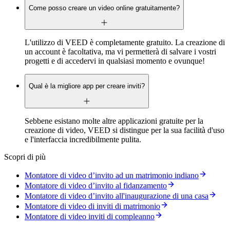
Come posso creare un video online gratuitamente?
L'utilizzo di VEED è completamente gratuito. La creazione di
un account è facoltativa, ma vi permetterà di salvare i vostri
progetti e di accedervi in qualsiasi momento e ovunque!
Qual è la migliore app per creare inviti?
Sebbene esistano molte altre applicazioni gratuite per la
creazione di video, VEED si distingue per la sua facilità d'uso
e l'interfaccia incredibilmente pulita.
Scopri di più
Montatore di video d’invito ad un matrimonio indiano
Montatore di video d’invito al fidanzamento
Montatore di video d’invito all'inaugurazione di una casa
Montatore di video di inviti di matrimonio
Montatore di video inviti di compleanno