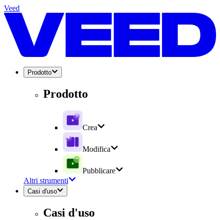
Veed
Prodotto
Prodotto
Crea
Modifica
Pubblicare
Altri strumenti
Casi d'uso
Casi d'uso