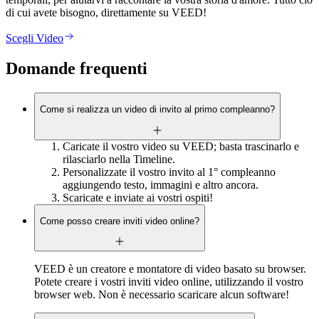
di cui avete bisogno, direttamente su VEED!
Scegli Video
Domande frequenti
Come si realizza un video di invito al primo compleanno?
Caricate il vostro video su VEED; basta trascinarlo e
rilasciarlo nella Timeline.
Personalizzate il vostro invito al 1° compleanno
aggiungendo testo, immagini e altro ancora.
Scaricate e inviate ai vostri ospiti!
Come posso creare inviti video online?
VEED è un creatore e montatore di video basato su browser.
Potete creare i vostri inviti video online, utilizzando il vostro
browser web. Non è necessario scaricare alcun software!