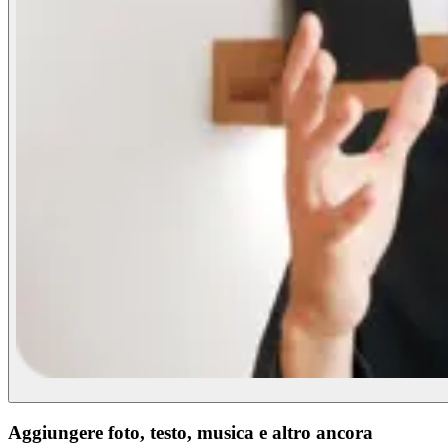
Aggiungere foto, testo, musica e altro ancora