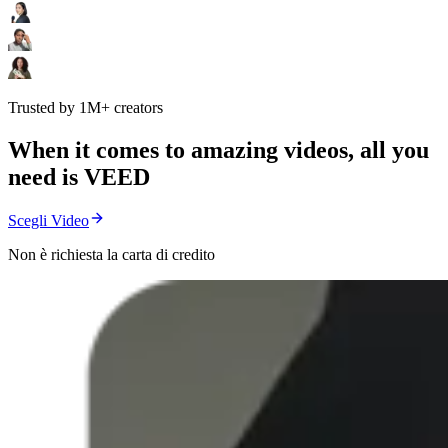
Trusted by 1M+ creators
When it comes to amazing videos, all you
need is VEED
Scegli Video
Non è richiesta la carta di credito