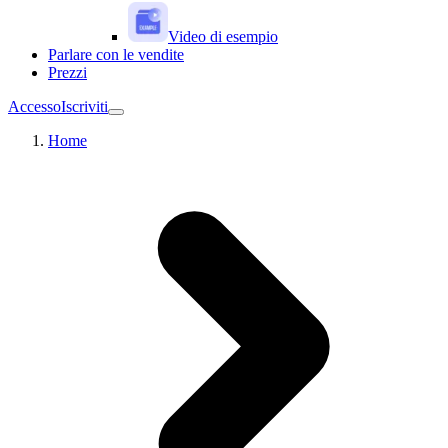
Video di esempio
Parlare con le vendite
Prezzi
Accesso
Iscriviti
Home