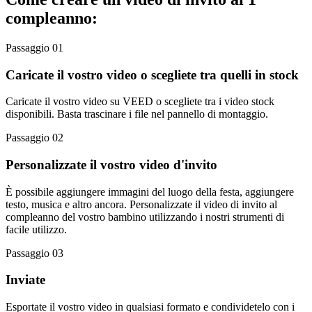
compleanno:
Passaggio 01
Caricate il vostro video o scegliete tra quelli in stock
Caricate il vostro video su VEED o scegliete tra i video stock
disponibili. Basta trascinare i file nel pannello di montaggio.
Passaggio 02
Personalizzate il vostro video d'invito
È possibile aggiungere immagini del luogo della festa, aggiungere
testo, musica e altro ancora. Personalizzate il video di invito al
compleanno del vostro bambino utilizzando i nostri strumenti di
facile utilizzo.
Passaggio 03
Inviate
Esportate il vostro video in qualsiasi formato e condividetelo con i