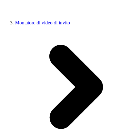
Montatore di video di invito