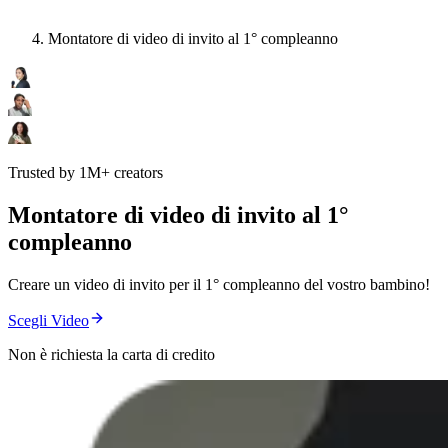
Montatore di video di invito al 1° compleanno
Trusted by 1M+ creators
Montatore di video di invito al 1°
compleanno
Creare un video di invito per il 1° compleanno del vostro bambino!
Scegli Video
Non è richiesta la carta di credito