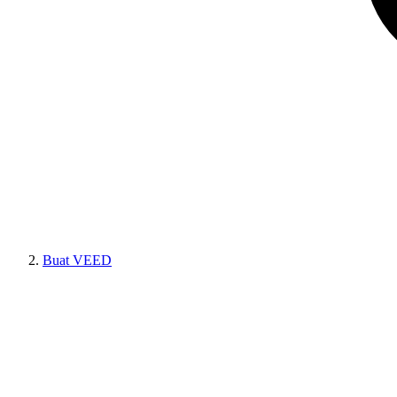
Buat VEED