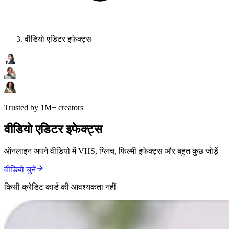
वीडियो एडिटर इफेक्ट्स
Trusted by 1M+ creators
वीडियो एडिटर इफेक्ट्स
ऑनलाइन अपने वीडियो में VHS, ग्लिच, फिल्मी इफेक्ट्स और बहुत कुछ जोड़ें
वीडियो चुनें
किसी क्रेडिट कार्ड की आवश्यकता नहीं