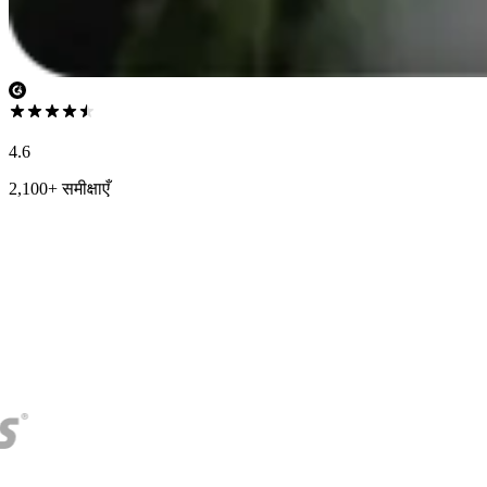
4.6
2,100+ समीक्षाएँ