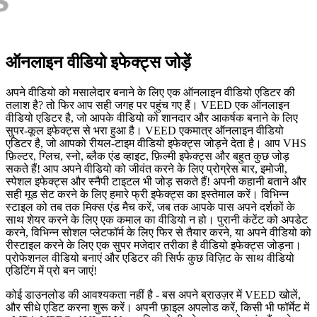
ऑनलाइन वीडियो इफेक्ट्स जोड़ें
अपने वीडियो को मसालेदार बनाने के लिए एक ऑनलाइन वीडियो एडिटर की
तलाश है? तो फिर आप सही जगह पर पहुंच गए हैं। VEED एक ऑनलाइन
वीडियो एडिटर है, जो आपके वीडियो को शानदार और आकर्षक बनाने के लिए
सुपर-कूल इफेक्ट्स से भरा हुआ है। VEED एकमात्र ऑनलाइन वीडियो
एडिटर है, जो आपको रीयल-टाइम वीडियो इफेक्ट्स जोड़ने देता है। आप VHS
फ़िल्टर, ग्लिच, स्नो, ब्लैक एंड व्हाइट, फ़िल्मी इफेक्ट्स और बहुत कुछ जोड़
सकते हैं! आप अपने वीडियो को जीवंत करने के लिए प्रोग्रेस बार, इमोजी,
स्पेशल इफेक्ट्स और स्नैपी टाइटल भी जोड़ सकते हैं! अपनी कहानी बताने और
सही मूड सेट करने के लिए हमारे फ्री इफेक्ट्स का इस्तेमाल करें। विभिन्न
स्टाइल को तब तक मिक्स एंड मैच करें, जब तक आपके पास अपने दर्शकों के
साथ शेयर करने के लिए एक कमाल का वीडियो न हो। पुरानी कंटेंट को अपडेट
करने, विभिन्न सोशल प्लेटफॉर्म के लिए फिर से तैयार करने, या अपने वीडियो को
रीस्टाइल करने के लिए एक सुपर मजेदार तरीका है वीडियो इफेक्ट्स जोड़ना।
प्रोफेशनल वीडियो बनाएं और एडिटर की सिर्फ कुछ विज़िट के साथ वीडियो
एडिटिंग में प्रो बन जाएं!
कोई डाउनलोड की आवश्यकता नहीं है - बस अपने ब्राउज़र में VEED खोलें,
और सीधे एडिट करना शुरू करें। अपनी फ़ाइल अपलोड करें, किसी भी फॉर्मेट में