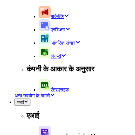
मार्केटिंग
प्रशिक्षण
आंतरिक संचार
बिक्री
कंपनी के आकार के अनुसार
एंटरप्राइज
अन्य उपयोग के मामले
एआई
एआई