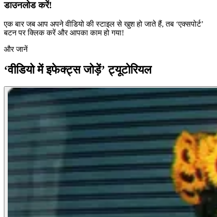
डाउनलोड करें!
एक बार जब आप अपने वीडियो की स्टाइल से खुश हो जाते हैं, तब ‘एक्सपोर्ट’
बटन पर क्लिक करें और आपका काम हो गया!
और जानें
‘वीडियो में इफेक्ट्स जोड़ें’ ट्यूटोरियल