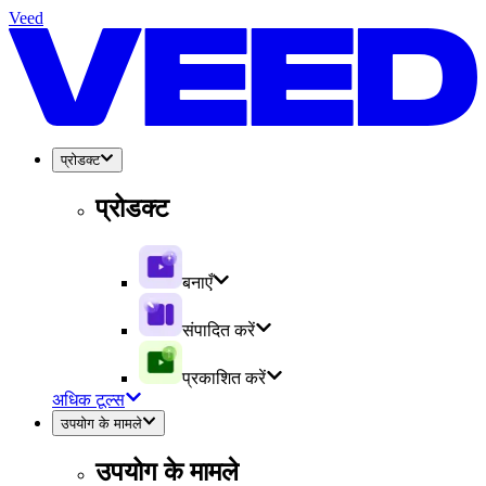
Veed
प्रोडक्ट
प्रोडक्ट
बनाएँ
संपादित करें
प्रकाशित करें
अधिक टूल्स
उपयोग के मामले
उपयोग के मामले