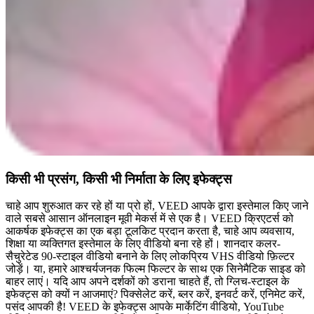
किसी भी प्रसंग, किसी भी निर्माता के लिए इफेक्ट्स
चाहे आप शुरुआत कर रहे हों या प्रो हों, VEED आपके द्वारा इस्तेमाल किए जाने
वाले सबसे आसान ऑनलाइन मूवी मेकर्स में से एक है। VEED क्रिएटर्स को
आकर्षक इफेक्ट्स का एक बड़ा टूलकिट प्रदान करता है, चाहे आप व्यवसाय,
शिक्षा या व्यक्तिगत इस्तेमाल के लिए वीडियो बना रहे हों। शानदार कलर-
सैचुरेटेड 90-स्टाइल वीडियो बनाने के लिए लोकप्रिय VHS वीडियो फ़िल्टर
जोड़ें। या, हमारे आश्चर्यजनक फिल्म फिल्टर के साथ एक सिनेमैटिक साइड को
बाहर लाएं। यदि आप अपने दर्शकों को डराना चाहते हैं, तो ग्लिच-स्टाइल के
इफेक्ट्स को क्यों न आजमाएं? पिक्सेलेट करें, ब्लर करें, इनवर्ट करें, एनिमेट करें,
पसंद आपकी है! VEED के इफेक्ट्स आपके मार्केटिंग वीडियो, YouTube