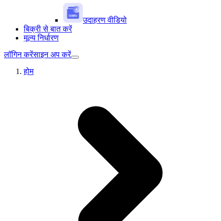
उदाहरण वीडियो
बिक्री से बात करें
मूल्य निर्धारण
लॉगिन करें
साइन अप करें
होम