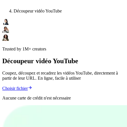
Découpeur vidéo YouTube
Trusted by 1M+ creators
Découpeur vidéo YouTube
Coupez, découpez et recadrez les vidéos YouTube, directement à
partir de leur URL. En ligne, facile à utiliser
Choisir fichier
Aucune carte de crédit n'est nécessaire