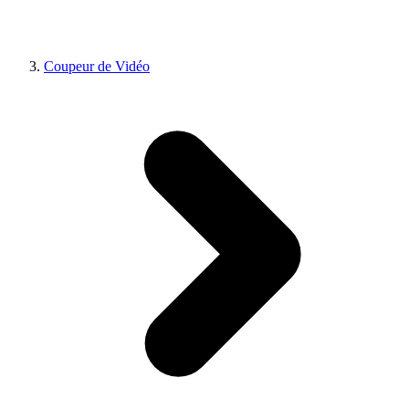
Coupeur de Vidéo