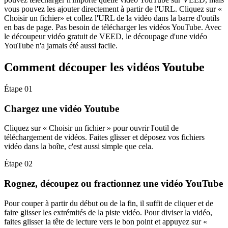
vous pouvez les ajouter directement à partir de l'URL. Cliquez sur «
Choisir un fichier» et collez l'URL de la vidéo dans la barre d'outils
en bas de page. Pas besoin de télécharger les vidéos YouTube. Avec
le découpeur vidéo gratuit de VEED, le découpage d'une vidéo
YouTube n'a jamais été aussi facile.
Comment découper les vidéos Youtube
Étape 01
Chargez une vidéo Youtube
Cliquez sur « Choisir un fichier » pour ouvrir l'outil de
téléchargement de vidéos. Faites glisser et déposez vos fichiers
vidéo dans la boîte, c'est aussi simple que cela.
Étape 02
Rognez, découpez ou fractionnez une vidéo YouTube
Pour couper à partir du début ou de la fin, il suffit de cliquer et de
faire glisser les extrémités de la piste vidéo. Pour diviser la vidéo,
faites glisser la tête de lecture vers le bon point et appuyez sur «