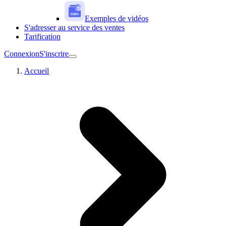
Exemples de vidéos
S'adresser au service des ventes
Tarification
Connexion
S'inscrire
Accueil