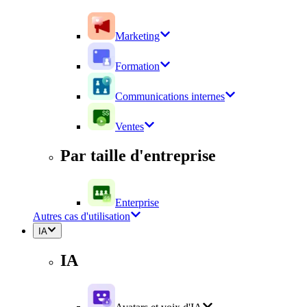
Marketing
Formation
Communications internes
Ventes
Par taille d'entreprise
Enterprise
Autres cas d'utilisation
IA
IA