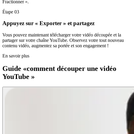
Fractionner ».
Étape 03
Appuyez sur « Exporter » et partagez
Vous pouvez maintenant télécharger votre vidéo découpée et la
partager sur votre chaîne YouTube. Observez votre tout nouveau
contenu vidéo, augmentez sa portée et son engagement !
En savoir plus
Guide «comment découper une vidéo
YouTube »