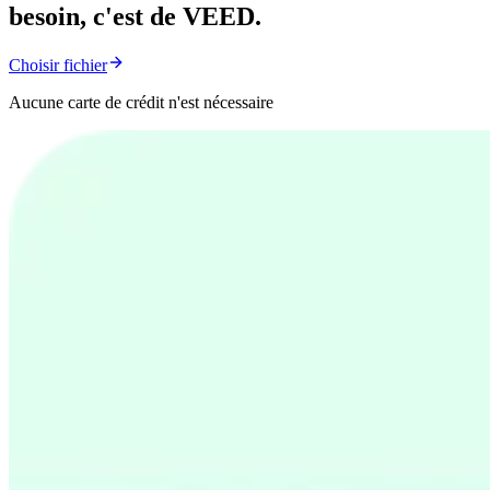
besoin, c'est de VEED.
Choisir fichier
Aucune carte de crédit n'est nécessaire