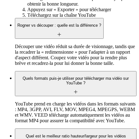
obtenir la bonne longueur.
Appuyez sur « Exporter » pour télécharger
Téléchargez sur la chaîne YouTube
Rogner vs découper : quelle est la différence ?
Découper une vidéo réduit sa durée de visionnage, tandis que
la recadrer la « redimensionne » pour l'adapter à un rapport
d'aspect différent. Coupez votre vidéo pour la rendre plus
brève et recadrez-la pour lui donner la bonne taille.
Quels formats puis-je utiliser pour télécharger ma vidéo sur
YouTube ?
YouTube prend en charge les vidéos dans les formats suivants
: MP4, 3GPP, AVI, FLV, MOV, MPEG4, MPEGPS, WEBM
et WMV. VEED télécharge automatiquement les vidéos au
format MP4 pour assurer la compatibilité avec YouTube.
Quel est le meilleur ratio hauteur/largeur pour les vidéos