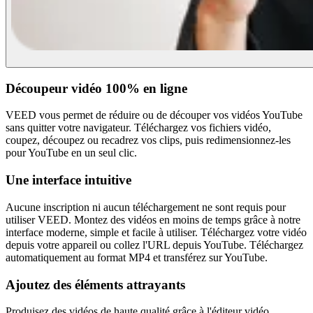
Découpeur vidéo 100% en ligne
VEED vous permet de réduire ou de découper vos vidéos YouTube
sans quitter votre navigateur. Téléchargez vos fichiers vidéo,
coupez, découpez ou recadrez vos clips, puis redimensionnez-les
pour YouTube en un seul clic.
Une interface intuitive
Aucune inscription ni aucun téléchargement ne sont requis pour
utiliser VEED. Montez des vidéos en moins de temps grâce à notre
interface moderne, simple et facile à utiliser. Téléchargez votre vidéo
depuis votre appareil ou collez l'URL depuis YouTube. Téléchargez
automatiquement au format MP4 et transférez sur YouTube.
Ajoutez des éléments attrayants
Produisez des vidéos de haute qualité grâce à l'éditeur vidéo