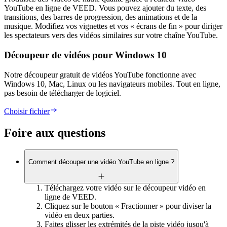
YouTube en ligne de VEED. Vous pouvez ajouter du texte, des
transitions, des barres de progression, des animations et de la
musique. Modifiez vos vignettes et vos « écrans de fin » pour diriger
les spectateurs vers des vidéos similaires sur votre chaîne YouTube.
Découpeur de vidéos pour Windows 10
Notre découpeur gratuit de vidéos YouTube fonctionne avec
Windows 10, Mac, Linux ou les navigateurs mobiles. Tout en ligne,
pas besoin de télécharger de logiciel.
Choisir fichier
Foire aux questions
Comment découper une vidéo YouTube en ligne ?
Téléchargez votre vidéo sur le découpeur vidéo en
ligne de VEED.
Cliquez sur le bouton « Fractionner » pour diviser la
vidéo en deux parties.
Faites glisser les extrémités de la piste vidéo jusqu'à