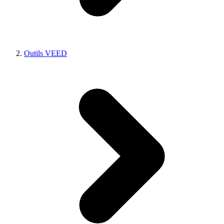
Outils VEED