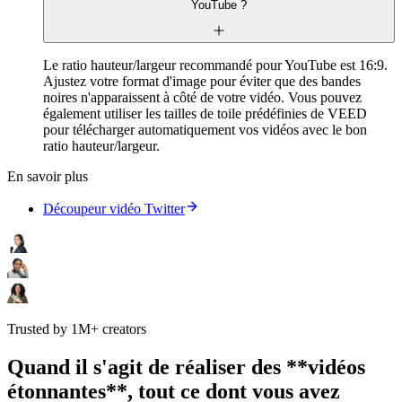
YouTube ?
Le ratio hauteur/largeur recommandé pour YouTube est 16:9.
Ajustez votre format d'image pour éviter que des bandes
noires n'apparaissent à côté de votre vidéo. Vous pouvez
également utiliser les tailles de toile prédéfinies de VEED
pour télécharger automatiquement vos vidéos avec le bon
ratio hauteur/largeur.
En savoir plus
Découpeur vidéo Twitter
Trusted by 1M+ creators
Quand il s'agit de réaliser des **vidéos
étonnantes**, tout ce dont vous avez