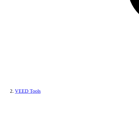
VEED Tools