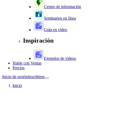
Centro de información
Seminarios en línea
Guía en vídeo
Inspiración
Ejemplos de vídeos
Hable con Ventas
Precios
Inicio de sesión
Inscribirse
Inicio