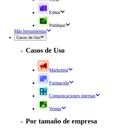
Editar
Publique
Más herramientas
Casos de Uso
Casos de Uso
Marketing
Formación
Comunicaciones internas
Ventas
Por tamaño de empresa