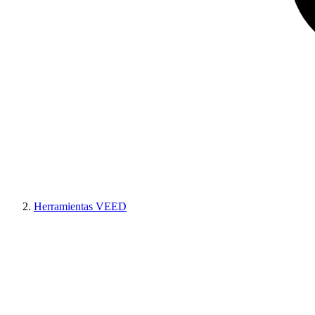
Herramientas VEED