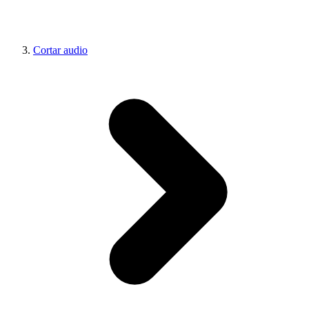
Cortar audio