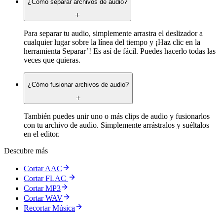
¿Cómo separar archivos de audio?
Para separar tu audio, simplemente arrastra el deslizador a
cualquier lugar sobre la línea del tiempo y ¡Haz clic en la
herramienta Separar’! Es así de fácil. Puedes hacerlo todas las
veces que quieras.
¿Cómo fusionar archivos de audio?
También puedes unir uno o más clips de audio y fusionarlos
con tu archivo de audio. Simplemente arrástralos y suéltalos
en el editor.
Descubre más
Cortar AAC
Cortar FLAC
Cortar MP3
Cortar WAV
Recortar Música