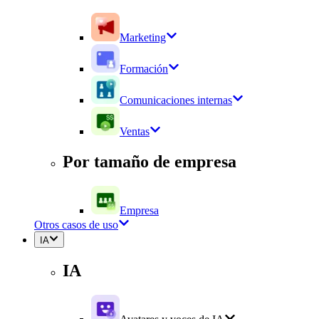
Marketing
Formación
Comunicaciones internas
Ventas
Por tamaño de empresa
Empresa
Otros casos de uso
IA
IA