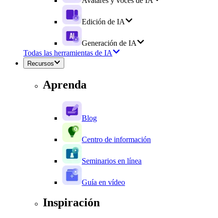
Avatares y voces de IA
Edición de IA
Generación de IA
Todas las herramientas de IA
Recursos
Aprenda
Blog
Centro de información
Seminarios en línea
Guía en vídeo
Inspiración