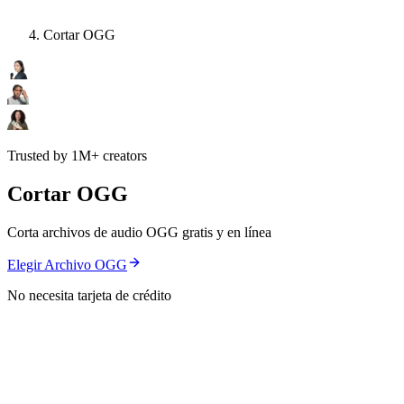
Cortar OGG
Trusted by 1M+ creators
Cortar OGG
Corta archivos de audio OGG gratis y en línea
Elegir Archivo OGG
No necesita tarjeta de crédito