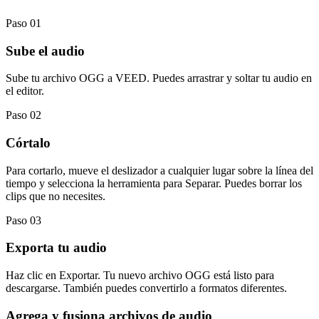
Paso 01
Sube el audio
Sube tu archivo OGG a VEED. Puedes arrastrar y soltar tu audio en
el editor.
Paso 02
Córtalo
Para cortarlo, mueve el deslizador a cualquier lugar sobre la línea del
tiempo y selecciona la herramienta para Separar. Puedes borrar los
clips que no necesites.
Paso 03
Exporta tu audio
Haz clic en Exportar. Tu nuevo archivo OGG está listo para
descargarse. También puedes convertirlo a formatos diferentes.
Agrega y fusiona archivos de audio