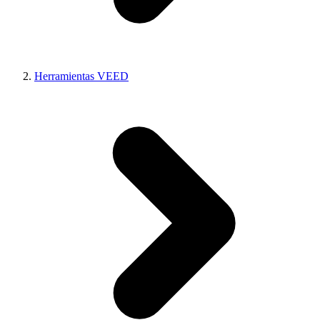
Herramientas VEED