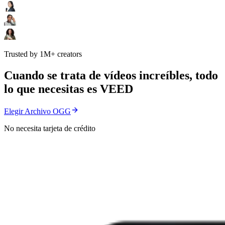
Trusted by 1M+ creators
Cuando se trata de vídeos increíbles, todo
lo que necesitas es VEED
Elegir Archivo OGG
No necesita tarjeta de crédito