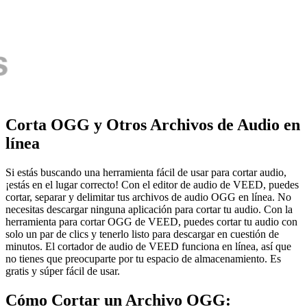
Corta OGG y Otros Archivos de Audio en
línea
Si estás buscando una herramienta fácil de usar para cortar audio,
¡estás en el lugar correcto! Con el editor de audio de VEED, puedes
cortar, separar y delimitar tus archivos de audio OGG en línea. No
necesitas descargar ninguna aplicación para cortar tu audio. Con la
herramienta para cortar OGG de VEED, puedes cortar tu audio con
solo un par de clics y tenerlo listo para descargar en cuestión de
minutos. El cortador de audio de VEED funciona en línea, así que
no tienes que preocuparte por tu espacio de almacenamiento. Es
gratis y súper fácil de usar.
Cómo Cortar un Archivo OGG: