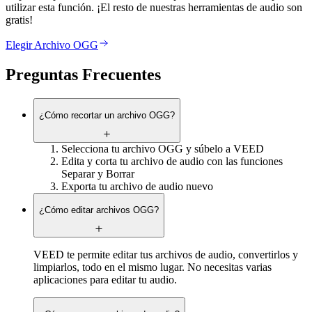
utilizar esta función. ¡El resto de nuestras herramientas de audio son
gratis!
Elegir Archivo OGG
Preguntas Frecuentes
¿Cómo recortar un archivo OGG?
Selecciona tu archivo OGG y súbelo a VEED
Edita y corta tu archivo de audio con las funciones
Separar y Borrar
Exporta tu archivo de audio nuevo
¿Cómo editar archivos OGG?
VEED te permite editar tus archivos de audio, convertirlos y
limpiarlos, todo en el mismo lugar. No necesitas varias
aplicaciones para editar tu audio.