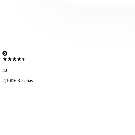
4.6
2,100+ Reseñas