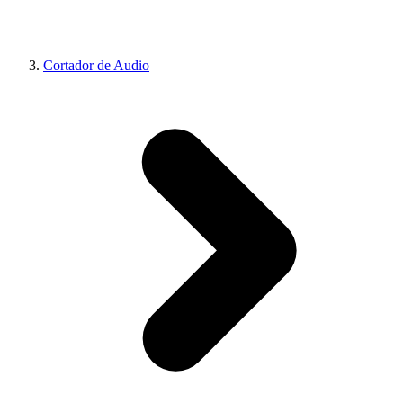
Cortador de Audio