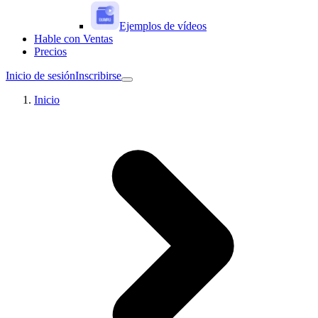
Ejemplos de vídeos
Hable con Ventas
Precios
Inicio de sesión
Inscribirse
Inicio