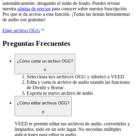
automáticamente, ahogando el ruido de fondo. Puedes revisar
nuestra
página de precios
para conocer sobre nuestra Suscripción
Pro que te da acceso a esta función. ¡Todas las demás herramientas
de audio son gratuitas!
Elige archivo OGG
Preguntas Frecuentes
¿Cómo cortar un archivo OGG?
Selecciona tu/s archivo/s OGG y súbelo/s a VEED
Edita y corta tu archivo de audio usando las funciones
de Dividir y Borrar
Exporta tu nuevo archivo de audio
¿Cómo editar archivos OGG?
VEED te permite editar tus archivos de audio, convertirlos y
limpiarlos, todo en un solo lugar. No necesitas múltiples
aplicaciones para editar tu audio.