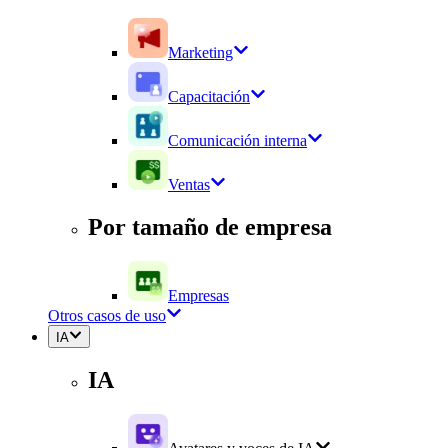
Marketing
Capacitación
Comunicación interna
Ventas
Por tamaño de empresa
Empresas
Otros casos de uso
IA
IA