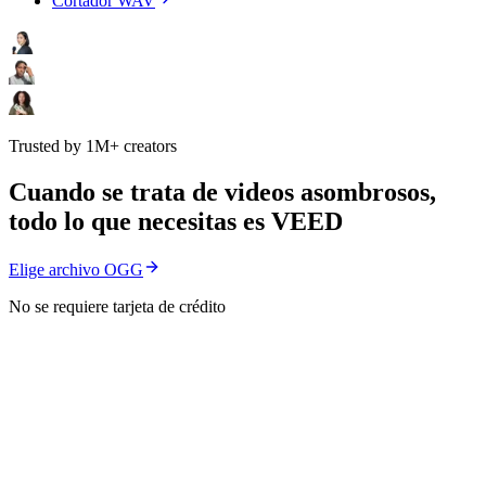
Cortador WAV
Trusted by 1M+ creators
Cuando se trata de videos asombrosos,
todo lo que necesitas es VEED
Elige archivo OGG
No se requiere tarjeta de crédito