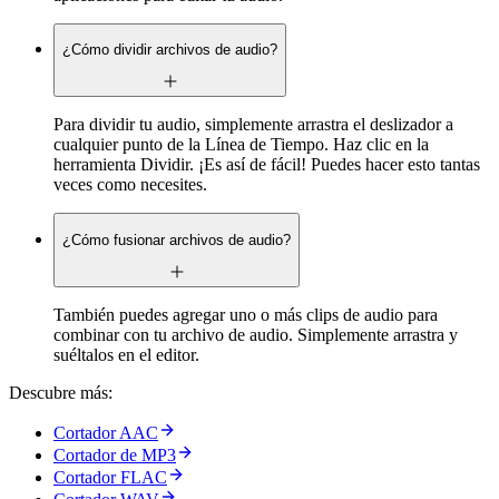
¿Cómo dividir archivos de audio?
Para dividir tu audio, simplemente arrastra el deslizador a
cualquier punto de la Línea de Tiempo. Haz clic en la
herramienta Dividir. ¡Es así de fácil! Puedes hacer esto tantas
veces como necesites.
¿Cómo fusionar archivos de audio?
También puedes agregar uno o más clips de audio para
combinar con tu archivo de audio. Simplemente arrastra y
suéltalos en el editor.
Descubre más:
Cortador AAC
Cortador de MP3
Cortador FLAC