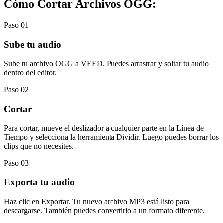
Cómo Cortar Archivos OGG:
Paso 01
Sube tu audio
Sube tu archivo OGG a VEED. Puedes arrastrar y soltar tu audio
dentro del editor.
Paso 02
Cortar
Para cortar, mueve el deslizador a cualquier parte en la Línea de
Tiempo y selecciona la herramienta Dividir. Luego puedes borrar los
clips que no necesites.
Paso 03
Exporta tu audio
Haz clic en Exportar. Tu nuevo archivo MP3 está listo para
descargarse. También puedes convertirlo a un formato diferente.