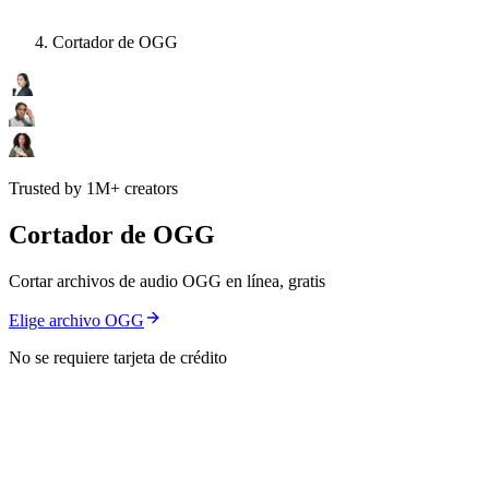
Cortador de OGG
Trusted by 1M+ creators
Cortador de OGG
Cortar archivos de audio OGG en línea, gratis
Elige archivo OGG
No se requiere tarjeta de crédito