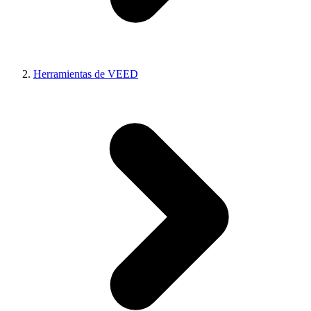
Herramientas de VEED