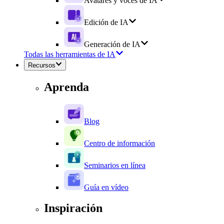
Avatares y voces de IA
Edición de IA
Generación de IA
Todas las herramientas de IA
Recursos
Aprenda
Blog
Centro de información
Seminarios en línea
Guía en vídeo
Inspiración