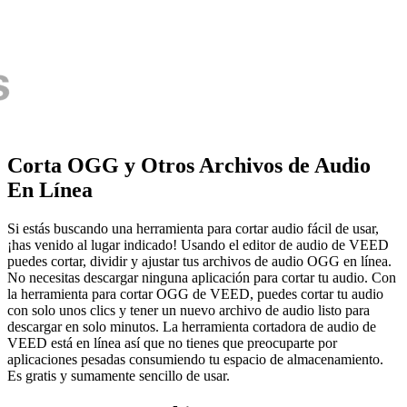
Corta OGG y Otros Archivos de Audio
En Línea
Si estás buscando una herramienta para cortar audio fácil de usar,
¡has venido al lugar indicado! Usando el editor de audio de VEED
puedes cortar, dividir y ajustar tus archivos de audio OGG en línea.
No necesitas descargar ninguna aplicación para cortar tu audio. Con
la herramienta para cortar OGG de VEED, puedes cortar tu audio
con solo unos clics y tener un nuevo archivo de audio listo para
descargar en solo minutos. La herramienta cortadora de audio de
VEED está en línea así que no tienes que preocuparte por
aplicaciones pesadas consumiendo tu espacio de almacenamiento.
Es gratis y sumamente sencillo de usar.