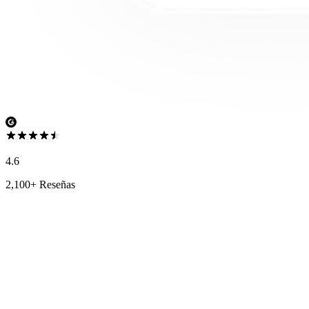
4.6
2,100+ Reseñas