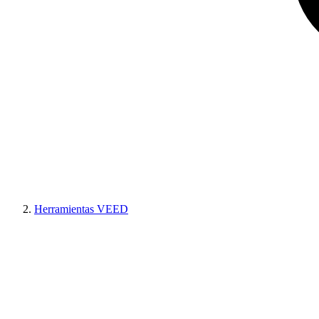
Herramientas VEED