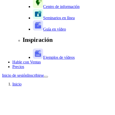
Centro de información
Seminarios en línea
Guía en vídeo
Inspiración
Ejemplos de vídeos
Hable con Ventas
Precios
Inicio de sesión
Inscribirse
Inicio