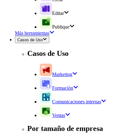
Editar
Publique
Más herramientas
Casos de Uso
Casos de Uso
Marketing
Formación
Comunicaciones internas
Ventas
Por tamaño de empresa