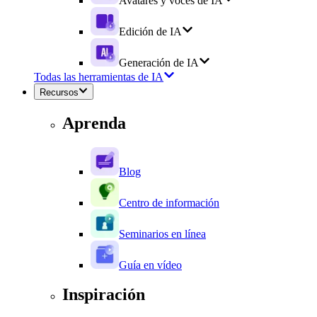
Avatares y voces de IA
Edición de IA
Generación de IA
Todas las herramientas de IA
Recursos
Aprenda
Blog
Centro de información
Seminarios en línea
Guía en vídeo
Inspiración