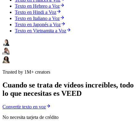
Texto en Hebreo a Voz
Texto en Hindi a Voz
Texto en Italiano a Voz
Texto en Japonés a Voz
Texto en Vietnamita a Voz
Trusted by 1M+ creators
Cuando se trata de vídeos increíbles, todo
lo que necesitas es VEED
Convertir texto en voz
No necesita tarjeta de crédito