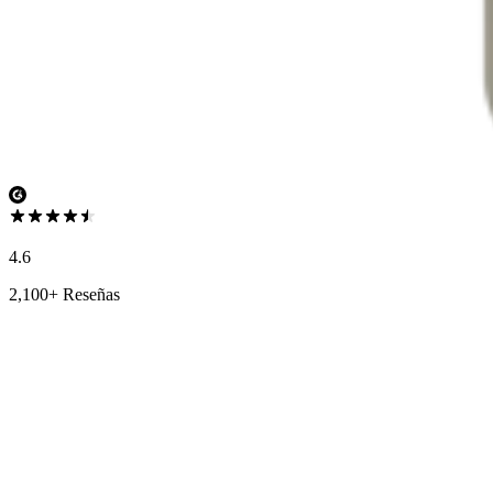
4.6
2,100+ Reseñas