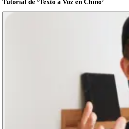
Tutorial de ‘Texto a Voz en Chino’