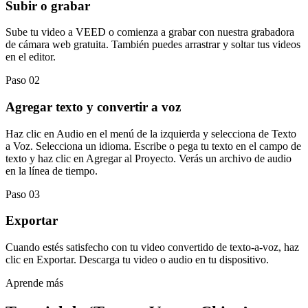
Subir o grabar
Sube tu video a VEED o comienza a grabar con nuestra grabadora
de cámara web gratuita. También puedes arrastrar y soltar tus videos
en el editor.
Paso 02
Agregar texto y convertir a voz
Haz clic en Audio en el menú de la izquierda y selecciona de Texto
a Voz. Selecciona un idioma. Escribe o pega tu texto en el campo de
texto y haz clic en Agregar al Proyecto. Verás un archivo de audio
en la línea de tiempo.
Paso 03
Exportar
Cuando estés satisfecho con tu video convertido de texto-a-voz, haz
clic en Exportar. Descarga tu video o audio en tu dispositivo.
Aprende más