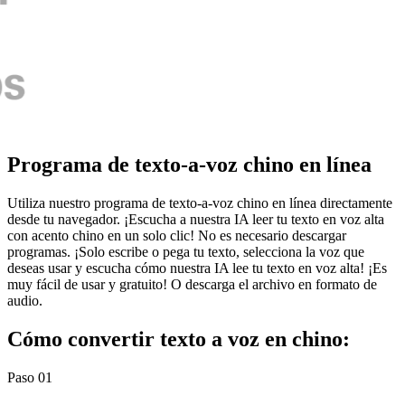
Programa de texto-a-voz chino en línea
Utiliza nuestro programa de texto-a-voz chino en línea directamente
desde tu navegador. ¡Escucha a nuestra IA leer tu texto en voz alta
con acento chino en un solo clic! No es necesario descargar
programas. ¡Solo escribe o pega tu texto, selecciona la voz que
deseas usar y escucha cómo nuestra IA lee tu texto en voz alta! ¡Es
muy fácil de usar y gratuito! O descarga el archivo en formato de
audio.
Cómo convertir texto a voz en chino:
Paso 01