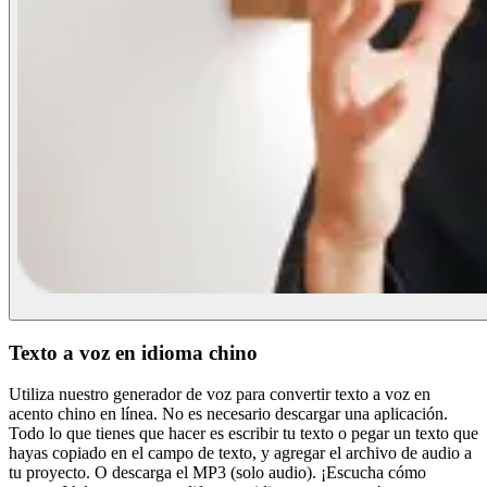
Texto a voz en idioma chino
Utiliza nuestro generador de voz para convertir texto a voz en
acento chino en línea. No es necesario descargar una aplicación.
Todo lo que tienes que hacer es escribir tu texto o pegar un texto que
hayas copiado en el campo de texto, y agregar el archivo de audio a
tu proyecto. O descarga el MP3 (solo audio). ¡Escucha cómo