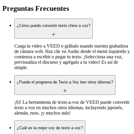
Preguntas Frecuentes
¿Cómo puedo convertir texto chino a voz?
Carga tu video a VEED o grábalo usando nuestra grabadora
de cámara web. Haz clic en Audio desde el menú izquierdo y
comienza a escribir o pegar tu texto. ¡Selecciona una voz,
previsualiza el discurso y agrégalo a tu video! Es así de
simple.
¿Puede el programa de Texto a Voz leer otros idiomas?
¡Sí! La herramienta de texto-a-voz de VEED puede convertir
texto a voz en muchos otros idiomas, incluyendo japonés,
alemán, ruso, ¡y muchos más!
¿Cuál es la mejor voz de texto a voz?