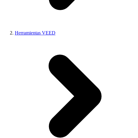
Herramientas VEED