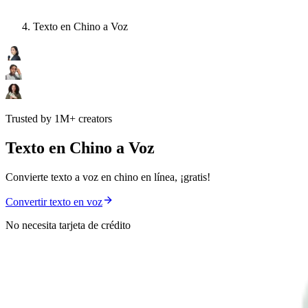
Texto en Chino a Voz
Trusted by 1M+ creators
Texto en Chino a Voz
Convierte texto a voz en chino en línea, ¡gratis!
Convertir texto en voz
No necesita tarjeta de crédito