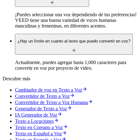
¡Puedes seleccionar una voz dependiendo de tus preferencias!
VEED tiene una buena variedad de voces humanas
masculinas y femeninas, en diferentes acentos.
¿Hay un límite en cuanto al texto que puedo convertir en voz?
Actualmente, puedes agregar hasta 1,000 caracteres para
convertir en voz por proyecto de video.
Descubre más
Cambiador de voz en Texto a Voz
Convertidor de Texto a Voz
Convertidor de Texto a Voz Humana
Generador de Texto a Voz
IA Generador de Voz
Texto a Locuciones
Texto en Coreano a Voz
Texto en Español a Voz
Texto en Francés a Voz