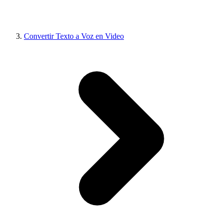
Convertir Texto a Voz en Video