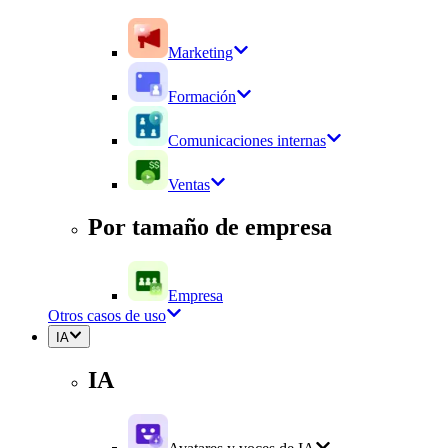
Marketing
Formación
Comunicaciones internas
Ventas
Por tamaño de empresa
Empresa
Otros casos de uso
IA
IA