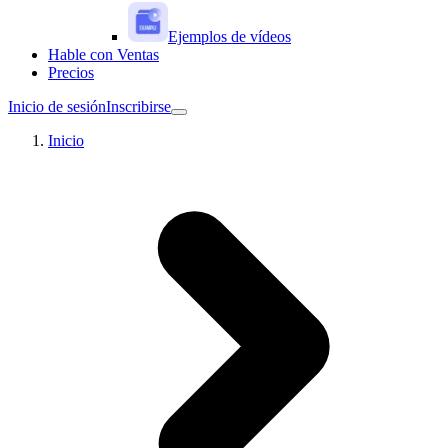
Ejemplos de vídeos
Hable con Ventas
Precios
Inicio de sesión
Inscribirse
Inicio