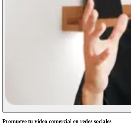
Promueve tu video comercial en redes sociales