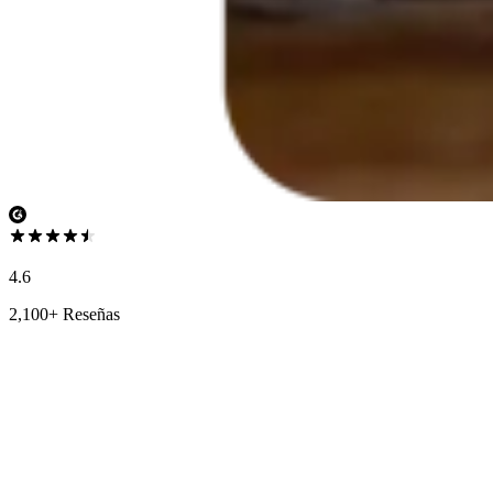
4.6
2,100+ Reseñas