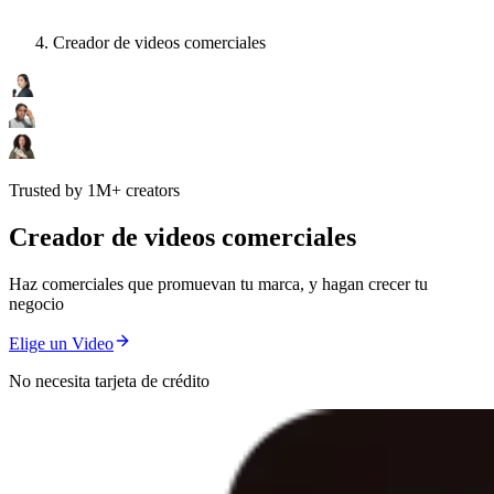
Creador de videos comerciales
Trusted by 1M+ creators
Creador de videos comerciales
Haz comerciales que promuevan tu marca, y hagan crecer tu
negocio
Elige un Video
No necesita tarjeta de crédito