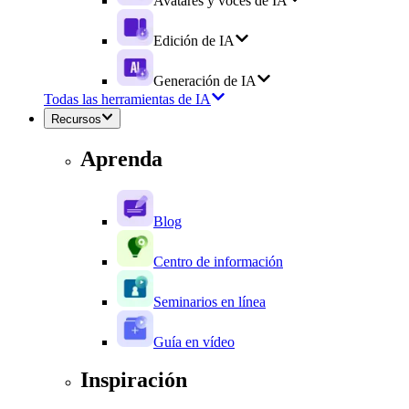
Avatares y voces de IA
Edición de IA
Generación de IA
Todas las herramientas de IA
Recursos
Aprenda
Blog
Centro de información
Seminarios en línea
Guía en vídeo
Inspiración