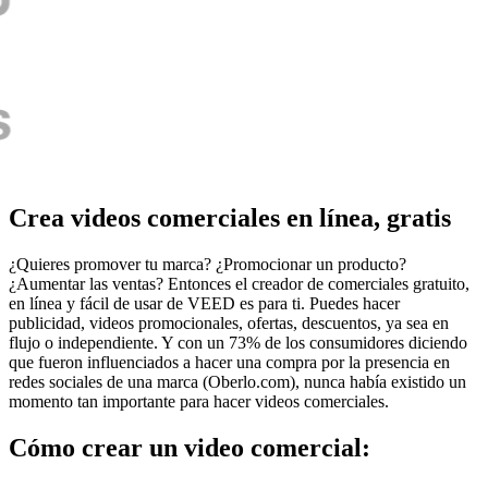
Crea videos comerciales en línea, gratis
¿Quieres promover tu marca? ¿Promocionar un producto?
¿Aumentar las ventas? Entonces el creador de comerciales gratuito,
en línea y fácil de usar de VEED es para ti. Puedes hacer
publicidad, videos promocionales, ofertas, descuentos, ya sea en
flujo o independiente. Y con un 73% de los consumidores diciendo
que fueron influenciados a hacer una compra por la presencia en
redes sociales de una marca (Oberlo.com), nunca había existido un
momento tan importante para hacer videos comerciales.
Cómo crear un video comercial: