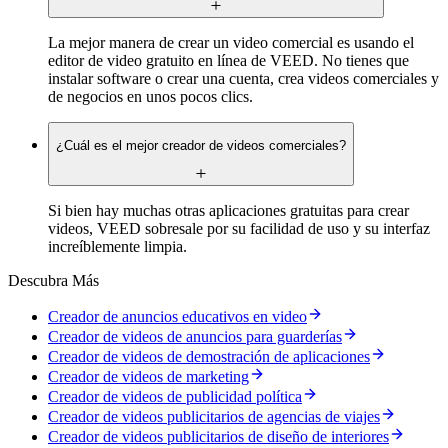
La mejor manera de crear un video comercial es usando el
editor de video gratuito en línea de VEED. No tienes que
instalar software o crear una cuenta, crea videos comerciales y
de negocios en unos pocos clics.
¿Cuál es el mejor creador de videos comerciales?
Si bien hay muchas otras aplicaciones gratuitas para crear
videos, VEED sobresale por su facilidad de uso y su interfaz
increíblemente limpia.
Descubra Más
Creador de anuncios educativos en video
Creador de videos de anuncios para guarderías
Creador de videos de demostración de aplicaciones
Creador de videos de marketing
Creador de videos de publicidad política
Creador de videos publicitarios de agencias de viajes
Creador de videos publicitarios de diseño de interiores