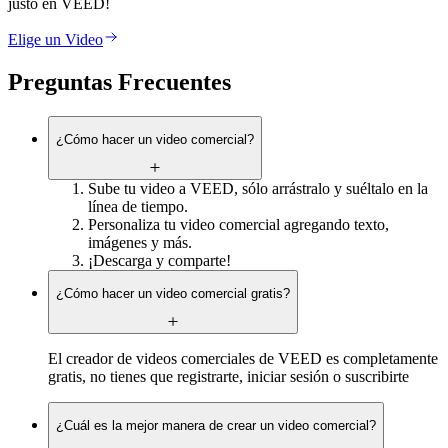
justo en VEED!
Elige un Video
Preguntas Frecuentes
¿Cómo hacer un video comercial?
Sube tu video a VEED, sólo arrástralo y suéltalo en la
línea de tiempo.
Personaliza tu video comercial agregando texto,
imágenes y más.
¡Descarga y comparte!
¿Cómo hacer un video comercial gratis?
El creador de videos comerciales de VEED es completamente
gratis, no tienes que registrarte, iniciar sesión o suscribirte
¿Cuál es la mejor manera de crear un video comercial?