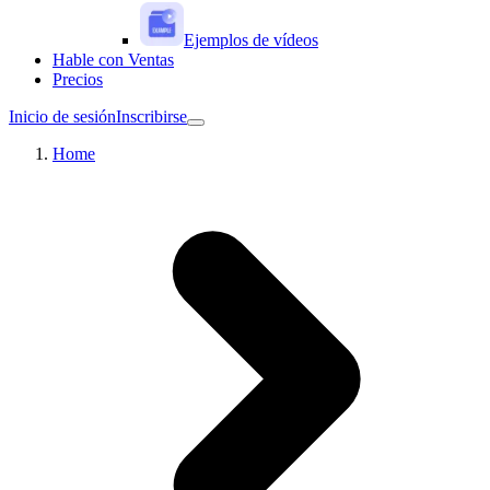
Ejemplos de vídeos
Hable con Ventas
Precios
Inicio de sesión
Inscribirse
Home