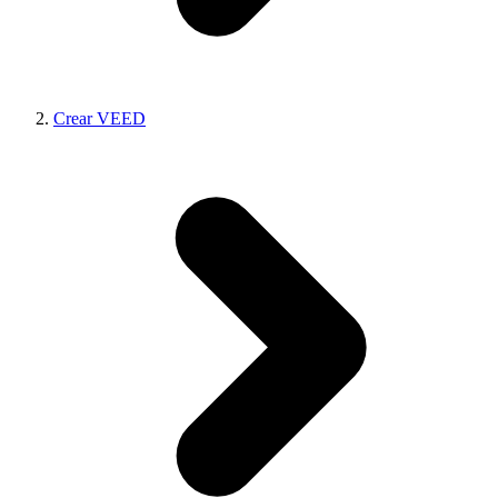
Crear VEED