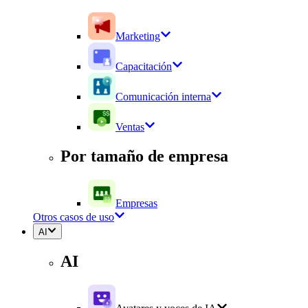
Marketing
Capacitación
Comunicación interna
Ventas
Por tamaño de empresa
Empresas
Otros casos de uso
AI
AI