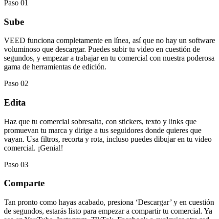
Paso 01
Sube
VEED funciona completamente en línea, así que no hay un software
voluminoso que descargar. Puedes subir tu video en cuestión de
segundos, y empezar a trabajar en tu comercial con nuestra poderosa
gama de herramientas de edición.
Paso 02
Edita
Haz que tu comercial sobresalta, con stickers, texto y links que
promuevan tu marca y dirige a tus seguidores donde quieres que
vayan. Usa filtros, recorta y rota, incluso puedes dibujar en tu video
comercial. ¡Genial!
Paso 03
Comparte
Tan pronto como hayas acabado, presiona ‘Descargar’ y en cuestión
de segundos, estarás listo para empezar a compartir tu comercial. Ya