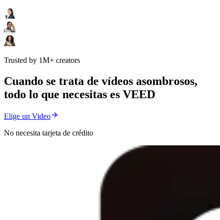
Trusted by 1M+ creators
Cuando se trata de vídeos asombrosos,
todo lo que necesitas es VEED
Elige un Video
No necesita tarjeta de crédito