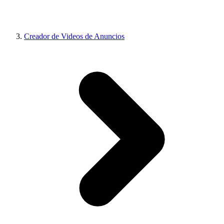
Creador de Videos de Anuncios