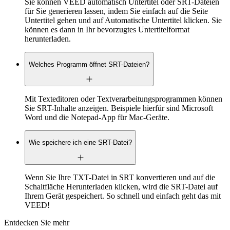
Sie können VEED automatisch Untertitel oder SRT-Dateien
für Sie generieren lassen, indem Sie einfach auf die Seite
Untertitel gehen und auf Automatische Untertitel klicken. Sie
können es dann in Ihr bevorzugtes Untertitelformat
herunterladen.
Welches Programm öffnet SRT-Dateien?
Mit Texteditoren oder Textverarbeitungsprogrammen können
Sie SRT-Inhalte anzeigen. Beispiele hierfür sind Microsoft
Word und die Notepad-App für Mac-Geräte.
Wie speichere ich eine SRT-Datei?
Wenn Sie Ihre TXT-Datei in SRT konvertieren und auf die
Schaltfläche Herunterladen klicken, wird die SRT-Datei auf
Ihrem Gerät gespeichert. So schnell und einfach geht das mit
VEED!
Entdecken Sie mehr