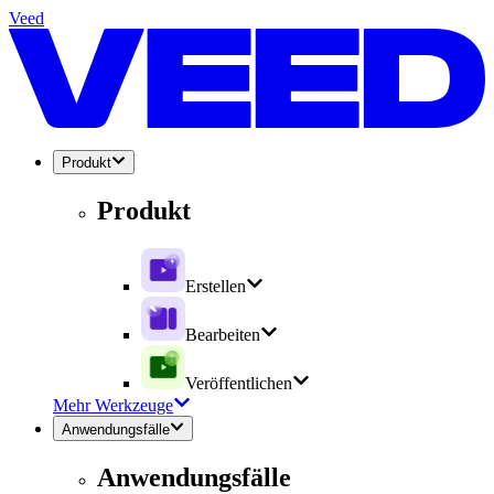
Veed
Produkt
Produkt
Erstellen
Bearbeiten
Veröffentlichen
Mehr Werkzeuge
Anwendungsfälle
Anwendungsfälle