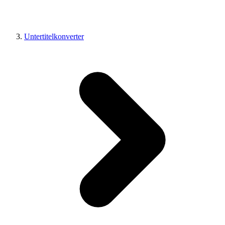
Untertitelkonverter