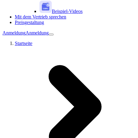
Beispiel-Videos
Mit dem Vertrieb sprechen
Preisgestaltung
Anmeldung
Anmeldung
Startseite