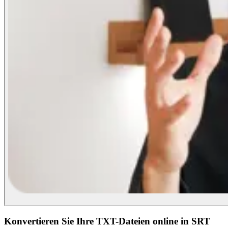
Konvertieren Sie Ihre TXT-Dateien online in SRT