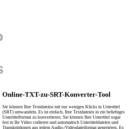
Online-TXT-zu-SRT-Konverter-Tool
Sie können Ihre Textdateien mit nur wenigen Klicks in Untertitel
(SRT) umwandeln. Es ist einfach, Ihre Textdateien in ein beliebiges
Untertitelformat zu konvertieren. Sie können Ihre Untertitel sogar
fest in Ihr Video codieren und automatisch Untertiteldateien und
Transkriptionen aus jedem Audio-/Videodateiformat generieren. Es