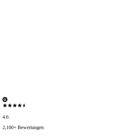
4.6
2,100+ Bewertungen