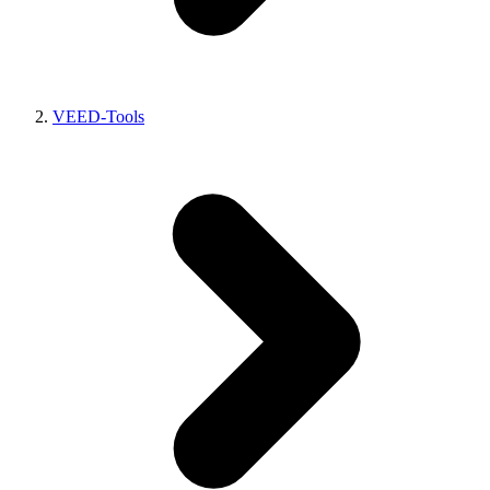
VEED-Tools