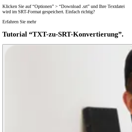
Klicken Sie auf “Optionen” > “Download .srt” und Ihre Textdatei
wird im SRT-Format gespeichert. Einfach richtig?
Erfahren Sie mehr
Tutorial “TXT-zu-SRT-Konvertierung”.