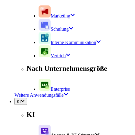
Marketing
Schulung
Interne Kommunikation
Vertrieb
Nach Unternehmensgröße
Enterprise
Weitere Anwendungsfälle
KI
KI