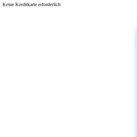
Keine Kreditkarte erforderlich