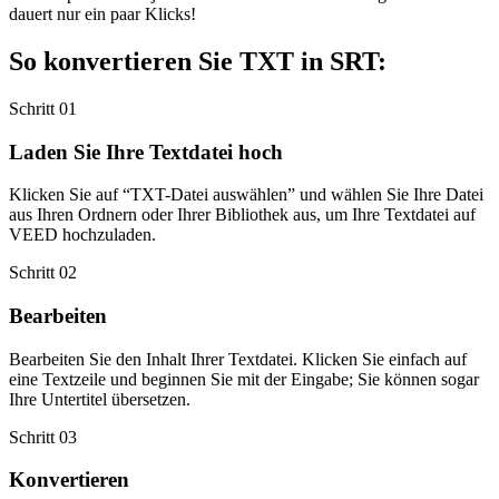
dauert nur ein paar Klicks!
So konvertieren Sie TXT in SRT:
Schritt 01
Laden Sie Ihre Textdatei hoch
Klicken Sie auf “TXT-Datei auswählen” und wählen Sie Ihre Datei
aus Ihren Ordnern oder Ihrer Bibliothek aus, um Ihre Textdatei auf
VEED hochzuladen.
Schritt 02
Bearbeiten
Bearbeiten Sie den Inhalt Ihrer Textdatei. Klicken Sie einfach auf
eine Textzeile und beginnen Sie mit der Eingabe; Sie können sogar
Ihre Untertitel übersetzen.
Schritt 03
Konvertieren