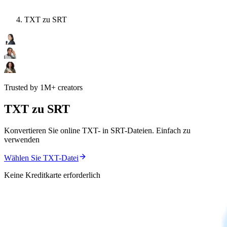
TXT zu SRT
Trusted by 1M+ creators
TXT zu SRT
Konvertieren Sie online TXT- in SRT-Dateien. Einfach zu
verwenden
Wählen Sie TXT-Datei
Keine Kreditkarte erforderlich