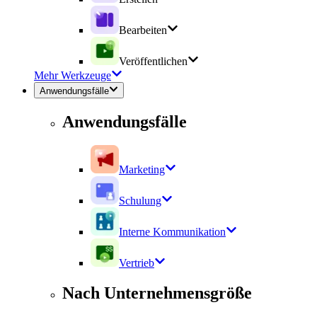
Bearbeiten
Veröffentlichen
Mehr Werkzeuge
Anwendungsfälle
Anwendungsfälle
Marketing
Schulung
Interne Kommunikation
Vertrieb
Nach Unternehmensgröße