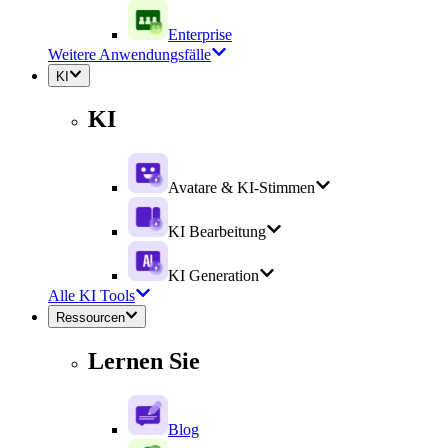
Enterprise
Weitere Anwendungsfälle
KI
KI
Avatare & KI-Stimmen
KI Bearbeitung
KI Generation
Alle KI Tools
Ressourcen
Lernen Sie
Blog