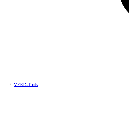
VEED-Tools