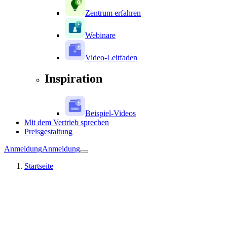
Zentrum erfahren
Webinare
Video-Leitfaden
Inspiration
Beispiel-Videos
Mit dem Vertrieb sprechen
Preisgestaltung
Anmeldung
Anmeldung
Startseite