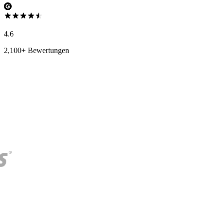
4.6
2,100+ Bewertungen