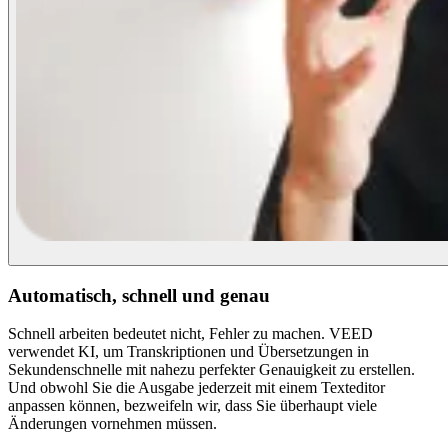
Automatisch, schnell und genau
Schnell arbeiten bedeutet nicht, Fehler zu machen. VEED
verwendet KI, um Transkriptionen und Übersetzungen in
Sekundenschnelle mit nahezu perfekter Genauigkeit zu erstellen.
Und obwohl Sie die Ausgabe jederzeit mit einem Texteditor
anpassen können, bezweifeln wir, dass Sie überhaupt viele
Änderungen vornehmen müssen.