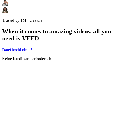
Trusted by 1M+ creators
When it comes to amazing videos, all you
need is VEED
Datei hochladen
Keine Kreditkarte erforderlich