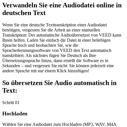
Verwandeln Sie eine Audiodatei online in
deutschen Text
Wenn Sie eine deutsche Texttranskription einer Audiodatei
benötigen, vergessen Sie die Arbeit an einer manuellen
Transkription: Der automatische Audioübersetzer von VEED kann
Ihnen helfen. Laden Sie einfach die Datei in einer beliebigen
Sprache hoch und beobachten Sie, wie die
Spracherkennungssoftware von VEED den Text automatisch
transkribiert. Als nächstes fügen Sie Deutsch als Ihre
Übersetzungssprache hinzu, dann erstellt die Software es in
Sekunden – und vergessen Sie nicht: Sie können jederzeit eine
andere Sprache mit nur einem Klick hinzufügen!
So übersetzen Sie Audio automatisch in
Text:
Schritt 01
Hochladen
Wählen Sie eine Audiodatei zum Hochladen (MP3, WAV, M4A