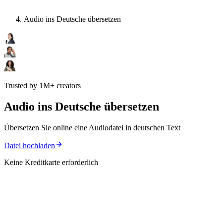
Audio ins Deutsche übersetzen
Trusted by 1M+ creators
Audio ins Deutsche übersetzen
Übersetzen Sie online eine Audiodatei in deutschen Text
Datei hochladen
Keine Kreditkarte erforderlich