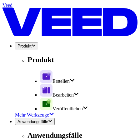
Veed
Produkt
Produkt
Erstellen
Bearbeiten
Veröffentlichen
Mehr Werkzeuge
Anwendungsfälle
Anwendungsfälle