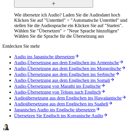
Wie übersetze ich Audio? Laden Sie die Audiodatei hoch
Klicken Sie auf "Untertitel" > "Automatische Untertitel" und
stellen Sie die Audiosprache ein Klicken Sie auf "Starten".
Wählen Sie "Übersetzen" > "Neue Sprache hinzufügen"
Wählen Sie die Sprache für die Übersetzung aus
Entdecken Sie mehr
Audio ins Japanische übersetzen
Audio-Übersetzung aus dem Englischen ins Armenische
Audio-Übersetzung aus dem Englischen ins Mongolische
Audio-Übersetzung aus dem Englischen ins Serbische
Audio-Übersetzung aus dem Englischen ins Somali
Audio-Übersetzung von Marathi ins Englische
Audio-Übersetzung von Telugu nach Englisch
Audioübersetzung aus dem Englischen ins Hawaiianische
Audioübersetzung aus dem Englischen ins Suaheli
Japanisches Audio ins Englische übersetzen
Übersetzen Sie Englisch ins Koreanische Audio