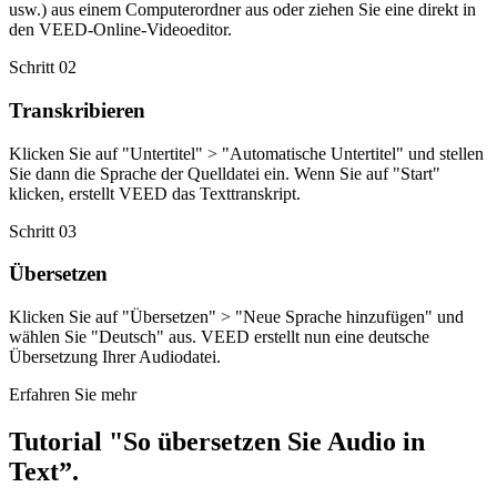
usw.) aus einem Computerordner aus oder ziehen Sie eine direkt in
den VEED-Online-Videoeditor.
Schritt 02
Transkribieren
Klicken Sie auf "Untertitel" > "Automatische Untertitel" und stellen
Sie dann die Sprache der Quelldatei ein. Wenn Sie auf "Start"
klicken, erstellt VEED das Texttranskript.
Schritt 03
Übersetzen
Klicken Sie auf "Übersetzen" > "Neue Sprache hinzufügen" und
wählen Sie "Deutsch" aus. VEED erstellt nun eine deutsche
Übersetzung Ihrer Audiodatei.
Erfahren Sie mehr
Tutorial "So übersetzen Sie Audio in
Text”.