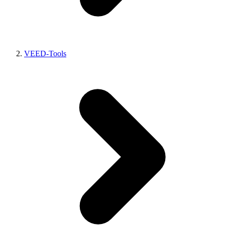
VEED-Tools