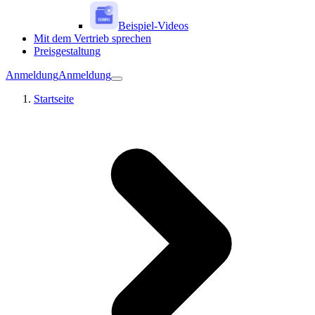
Beispiel-Videos
Mit dem Vertrieb sprechen
Preisgestaltung
Anmeldung
Anmeldung
Startseite