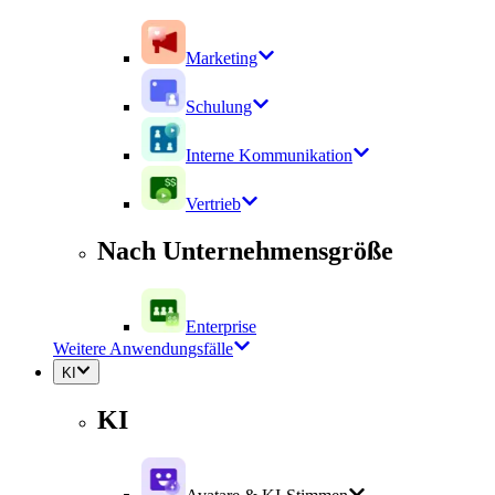
Marketing
Schulung
Interne Kommunikation
Vertrieb
Nach Unternehmensgröße
Enterprise
Weitere Anwendungsfälle
KI
KI