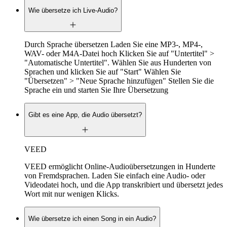
Wie übersetze ich Live-Audio?
Durch Sprache übersetzen Laden Sie eine MP3-, MP4-,
WAV- oder M4A-Datei hoch Klicken Sie auf "Untertitel" >
"Automatische Untertitel". Wählen Sie aus Hunderten von
Sprachen und klicken Sie auf "Start" Wählen Sie
"Übersetzen" > "Neue Sprache hinzufügen" Stellen Sie die
Sprache ein und starten Sie Ihre Übersetzung
Gibt es eine App, die Audio übersetzt?
VEED
VEED ermöglicht Online-Audioübersetzungen in Hunderte
von Fremdsprachen. Laden Sie einfach eine Audio- oder
Videodatei hoch, und die App transkribiert und übersetzt jedes
Wort mit nur wenigen Klicks.
Wie übersetze ich einen Song in ein Audio?