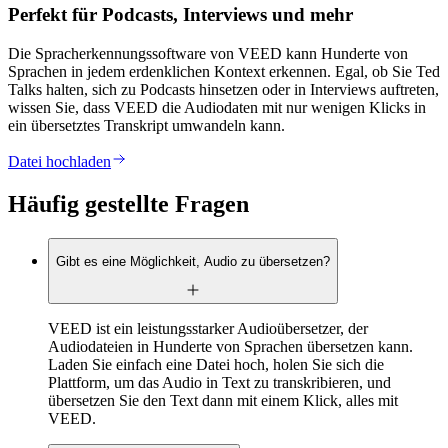
Perfekt für Podcasts, Interviews und mehr
Die Spracherkennungssoftware von VEED kann Hunderte von
Sprachen in jedem erdenklichen Kontext erkennen. Egal, ob Sie Ted
Talks halten, sich zu Podcasts hinsetzen oder in Interviews auftreten,
wissen Sie, dass VEED die Audiodaten mit nur wenigen Klicks in
ein übersetztes Transkript umwandeln kann.
Datei hochladen
Häufig gestellte Fragen
Gibt es eine Möglichkeit, Audio zu übersetzen?
VEED ist ein leistungsstarker Audioübersetzer, der
Audiodateien in Hunderte von Sprachen übersetzen kann.
Laden Sie einfach eine Datei hoch, holen Sie sich die
Plattform, um das Audio in Text zu transkribieren, und
übersetzen Sie den Text dann mit einem Klick, alles mit
VEED.