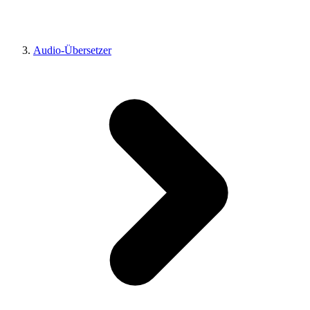
Audio-Übersetzer