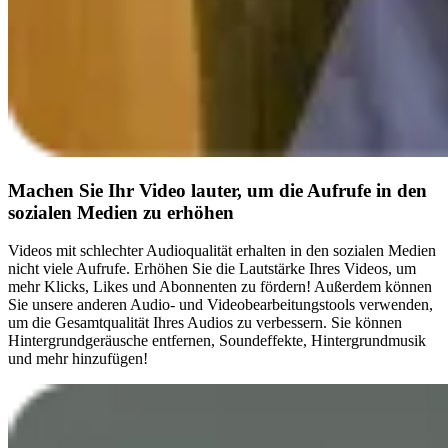
Machen Sie Ihr Video lauter, um die Aufrufe in den
sozialen Medien zu erhöhen
Videos mit schlechter Audioqualität erhalten in den sozialen Medien
nicht viele Aufrufe. Erhöhen Sie die Lautstärke Ihres Videos, um
mehr Klicks, Likes und Abonnenten zu fördern! Außerdem können
Sie unsere anderen Audio- und Videobearbeitungstools verwenden,
um die Gesamtqualität Ihres Audios zu verbessern. Sie können
Hintergrundgeräusche entfernen, Soundeffekte, Hintergrundmusik
und mehr hinzufügen!