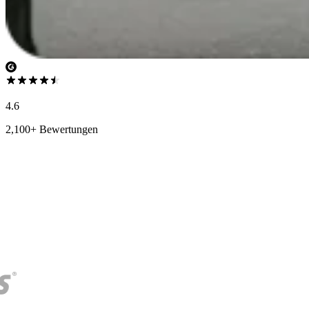
4.6
2,100+ Bewertungen