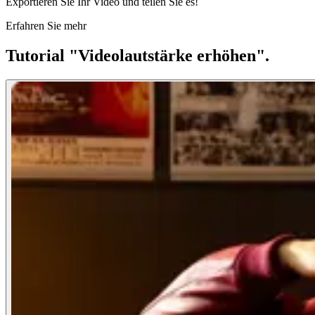
Exportieren Sie Ihr Video und teilen Sie es!
Erfahren Sie mehr
Tutorial "Videolautstärke erhöhen".