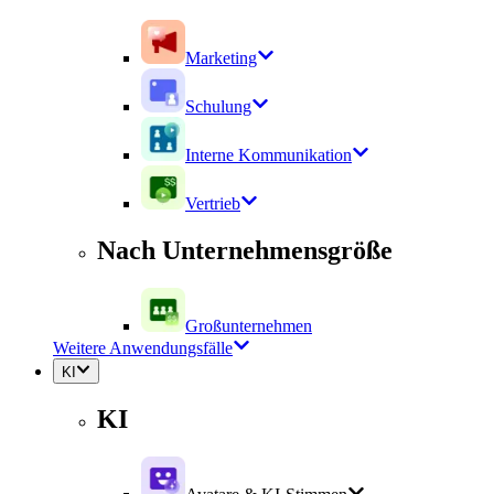
Marketing
Schulung
Interne Kommunikation
Vertrieb
Nach Unternehmensgröße
Großunternehmen
Weitere Anwendungsfälle
KI
KI