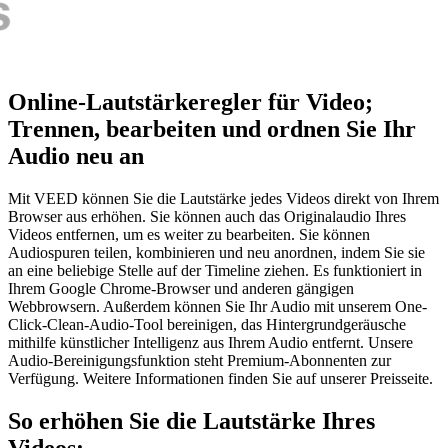
Online-Lautstärkeregler für Video;
Trennen, bearbeiten und ordnen Sie Ihr
Audio neu an
Mit VEED können Sie die Lautstärke jedes Videos direkt von Ihrem
Browser aus erhöhen. Sie können auch das Originalaudio Ihres
Videos entfernen, um es weiter zu bearbeiten. Sie können
Audiospuren teilen, kombinieren und neu anordnen, indem Sie sie
an eine beliebige Stelle auf der Timeline ziehen. Es funktioniert in
Ihrem Google Chrome-Browser und anderen gängigen
Webbrowsern. Außerdem können Sie Ihr Audio mit unserem One-
Click-Clean-Audio-Tool bereinigen, das Hintergrundgeräusche
mithilfe künstlicher Intelligenz aus Ihrem Audio entfernt. Unsere
Audio-Bereinigungsfunktion steht Premium-Abonnenten zur
Verfügung. Weitere Informationen finden Sie auf unserer Preisseite.
So erhöhen Sie die Lautstärke Ihres
Videos: