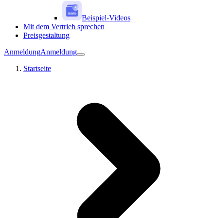
Beispiel-Videos
Mit dem Vertrieb sprechen
Preisgestaltung
Anmeldung
Anmeldung
Startseite