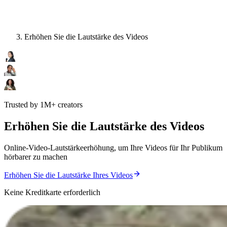
Erhöhen Sie die Lautstärke des Videos
Trusted by 1M+ creators
Erhöhen Sie die Lautstärke des Videos
Online-Video-Lautstärkeerhöhung, um Ihre Videos für Ihr Publikum
hörbarer zu machen
Erhöhen Sie die Lautstärke Ihres Videos
Keine Kreditkarte erforderlich