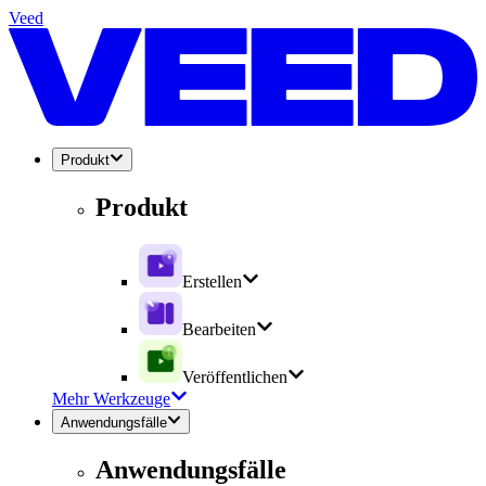
Veed
Produkt
Produkt
Erstellen
Bearbeiten
Veröffentlichen
Mehr Werkzeuge
Anwendungsfälle
Anwendungsfälle