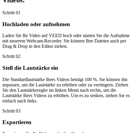
Schritt 01
Hochladen oder aufnehmen
Laden Sie Ihr Video auf VEED hoch oder starten Sie die Aufnahme
mit unserem Webcam-Recorder. Sie können Ihre Dateien auch per
Drag & Drop in den Editor ziehen.
Schritt 02
Stell die Lautstärke ein
Die Standardlautstärke Ihres Videos beträgt 100 %. Sie können ihn
anpassen, um die Lautstärke zu erhöhen oder zu verringern. Ziehen
Sie den Lautstärkeregler im linken Menü nach rechts, um die
Lautstärke Ihres Videos zu erhöhen. Um es zu senken, ziehen Sie es
einfach nach links.
Schritt 03
Exportieren