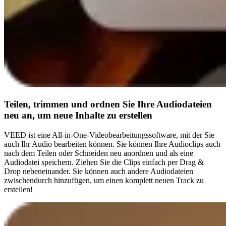
Teilen, trimmen und ordnen Sie Ihre Audiodateien
neu an, um neue Inhalte zu erstellen
VEED ist eine All-in-One-Videobearbeitungssoftware, mit der Sie
auch Ihr Audio bearbeiten können. Sie können Ihre Audioclips auch
nach dem Teilen oder Schneiden neu anordnen und als eine
Audiodatei speichern. Ziehen Sie die Clips einfach per Drag &
Drop nebeneinander. Sie können auch andere Audiodateien
zwischendurch hinzufügen, um einen komplett neuen Track zu
erstellen!