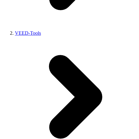
VEED-Tools