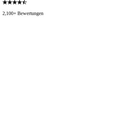
2,100+ Bewertungen