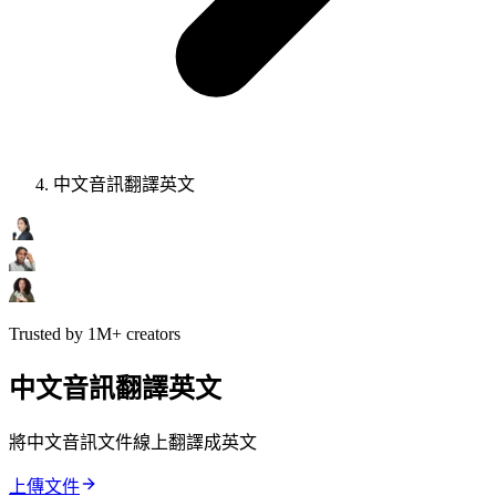
中文音訊翻譯英文
Trusted by 1M+ creators
中文音訊翻譯英文
將中文音訊文件線上翻譯成英文
上傳文件