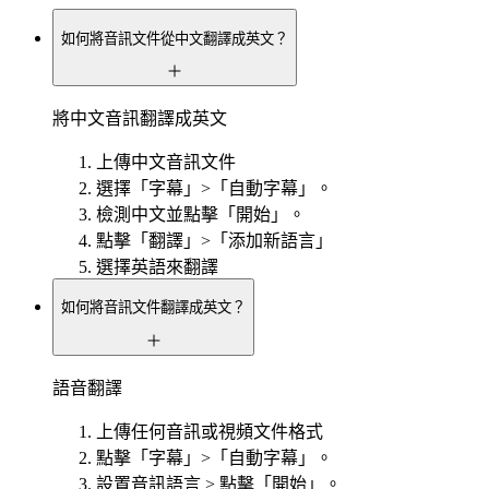
如何將音訊文件從中文翻譯成英文？
將中文音訊翻譯成英文
上傳中文音訊文件
選擇「字幕」>「自動字幕」。
檢測中文並點擊「開始」。
點擊「翻譯」>「添加新語言」
選擇英語來翻譯
如何將音訊文件翻譯成英文？
語音翻譯
上傳任何音訊或視頻文件格式
點擊「字幕」>「自動字幕」。
設置音訊語言 > 點擊「開始」。