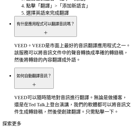
點擊「翻譯」>「添加新語言」
選擇英語來完成翻譯
有什麼應用程式可以翻譯音訊嗎？
VEED。VEED是市面上最好的音訊翻譯應用程式之一。
該服務可以將音訊文件中的聲音轉換成準確的轉錄稿，
然後將轉錄的內容翻譯成外語。
如何自動翻譯音訊？
VEED可以隨時隨地對音訊進行翻譯。無論是做播客，
還是在Ted Talk上登台演講，我們的軟體都可以將音訊文
件生成轉錄稿，然後使創建翻譯。只需點擊一下。
探索更多