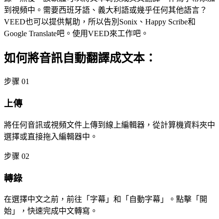
到視頻中。需要西班牙語、義大利語或幾乎任何其他語言？
VEED也可以提供幫助，所以告別Sonix、Happy Scribe和
Google Translate吧。使用VEED來工作吧。
如何將音訊自動翻譯成文本：
步骤 01
上傳
將任何音訊或視頻文件上傳到線上編輯器，從計算機資料夾中
選擇或直接拖入編輯器中。
步骤 02
轉錄
在選擇中文之前，前往「字幕」和「自動字幕」。點擊「開
始」，快速完成中文轉寫。