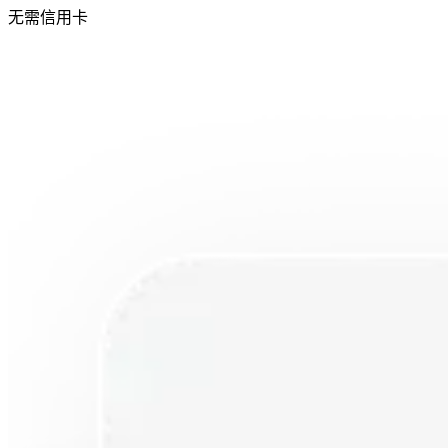
无需信用卡