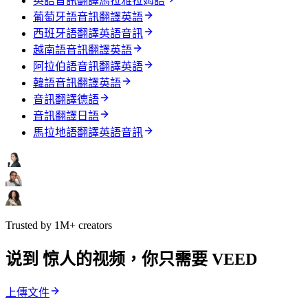
英語音訊翻譯馬拉雅拉姆語
葡萄牙語音訊翻譯英語
西班牙語翻譯英語音訊
越南語音訊翻譯英語
阿拉伯語音訊翻譯英語
韓語音訊翻譯英語
音訊翻譯德語
音訊翻譯日語
馬拉地語翻譯英語音訊
Trusted by 1M+ creators
说到 惊人的视频，你只需要 VEED
上傳文件