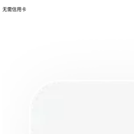
无需信用卡