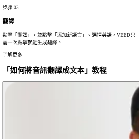
步骤 03
翻譯
點擊「翻譯」，並點擊「添加新語言」。選擇英語，VEED只
需一次點擊就能生成翻譯。
了解更多
「如何將音訊翻譯成文本」教程