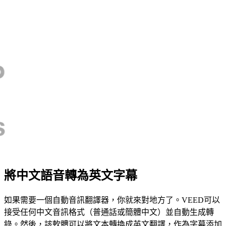
將中文語音轉為英文字幕
如果需要一個自動音訊翻譯器，你就來對地方了。VEED可以
接受任何中文音訊格式（普通話或簡體中文）並自動生成轉
錄。然後，該軟體可以將文本轉換成英文翻譯，作為字幕添加