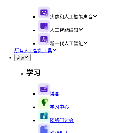
头像和人工智能声音
人工智能编辑
新一代人工智能
所有人工智能工具
资源
学习
博客
学习中心
网络研讨会