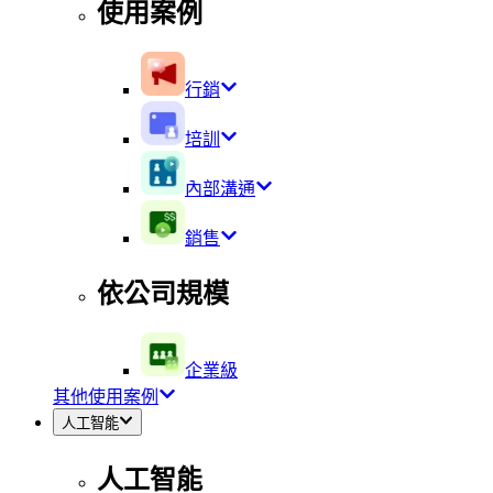
使用案例
行銷
培訓
內部溝通
銷售
依公司規模
企業級
其他使用案例
人工智能
人工智能