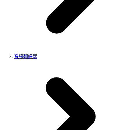
音訊翻譯器