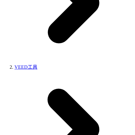
VEED工具