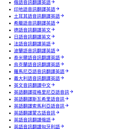
俄語音訊翻譯英語
印地語音訊翻譯英語
土耳其語音訊翻譯英語
希臘語音訊翻譯英語
德語音訊翻譯英文
日語音訊翻譯英文
法語音訊翻譯英語
波蘭語音訊翻譯英語
泰米爾語音訊翻譯英語
烏克蘭語音訊翻譯英語
羅馬尼亞語音訊翻譯英語
義大利語音訊翻譯英語
英文音訊翻譯中文
英語翻譯提格里尼亞語音訊
英語翻譯斯瓦希里語音訊
英語翻譯索馬利亞語音訊
英語翻譯蒙古語音訊
英語音訊翻譯俄語
英語音訊翻譯匈牙利語