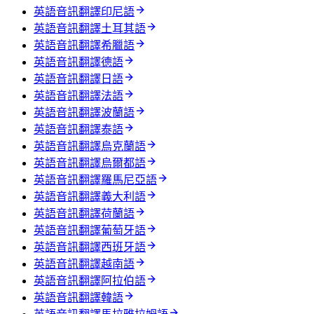
英語音訊翻譯印尼語
英語音訊翻譯土耳其語
英語音訊翻譯希臘語
英語音訊翻譯德語
英語音訊翻譯日語
英語音訊翻譯法語
英語音訊翻譯波蘭語
英語音訊翻譯泰語
英語音訊翻譯烏克蘭語
英語音訊翻譯烏爾都語
英語音訊翻譯羅馬尼亞語
英語音訊翻譯義大利語
英語音訊翻譯荷蘭語
英語音訊翻譯葡萄牙語
英語音訊翻譯西班牙語
英語音訊翻譯越南語
英語音訊翻譯阿拉伯語
英語音訊翻譯韓語