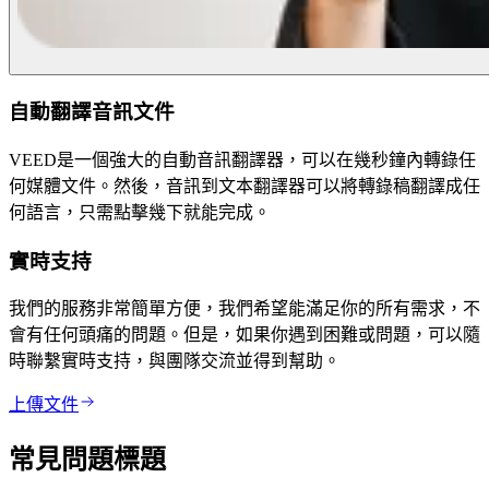
自動翻譯音訊文件
VEED是一個強大的自動音訊翻譯器，可以在幾秒鐘內轉錄任
何媒體文件。然後，音訊到文本翻譯器可以將轉錄稿翻譯成任
何語言，只需點擊幾下就能完成。
實時支持
我們的服務非常簡單方便，我們希望能滿足你的所有需求，不
會有任何頭痛的問題。但是，如果你遇到困難或問題，可以隨
時聯繫實時支持，與團隊交流並得到幫助。
上傳文件
常見問題標題