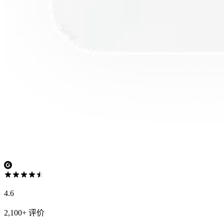
4.6
2,100+ 评价