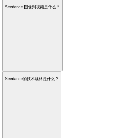
Seedance 图像到视频是什么？
Seedance的技术规格是什么？