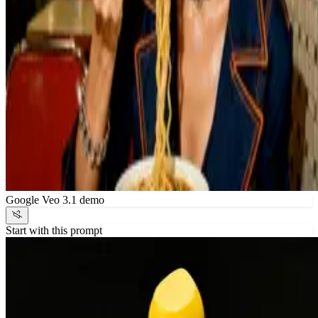
Google Veo 3.1 demo
Start with this prompt