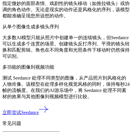
指定微妙的面部表情、戏剧性的镜头移动（如推拉镜头）或协
调的角色动作。无论是现实的动作还是风格化的序列，该模型
都能准确呈现您所设想的动作。
从单个图像生成多镜头序列
大多数AI模型只能从照片中创建单一的连续镜头，但Seedance
可以生成多个连贯的场景。创建镜头反打序列、平滑的镜头转
换和匹配剪辑。角色在不同角度和光照条件下移动时仍然保持
可识别。
多功能的图像到视频功能
测试 Seedance 处理不同类型的图像，从产品照片到风格化的
人物肖像。该模型在处理多样化视觉风格的同时，保持每秒24
帧的流畅度。在我们的AI游乐场中，将 Seedance 处理不同素
材的效果与其他图像到视频模型进行比较。
立即尝试Seedance
常见问题