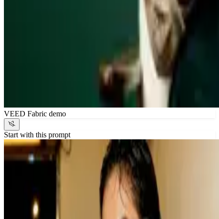
VEED Fabric demo
Start with this prompt