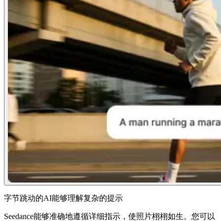
字节跳动的AI能够理解复杂的提示
Seedance能够准确地遵循详细指示，使照片栩栩如生。您可以