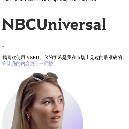
“
我喜欢使用 VEED。它的字幕是我在市场上见过的最准确的。
它让我的内容更上一层楼。