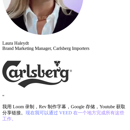
Laura Haleydt
Brand Marketing Manager, Carlsberg Importers
“
我用 Loom 录制，Rev 制作字幕，Google 存储，Youtube 获取
分享链接。
现在我可以通过 VEED 在一个地方完成所有这些
工作。