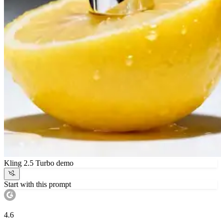
Kling 2.5 Turbo demo
Start with this prompt
4.6