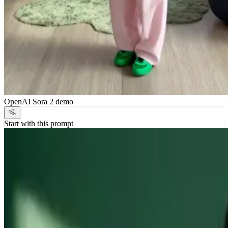
OpenAI Sora 2 demo
Start with this prompt