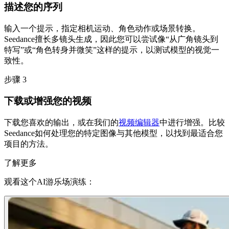
描述您的序列
输入一个提示，指定相机运动、角色动作或场景转换。
Seedance擅长多镜头生成，因此您可以尝试像“从广角镜头到
特写”或“角色转身并微笑”这样的提示，以测试模型的视觉一
致性。
步骤 3
下载或增强您的视频
下载您喜欢的输出，或在我们的
视频编辑器
中进行增强。比较
Seedance如何处理您的特定图像与其他模型，以找到最适合您
项目的方法。
了解更多
观看这个AI游乐场演练：