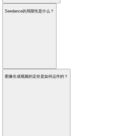
Seedance的局限性是什么？
图像生成视频的定价是如何运作的？