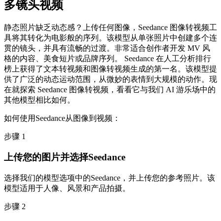
多镜头视频
静态照片缺乏动态感？上传任何图像，Seedance 图像转视频工
具将其转化为电影般的序列。该模型从单张照片中创建多个连
贯的镜头，并具有流畅的过渡。非常适合创作者开发 MV 风
格的内容、美食短片或品牌序列。 Seedance 在人工分析排行
榜上获得了文本转视频和图像转视频生成的第一名。该模型提
供了广泛的动态运动范围，从微妙的表情到大规模的动作。现
在就探索 Seedance 图像转视频，看看它与我们 AI 游乐场中的
其他模型相比如何。
如何使用Seedance从图像到视频：
步骤 1
上传您的图片并选择Seedance
选择我们的模型选项中的Seedance，并上传您的参考照片。该
模型适用于人像、风景和产品拍摄。
步骤 2