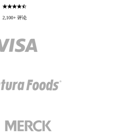
2,100+ 评论