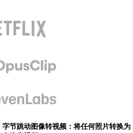
字节跳动图像转视频：将任何照片转换为