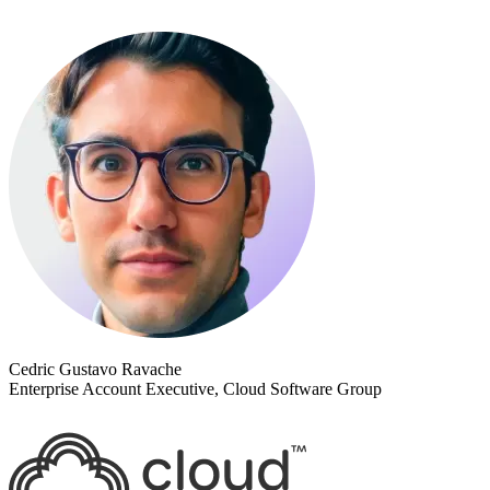
Cedric Gustavo Ravache
Enterprise Account Executive, Cloud Software Group