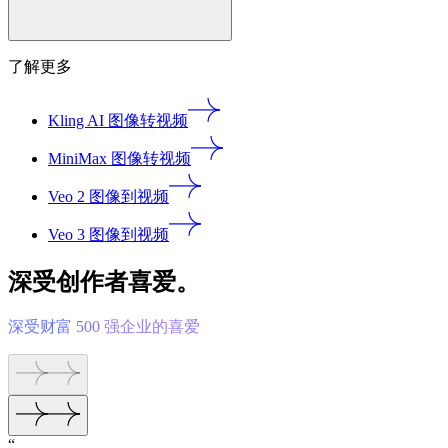
了解更多
Kling AI 图像转视频
MiniMax 图像转视频
Veo 2 图像到视频
Veo 3 图像到视频
深受创作者喜爱。
深受财富 500 强企业的喜爱
“