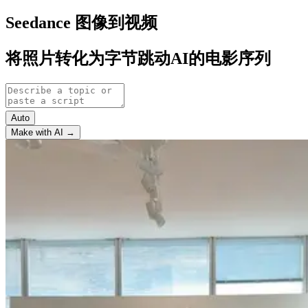
Seedance 图像到视频
将照片转化为字节跳动AI的电影序列
Auto
Make with AI →