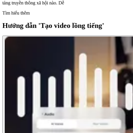
tảng truyền thông xã hội nào. Dễ
Tìm hiểu thêm
Hướng dẫn 'Tạo video lồng tiếng'