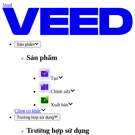
Veed
Sản phẩm
Sản phẩm
Tạo
Chỉnh sửa
Xuất bản
Công cụ khác
Trường hợp sử dụng
Trường hợp sử dụng