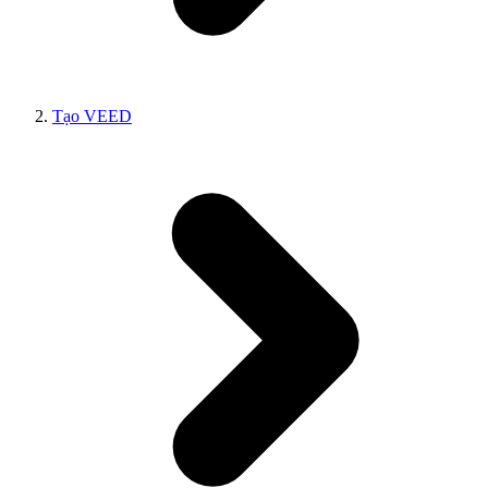
Tạo VEED