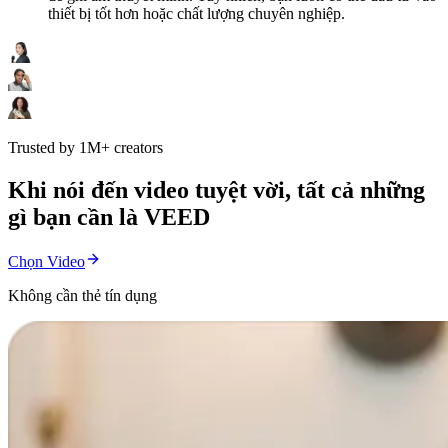
thiết bị tốt hơn hoặc chất lượng chuyên nghiệp.
Trusted by 1M+ creators
Khi nói đến video tuyệt vời, tất cả những
gì bạn cần là VEED
Chọn Video
Không cần thẻ tín dụng