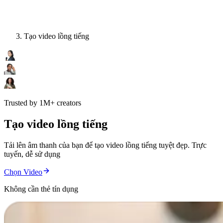
Tạo video lồng tiếng
Trusted by 1M+ creators
Tạo video lồng tiếng
Tải lên âm thanh của bạn để tạo video lồng tiếng tuyệt đẹp. Trực
tuyến, dễ sử dụng
Chọn Video
Không cần thẻ tín dụng