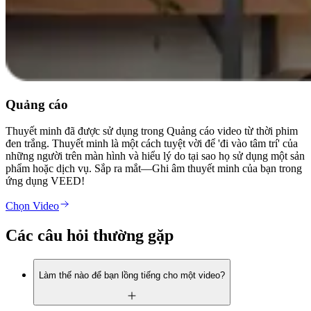
Quảng cáo
Thuyết minh đã được sử dụng trong Quảng cáo video từ thời phim
đen trắng. Thuyết minh là một cách tuyệt vời để 'đi vào tâm trí' của
những người trên màn hình và hiểu lý do tại sao họ sử dụng một sản
phẩm hoặc dịch vụ. Sắp ra mắt—Ghi âm thuyết minh của bạn trong
ứng dụng VEED!
Chọn Video
Các câu hỏi thường gặp
Làm thế nào để bạn lồng tiếng cho một video?