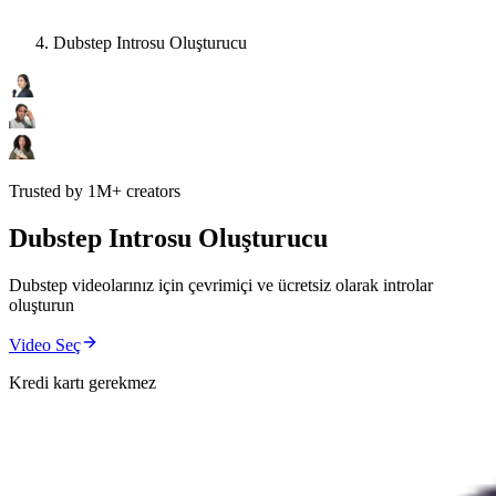
Dubstep Introsu Oluşturucu
Trusted by 1M+ creators
Dubstep Introsu Oluşturucu
Dubstep videolarınız için çevrimiçi ve ücretsiz olarak introlar
oluşturun
Video Seç
Kredi kartı gerekmez