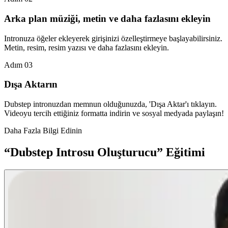
Arka plan müziği, metin ve daha fazlasını ekleyin
Intronuza öğeler ekleyerek girişinizi özelleştirmeye başlayabilirsiniz.
Metin, resim, resim yazısı ve daha fazlasını ekleyin.
Adım 03
Dışa Aktarın
Dubstep intronuzdan memnun olduğunuzda, 'Dışa Aktar'ı tıklayın.
Videoyu tercih ettiğiniz formatta indirin ve sosyal medyada paylaşın!
Daha Fazla Bilgi Edinin
“Dubstep Introsu Oluşturucu” Eğitimi