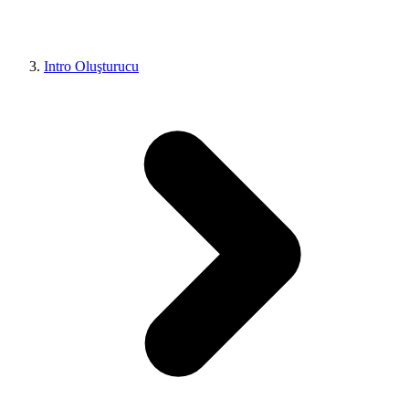
Intro Oluşturucu