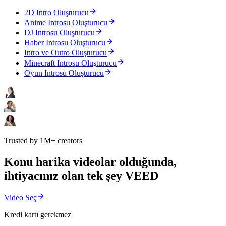
2D Intro Oluşturucu
Anime Introsu Oluşturucu
DJ Introsu Oluşturucu
Haber Introsu Oluşturucu
Intro ve Outro Oluşturucu
Minecraft Introsu Oluşturucu
Oyun Introsu Oluşturucu
Trusted by 1M+ creators
Konu harika videolar olduğunda,
ihtiyacınız olan tek şey VEED
Video Seç
Kredi kartı gerekmez