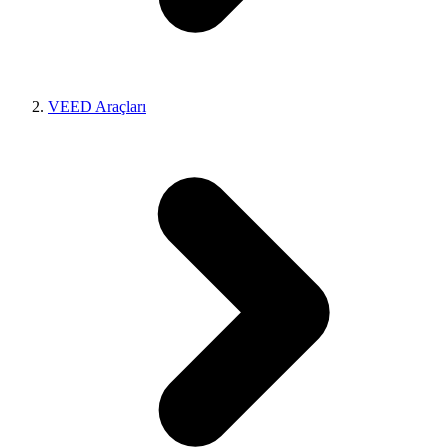
VEED Araçları