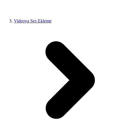
Videoya Ses Ekleme