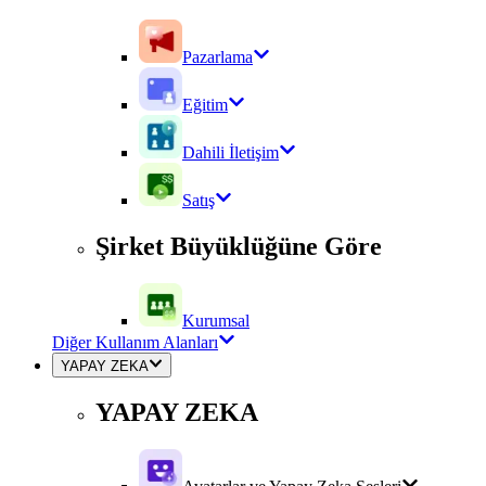
Pazarlama
Eğitim
Dahili İletişim
Satış
Şirket Büyüklüğüne Göre
Kurumsal
Diğer Kullanım Alanları
YAPAY ZEKA
YAPAY ZEKA