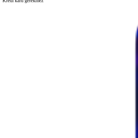
Kredi kartı gerekmez