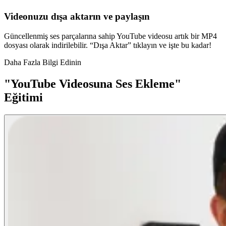
Videonuzu dışa aktarın ve paylaşın
Güncellenmiş ses parçalarına sahip YouTube videosu artık bir MP4
dosyası olarak indirilebilir. “Dışa Aktar” tıklayın ve işte bu kadar!
Daha Fazla Bilgi Edinin
"YouTube Videosuna Ses Ekleme"
Eğitimi