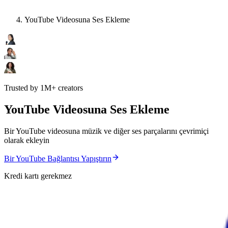
YouTube Videosuna Ses Ekleme
Trusted by 1M+ creators
YouTube Videosuna Ses Ekleme
Bir YouTube videosuna müzik ve diğer ses parçalarını çevrimiçi
olarak ekleyin
Bir YouTube Bağlantısı Yapıştırın
Kredi kartı gerekmez