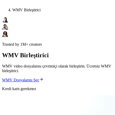
WMV Birleştirici
Trusted by 1M+ creators
WMV Birleştirici
WMV video dosyalarını çevrimiçi olarak birleştirin. Ücretsiz WMV
birleştirici.
WMV Dosyalarını Seç
Kredi kartı gerekmez