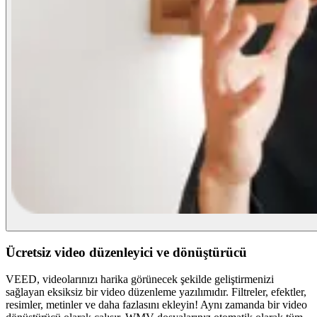
Ücretsiz video düzenleyici ve dönüştürücü
VEED, videolarınızı harika görünecek şekilde geliştirmenizi
sağlayan eksiksiz bir video düzenleme yazılımıdır. Filtreler, efektler,
resimler, metinler ve daha fazlasını ekleyin! Aynı zamanda bir video