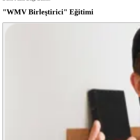
"WMV Birleştirici" Eğitimi