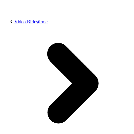
Video Birleştirme