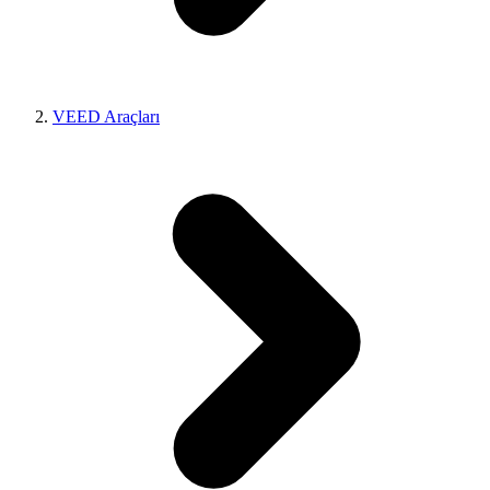
VEED Araçları