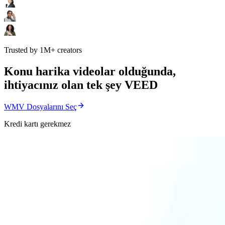
Trusted by 1M+ creators
Konu harika videolar olduğunda,
ihtiyacınız olan tek şey VEED
WMV Dosyalarını Seç
Kredi kartı gerekmez