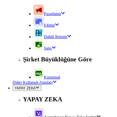
Pazarlama
Eğitim
Dahili İletişim
Satış
Şirket Büyüklüğüne Göre
Kurumsal
Diğer Kullanım Alanları
YAPAY ZEKA
YAPAY ZEKA