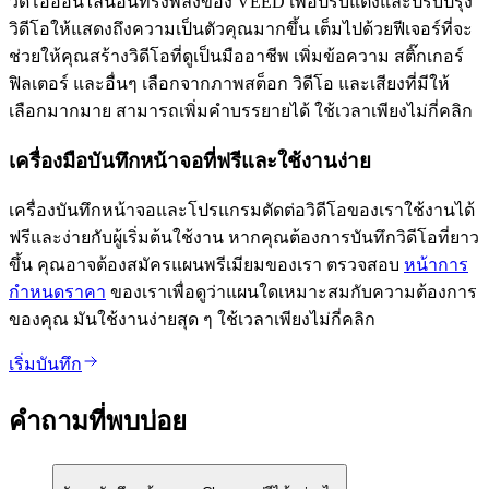
วิดีโอออนไลน์อันทรงพลังของ VEED เพื่อปรับแต่งและปรับปรุง
วิดีโอให้แสดงถึงความเป็นตัวคุณมากขึ้น เต็มไปด้วยฟีเจอร์ที่จะ
ช่วยให้คุณสร้างวิดีโอที่ดูเป็นมืออาชีพ เพิ่มข้อความ สติ๊กเกอร์
ฟิลเตอร์ และอื่นๆ เลือกจากภาพสต็อก วิดีโอ และเสียงที่มีให้
เลือกมากมาย สามารถเพิ่มคำบรรยายได้ ใช้เวลาเพียงไม่กี่คลิก
เครื่องมือบันทึกหน้าจอที่ฟรีและใช้งานง่าย
เครื่องบันทึกหน้าจอและโปรแกรมตัดต่อวิดีโอของเราใช้งานได้
ฟรีและง่ายกับผู้เริ่มต้นใช้งาน หากคุณต้องการบันทึกวิดีโอที่ยาว
ขึ้น คุณอาจต้องสมัครแผนพรีเมียมของเรา ตรวจสอบ
หน้าการ
กำหนดราคา
ของเราเพื่อดูว่าแผนใดเหมาะสมกับความต้องการ
ของคุณ มันใช้งานง่ายสุด ๆ ใช้เวลาเพียงไม่กี่คลิก
เริ่มบันทึก
คำถามที่พบบ่อย