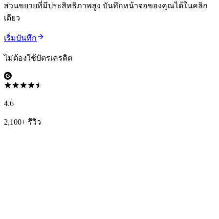
ส่วนขยายที่มีประสิทธิภาพสูง บันทึกหน้าจอของคุณได้ในคลิก
เดียว
เริ่มบันทึก
ไม่ต้องใช้บัตรเครดิต
4.6
2,100+ รีวิว