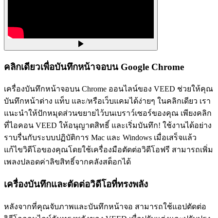
คลิกเดียวเพื่อบันทึกหน้าจอบน Google Chrome
เครื่องบันทึกหน้าจอบน Chrome ออนไลน์ของ VEED ช่วยให้คุณ
บันทึกหน้าต่าง แท็บ และ/หรือเว็บแคมได้ง่ายๆ ในคลิกเดียว เรา
แนะนำให้ปักหมุดส่วนขยายไว้บนเบราว์เซอร์ของคุณ เพียงคลิก
ที่ไอคอน VEED ให้อนุญาตสิทธิ์ และเริ่มบันทึก! ใช้งานได้อย่าง
ราบรื่นกับระบบปฏิบัติการ Mac และ Windows เมื่อเสร็จแล้ว
แก้ไขวิดีโอของคุณโดยใช้เครื่องมือตัดต่อวิดีโอฟรี สามารถเพิ่ม
เพลงปลอดค่าลิขสิทธิ์จากคลังสต็อกได้
เครื่องบันทึกและตัดต่อวิดีโอที่ทรงพลัง
หลังจากที่คุณจับภาพและบันทึกหน้าจอ สามารถใช้แอปตัดต่อ