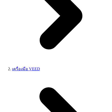
เครื่องมือ VEED