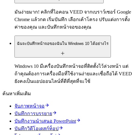
มันง่ายมาก! คลิกที่ไอคอน VEED จากเบราว์เซอร์ Google
Chrome แล้วกด เริ่มบันทึก เลือกเค้าโครง ปรับแต่งการตั้ง
ค่าของคุณ และบันทึกหน้าจอของคุณ
ฉันจะบันทึกหน้าจอของฉันใน Windows 10 ได้อย่างไร
Windows 10 มีเครื่องบันทึกหน้าจอที่ติดตั้งไว้ล่วงหน้า แต่
ถ้าคุณต้องการเครื่องมือที่ใช้งานง่ายและเชื่อถือได้ VEED
ยังคงเป็นแอปออนไลน์ที่ดีที่สุดที่จะใช้
ค้นหาเพิ่มเติม
จับภาพหน้าจอ
บันทึกการบรรยาย
บันทึกงานนำเสนอ PowerPoint
บันทึกวิดีโอเดสก์ท็อป