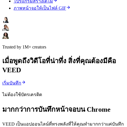
โปรแกรมสร้างเดโม่
ภาพหน้าจอให้เป็นไฟล์ GIF
Trusted by 1M+ creators
เมื่อพูดถึงวิดีโอที่น่าทึ่ง สิ่งที่คุณต้องมีคือ
VEED
เริ่มบันทึก
ไม่ต้องใช้บัตรเครดิต
มากกว่าการบันทึกหน้าจอบน Chrome
VEED เป็นแอปออนไลน์ที่ทรงพลังที่ให้คุณทำมากกว่าแค่บันทึก