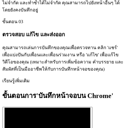
ไม่จำกัด และทำซ้ำได้ไม่จำกัด คุณสามารถไปยังหน้าอื่นๆ ได้
โดยยังคงบันทึกอยู่
ขั้นตอน 03
ตรวจสอบ แก้ไข และส่งออก
คุณสามารถเล่นการบันทึกของคุณเพื่อตรวจทาน คลิก 'แชร์'
เพื่อแบ่งปันกับเพื่อนและเพื่อนร่วมงาน หรือ 'แก้ไข' เพื่อแก้ไข
วิดีโอของคุณ (เหมาะสำหรับการเพิ่มข้อความ คำบรรยาย และ
สัมผัสที่เป็นมืออาชีพให้กับการบันทึกหน้าจอของคุณ)
เรียนรู้เพิ่มเติม
ขั้นตอนการ'บันทึกหน้าจอบน Chrome'