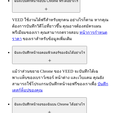
ฉันจะบันทึกหน้าจอบน Chrome ฟรีได้อย่างไร
VEED ใช้งานได้ฟรีสำหรับทุกคน อย่างไรก็ตาม หากคุณ
ต้องการบันทึกวิดีโอที่ยาวขึ้น คุณอาจต้องสมัครแผน
พรีเมียมของเรา คุณสามารถตรวจสอบ
หน้าการกำหนด
ราคา
ของเราสำหรับข้อมูลเพิ่มเติม
ฉันจะบันทึกหน้าจอคอมพิวเตอร์ของฉันได้อย่างไร
แม้ว่าส่วนขยาย Chrome ของ VEED จะบันทึกได้เฉ
พาะแท็บของเบราว์เซอร์ หน้าต่าง และเว็บแคม คุณยัง
สามารถใช้โปรแกรมบันทึกหน้าจอฟรีของเราเพื่อ
บันทึก
เดสก์ท็อปของคุณ
ฉันจะบันทึกหน้าจอของฉันบน Chrome ได้อย่างไร