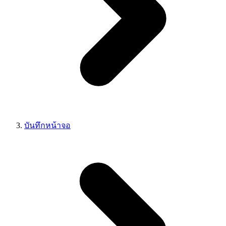
บันทึกหน้าจอ