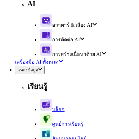
AI
อวาตาร์ & เสียง AI
การตัดต่อ AI
การสร้างเนื้อหาด้วย AI
เครื่องมือ AI ทั้งหมด
แหล่งข้อมูล
เรียนรู้
บล็อก
ศูนย์การเรียนรู้
สัมมนาออนไลน์