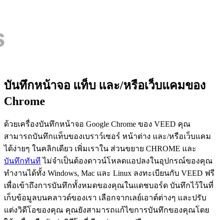
บันทึกหน้าจอ แท็บ และ/หรือเว็บแคมของ
Chrome
ด้วยเครื่องบันทึกหน้าจอ Google Chrome ของ VEED คุณ
สามารถบันทึกแท็บของเบราว์เซอร์ หน้าต่าง และ/หรือเว็บแคม
ได้ง่ายๆ ในคลิกเดียว เพิ่มเราใน ส่วนขยาย CHROME และ
บันทึกทันที
ไม่จำเป็นต้องดาวน์โหลดแอปลงในอุปกรณ์ของคุณ
ทำงานได้ทั้ง Windows, Mac และ Linux ลงทะเบียนกับ VEED ฟรี
เพื่อเข้าถึงการบันทึกทั้งหมดของคุณในแดชบอร์ด บันทึกไว้ในที่
เก็บข้อมูลบนคลาวด์ของเรา เลือกจากเลย์เอาต์ต่างๆ และปรับ
แต่งวิดีโอของคุณ คุณยังสามารถแก้ไขการบันทึกของคุณโดย