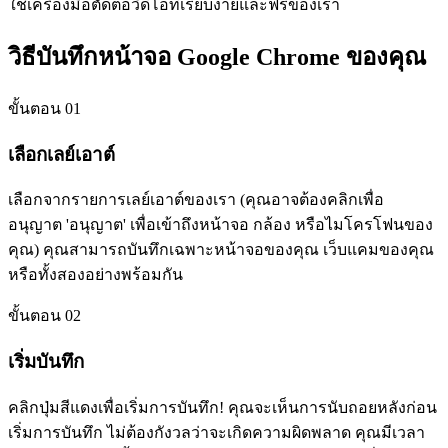
ใช้เครื่องมือตัดต่อวิดีโอที่เรียบง่ายและฟรีของเรา
วิธีบันทึกหน้าจอ Google Chrome ของคุณ
ขั้นตอน 01
เลือกเลย์เอาต์
เลือกจากรายการเลย์เอาต์ของเรา (คุณอาจต้องคลิกเพื่อ
อนุญาต 'อนุญาต' เพื่อเข้าถึงหน้าจอ กล้อง หรือไมโครโฟนของ
คุณ) คุณสามารถบันทึกเฉพาะหน้าจอของคุณ เว็บแคมของคุณ
หรือทั้งสองอย่างพร้อมกัน
ขั้นตอน 02
เริ่มบันทึก
คลิกปุ่มสีแดงเพื่อเริ่มการบันทึก! คุณจะเห็นการนับถอยหลังก่อน
เริ่มการบันทึก ไม่ต้องกังวลว่าจะเกิดความผิดพลาด คุณมีเวลา