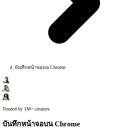
บันทึกหน้าจอบน Chrome
Trusted by 1M+ creators
บันทึกหน้าจอบน Chrome