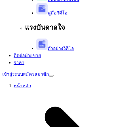
คู่มือวิดีโอ
แรงบันดาลใจ
ตัวอย่างวิดีโอ
ติดต่อฝ่ายขาย
ราคา
เข้าสู่ระบบ
สมัครสมาชิก
หน้าหลัก