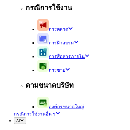
กรณีการใช้งาน
การตลาด
การฝึกอบรม
การสื่อสารภายใน
การขาย
ตามขนาดบริษัท
องค์กรขนาดใหญ่
กรณีการใช้งานอื่น ๆ
AI