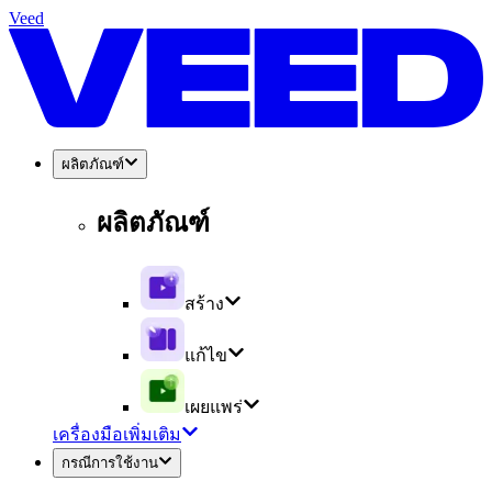
Veed
ผลิตภัณฑ์
ผลิตภัณฑ์
สร้าง
แก้ไข
เผยแพร่
เครื่องมือเพิ่มเติม
กรณีการใช้งาน