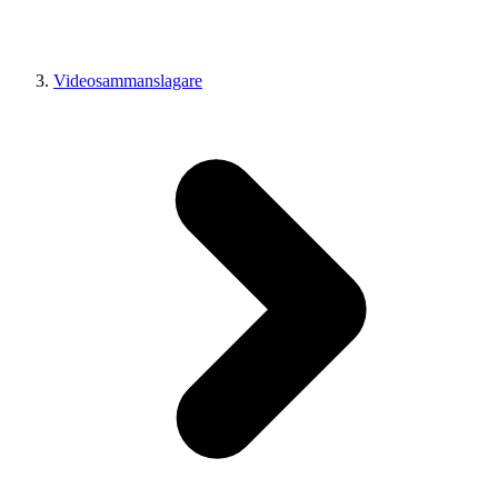
Videosammanslagare