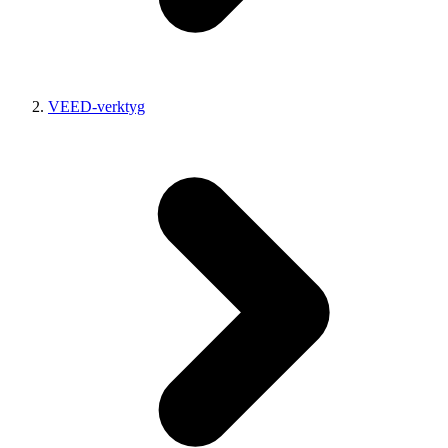
VEED-verktyg