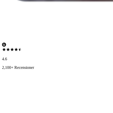
4.6
2,100+ Recensioner