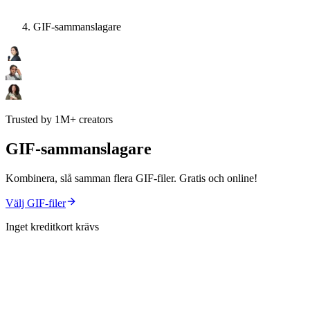
GIF-sammanslagare
Trusted by 1M+ creators
GIF-sammanslagare
Kombinera, slå samman flera GIF-filer. Gratis och online!
Välj GIF-filer
Inget kreditkort krävs