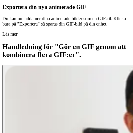
Exportera din nya animerade GIF
Du kan nu ladda ner dina animerade bilder som en GIF-fil. Klicka
bara på "Exportera" så sparas din GIF-bild på din enhet.
Läs mer
Handledning för "Gör en GIF genom att
kombinera flera GIF:er".