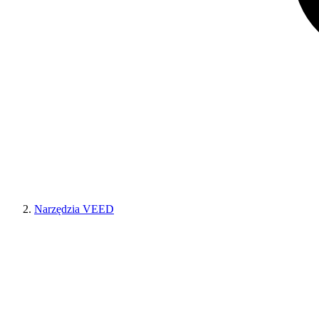
Narzędzia VEED