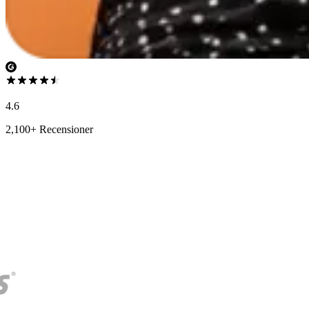
4.6
2,100+ Recensioner