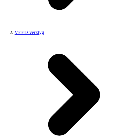
VEED-verktyg