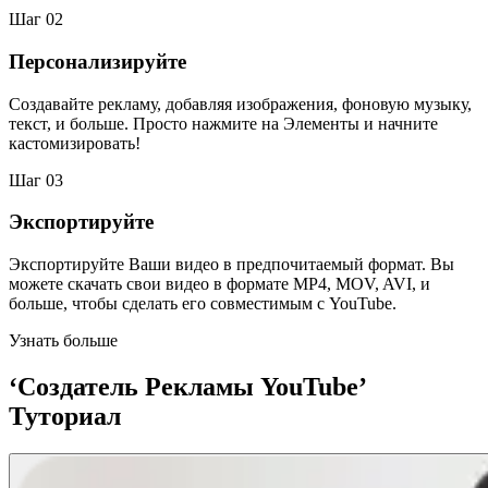
Шаг 02
Персонализируйте
Создавайте рекламу, добавляя изображения, фоновую музыку,
текст, и больше. Просто нажмите на Элементы и начните
кастомизировать!
Шаг 03
Экспортируйте
Экспортируйте Ваши видео в предпочитаемый формат. Вы
можете скачать свои видео в формате MP4, MOV, AVI, и
больше, чтобы сделать его совместимым с YouTube.
Узнать больше
‘Создатель Рекламы YouTube’
Туториал