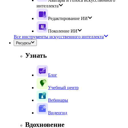
Аватары и голоса искусственного
интеллекта
Редактирование ИИ
Поколение ИИ
Все инструменты искусственного интеллекта
Ресурсы
Узнать
Блог
Учебный центр
Вебинары
Видеогид
Вдохновение