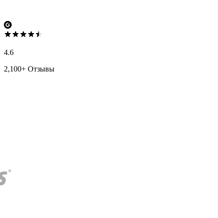
4.6
2,100+ Отзывы