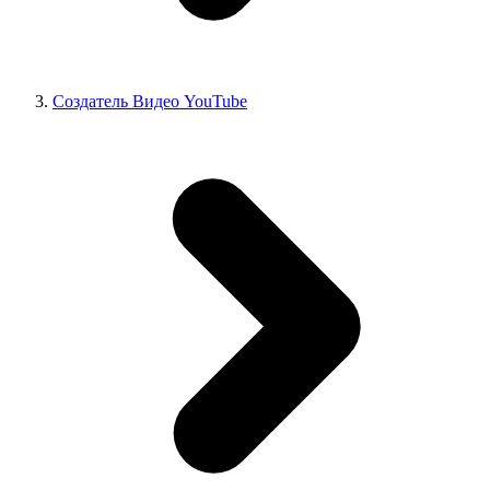
Создатель Видео YouTube