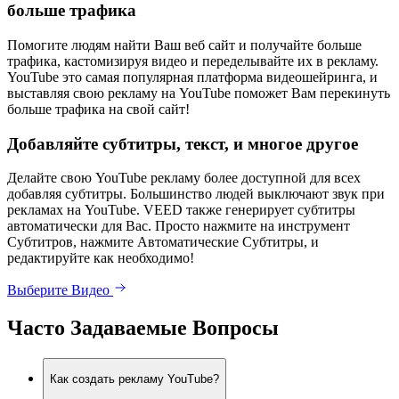
больше трафика
Помогите людям найти Ваш веб сайт и получайте больше
трафика, кастомизируя видео и переделывайте их в рекламу.
YouTube это самая популярная платформа видеошейринга, и
выставляя свою рекламу на YouTube поможет Вам перекинуть
больше трафика на свой сайт!
Добавляйте субтитры, текст, и многое другое
Делайте свою YouTube рекламу более доступной для всех
добавляя субтитры. Большинство людей выключают звук при
рекламах на YouTube. VEED также генерирует субтитры
автоматически для Вас. Просто нажмите на инструмент
Субтитров, нажмите Автоматические Субтитры, и
редактируйте как необходимо!
Выберите Видео
Часто Задаваемые Вопросы
Как создать рекламу YouTube?