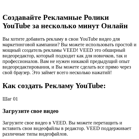
Создавайте Рекламные Ролики
YouTube за несколько минут Онлайн
Вы хотите добавить рекламу в свои YouTube видео для
маркетинговой кампании? Вы можете использовать простой и
мощный создатель рекламы VEED! VEED это обширный
видеоредактор, который подходит как для новичков, так и
профессионалов. Вам не нужен никакой предыдущий опыт
видеоредактирования, и Вы можете сделать все прямо через
свой браузер. Это займет всего несколько нажатий!
Как создать Рекламу YouTube:
Шаг 01
Загрузите свое видео
Загрузите свое видео в VEED. Вы можете перетащить и
вставить свои видеофайлы в редактор. VEED поддерживает
различные типы видеофайлов.