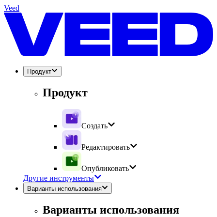
Veed
Продукт
Продукт
Создать
Редактировать
Опубликовать
Другие инструменты
Варианты использования
Варианты использования