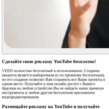
Сделайте свою рекламу YouTube бесплатно!
VEED полностью бесплатный в использовании. Создание
аккаунта является выборочным (и по прежнему бесплатным),
но его создание позволит Вам сохранить все Ваши проекты в
одном месте. Получайте к ним онлайн доступ с Вашего
браузера на любом устройстве.Вы не найдете наши премиум
инструменты в любом другом бесплатном приложении
видеоредактирования.
Размещайте рекламу на YouTube и получайте