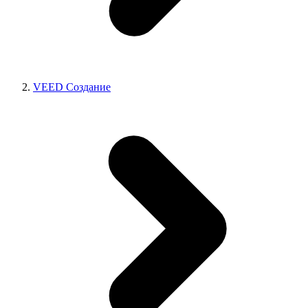
VEED Создание