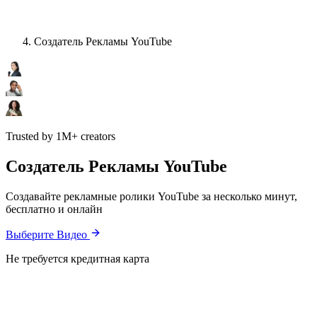
Создатель Рекламы YouTube
Trusted by 1M+ creators
Создатель Рекламы YouTube
Создавайте рекламные ролики YouTube за несколько минут,
бесплатно и онлайн
Выберите Видео
Не требуется кредитная карта