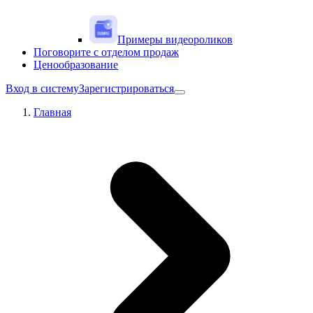
Примеры видеороликов
Поговорите с отделом продаж
Ценообразование
Вход в систему
Зарегистрироваться
Главная