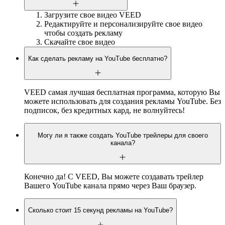
Загрузите свое видео VEED
Редактируйте и персонализируйте свое видео
чтобы создать рекламу
Скачайте свое видео
Как сделать рекламу на YouTube бесплатно?
VEED самая лучшая бесплатная программа, которую Вы
можете использовать для создания рекламы YouTube. Без
подписок, без кредитных кард, не волнуйтесь!
Могу ли я также создать YouTube трейлеры для своего
канала?
Конечно да! С VEED, Вы можете создавать трейлер
Вашего YouTube канала прямо через Ваш браузер.
Сколько стоит 15 секунд рекламы на YouTube?