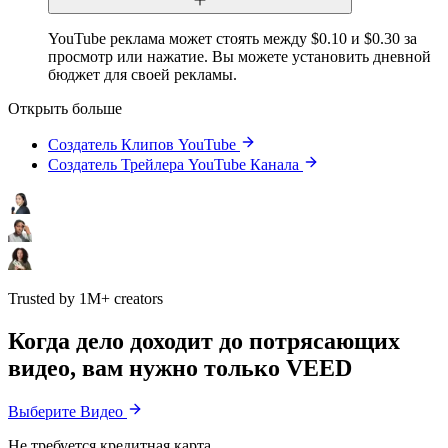
YouTube реклама может стоять между $0.10 и $0.30 за
просмотр или нажатие. Вы можете установить дневной
бюджет для своей рекламы.
Открыть больше
Создатель Клипов YouTube
Создатель Трейлера YouTube Канала
Trusted by 1M+ creators
Когда дело доходит до потрясающих
видео, вам нужно только VEED
Выберите Видео
Не требуется кредитная карта