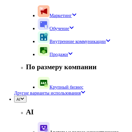
Маркетинг
Обучение
Внутренние коммуникации
Продажи
По размеру компании
Крупный бизнес
Другие варианты использования
AI
AI