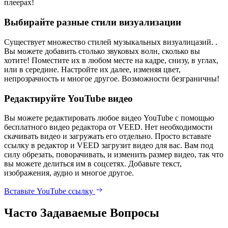
плеерах!
Выбирайте разные стили визуализации
Существует множество стилей музыкальных визуалицазий. .
Вы можете добавить столько звуковых волн, сколько вы
хотите! Поместите их в любом месте на кадре, снизу, в углах,
или в середине. Настройте их далее, изменяя цвет,
непрозрачность и многое другое. Возможности безграничны!
Редактируйте YouTube видео
Вы можете редактировать любое видео YouTube с помощью
бесплатного видео редактора от VEED. Нет необходимости
скачивать видео и загружать его отдельно. Просто вставьте
ссылку в редактор и VEED загрузит видео для вас. Вам под
силу обрезать, поворачивать, и изменить размер видео, так что
вы можете делиться им в соцсетях. Добавьте текст,
изображения, аудио и многое другое.
Вставьте YouTube ссылку
Часто Задаваемые Вопросы