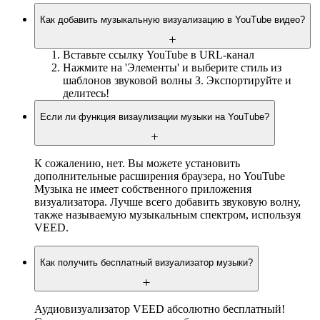
Как добавить музыкальную визуализацию в YouTube видео?
Вставьте ссылку YouTube в URL-канал
Нажмите на 'Элементы' и выберите стиль из
шаблонов звуковой волны З. Экспортируйте и
делитесь!
Если ли функция визаулизации музыки на YouTube?
К сожалению, нет. Вы можете установить
дополнительные расширения браузера, но YouTube
Музыка не имеет собственного приложения
визуализатора. Лучше всего добавить звуковую волну,
также называемую музыкальным спектром, используя
VEED.
Как получить бесплатный визуализатор музыки?
Аудиовизуализатор VEED абсолютно бесплатный!