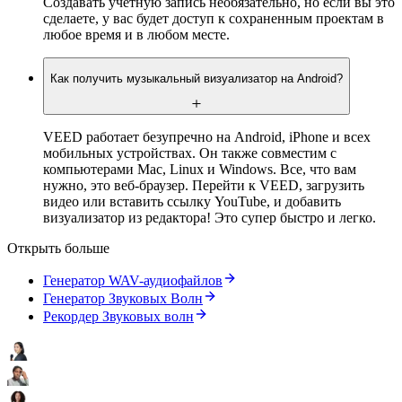
Создавать учетную запись необязательно, но если вы это
сделаете, у вас будет доступ к сохраненным проектам в
любое время и в любом месте.
Как получить музыкальный визуализатор на Android?
VEED работает безупречно на Android, iPhone и всех
мобильных устройствах. Он также совместим с
компьютерами Mac, Linux и Windows. Все, что вам
нужно, это веб-браузер. Перейти к VEED, загрузить
видео или вставить ссылку YouTube, и добавить
визуализатор из редактора! Это супер быстро и легко.
Открыть больше
Генератор WAV-аудиофайлов
Генератор Звуковых Волн
Рекордер Звуковых волн