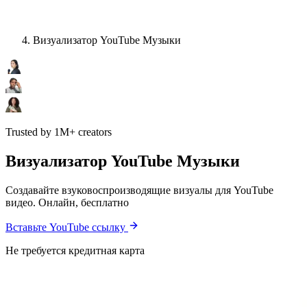
Визуализатор YouTube Музыки
Trusted by 1M+ creators
Визуализатор YouTube Музыки
Создавайте взуковоспроизводящие визуалы для YouTube
видео. Онлайн, бесплатно
Вставьте YouTube ссылку
Не требуется кредитная карта