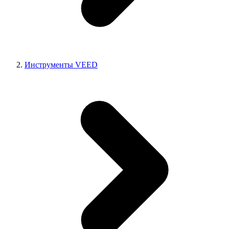
Инструменты VEED