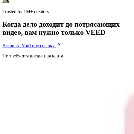
Trusted by 1M+ creators
Когда дело доходит до потрясающих
видео, вам нужно только VEED
Вставьте YouTube ссылку
Не требуется кредитная карта