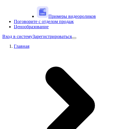
Примеры видеороликов
Поговорите с отделом продаж
Ценообразование
Вход в систему
Зарегистрироваться
Главная