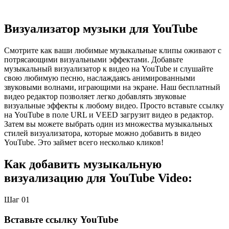
Визуализатор музыки для YouTube
Смотрите как ваши любимые музыкальные клипы оживают с
потрясающими визуальными эффектами. Добавьте
музыкальный визуализатор к видео на YouTube и слушайте
свою любимую песню, наслаждаясь анимированными
звуковыми волнами, играющими на экране. Наш бесплатный
видео редактор позволяет легко добавлять звуковые
визуальные эффекты к любому видео. Просто вставьте ссылку
на YouTube в поле URL и VEED загрузит видео в редактор.
Затем вы можете выбрать один из множества музыкальных
стилей визуализатора, которые можно добавить в видео
YouTube. Это займет всего несколько кликов!
Как добавить музыкальную
визуализацию для YouTube Video:
Шаг 01
Вставьте ссылку YouTube