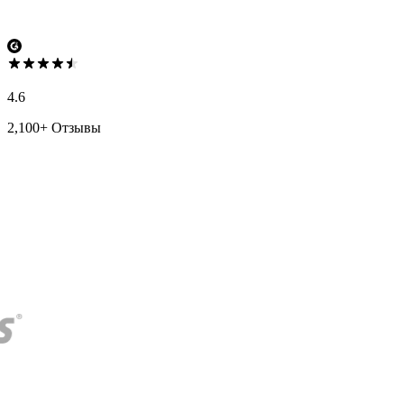
4.6
2,100+ Отзывы