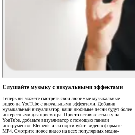
Слушайте музыку с визуальными эффектами
Теперь вы можете смотреть свои любимые музыкальные
видео на YouTube с визуальными эффектами. Добавив
музыкальный визуализатор, ваши любимые песни будут более
интересными для просмотра. Просто вставьте ссылку на
YouTube, добавьте визуализатор с помощью панели
инструментов Elements и экспортируйте видео в формате
MP4. Смотрите новое видео на всех популярных медиа-