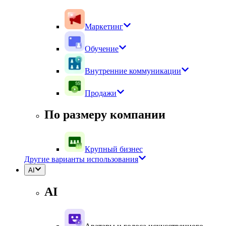
Маркетинг
Обучение
Внутренние коммуникации
Продажи
По размеру компании
Крупный бизнес
Другие варианты использования
AI
AI