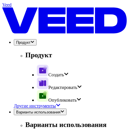
Veed
Продукт
Продукт
Создать
Редактировать
Опубликовать
Другие инструменты
Варианты использования
Варианты использования