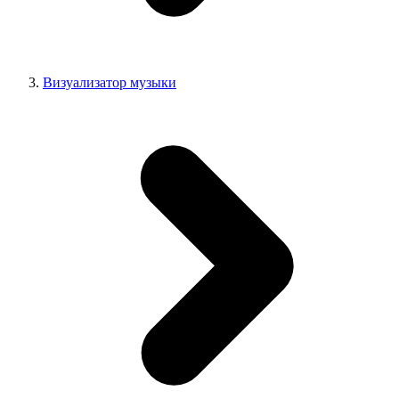
Визуализатор музыки