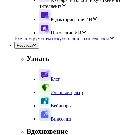
Аватары и голоса искусственного
интеллекта
Редактирование ИИ
Поколение ИИ
Все инструменты искусственного интеллекта
Ресурсы
Узнать
Блог
Учебный центр
Вебинары
Видеогид
Вдохновение