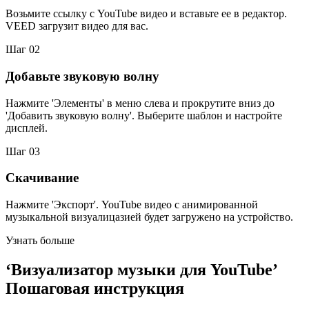
Возьмите ссылку с YouTube видео и вставьте ее в редактор.
VEED загрузит видео для вас.
Шаг 02
Добавьте звуковую волну
Нажмите 'Элементы' в меню слева и прокрутите вниз до
'Добавить звуковую волну'. Выберите шаблон и настройте
дисплей.
Шаг 03
Скачивание
Нажмите 'Экспорт'. YouTube видео с анимированной
музыкальной визуалицазией будет загружено на устройство.
Узнать больше
‘Визуализатор музыки для YouTube’
Пошаговая инструкция