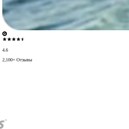
4.6
2,100+ Отзывы