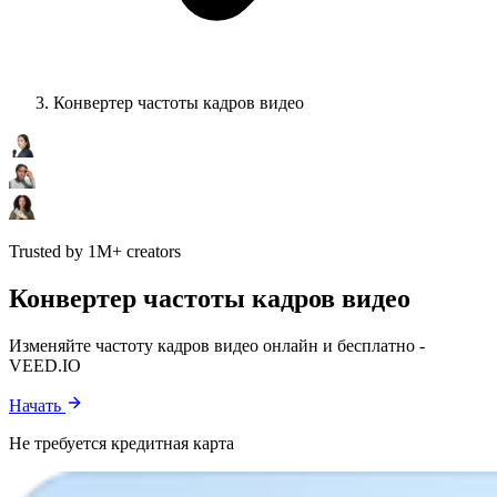
Конвертер частоты кадров видео
Trusted by 1M+ creators
Конвертер частоты кадров видео
Изменяйте частоту кадров видео онлайн и бесплатно -
VEED.IO
Начать
Не требуется кредитная карта