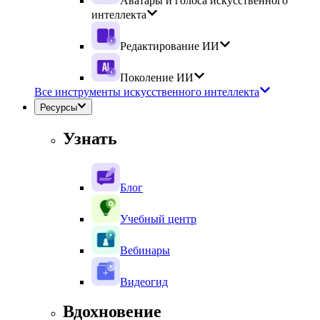
Аватары и голоса искусственного
интеллекта
Редактирование ИИ
Поколение ИИ
Все инструменты искусственного интеллекта
Ресурсы
Узнать
Блог
Учебный центр
Вебинары
Видеогид
Вдохновение