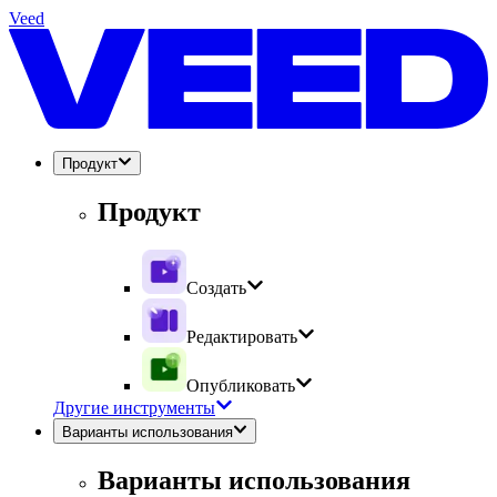
Veed
Продукт
Продукт
Создать
Редактировать
Опубликовать
Другие инструменты
Варианты использования
Варианты использования