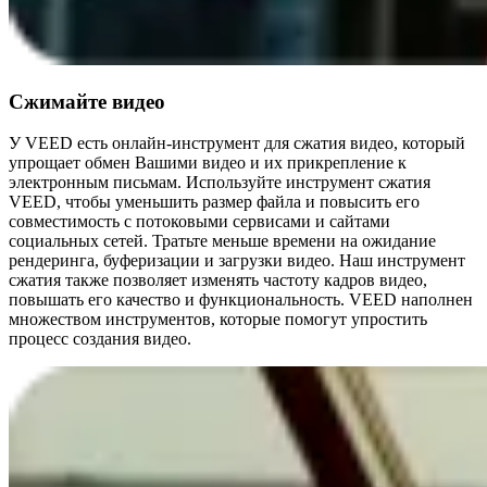
Сжимайте видео
У VEED есть онлайн-инструмент для сжатия видео, который
упрощает обмен Вашими видео и их прикрепление к
электронным письмам. Используйте инструмент сжатия
VEED, чтобы уменьшить размер файла и повысить его
совместимость с потоковыми сервисами и сайтами
социальных сетей. Тратьте меньше времени на ожидание
рендеринга, буферизации и загрузки видео. Наш инструмент
сжатия также позволяет изменять частоту кадров видео,
повышать его качество и функциональность. VEED наполнен
множеством инструментов, которые помогут упростить
процесс создания видео.