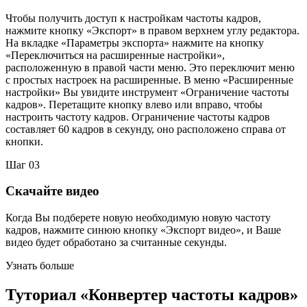
Чтобы получить доступ к настройкам частоты кадров,
нажмите кнопку «Экспорт» в правом верхнем углу редактора.
На вкладке «Параметры экспорта» нажмите на кнопку
«Переключиться на расширенные настройки»,
расположенную в правой части меню. Это переключит меню
с простых настроек на расширенные. В меню «Расширенные
настройки» Вы увидите инструмент «Ограничение частоты
кадров». Перетащите кнопку влево или вправо, чтобы
настроить частоту кадров. Ограничение частоты кадров
составляет 60 кадров в секунду, оно расположено справа от
кнопки.
Шаг 03
Скачайте видео
Когда Вы подберете новую необходимую новую частоту
кадров, нажмите синюю кнопку «Экспорт видео», и Ваше
видео будет обработано за считанные секунды.
Узнать больше
Туториал «Конвертер частоты кадров»