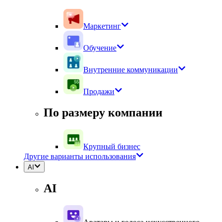
Маркетинг
Обучение
Внутренние коммуникации
Продажи
По размеру компании
Крупный бизнес
Другие варианты использования
AI
AI