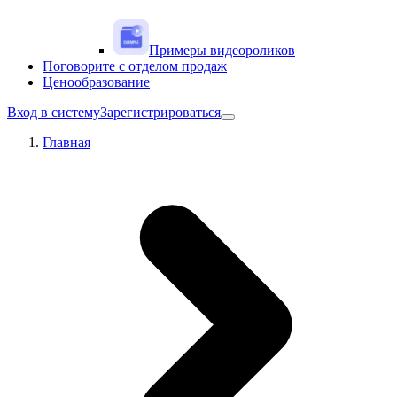
Примеры видеороликов
Поговорите с отделом продаж
Ценообразование
Вход в систему
Зарегистрироваться
Главная