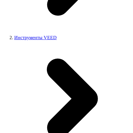
Инструменты VEED