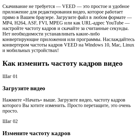
Скачивание не требуется — VEED — это простое и удобное
приложение для редактирования видео, которое работает
прямо в Вашем браузере. Загрузите файл в любом формате —
MP4, H264, ASF, FVI, MPEG или как URL-адрес YouTube —
настройте частоту кадров и скачайте за считанные секунды.
Нет необходимости устанавливать какие-либо
конвертирующие приложения или программы. Наслаждайтесь
конвертером частоты кадров VEED на Windows 10, Mac, Linux
и мобильных устройствах!
Как изменить частоту кадров видео
Шаг 01
Загрузите видео
Нажмите «Начать» выше. Загрузите видео, частоту кадров
которого Вы хотите изменить. Просто перетащите, это очень
просто.
Шаг 02
Измените частоту кадров