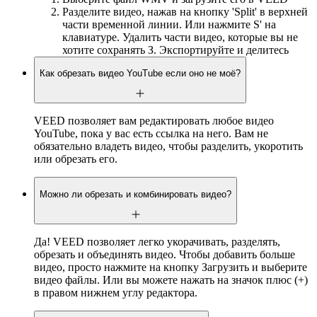
Разделите видео, нажав на кнопку 'Split' в верхней
части временной линии. Или нажмите S' на
клавиатуре. Удалить части видео, которые вы не
хотите сохранять З. Экспортируйте и делитесь
Как обрезать видео YouTube если оно не моё?
VEED позволяет вам редактировать любое видео
YouTube, пока у вас есть ссылка на него. Вам не
обязательно владеть видео, чтобы разделить, укоротить
или обрезать его.
Можно ли обрезать и комбинировать видео?
Да! VEED позволяет легко укорачивать, разделять,
обрезать и объединять видео. Чтобы добавить больше
видео, просто нажмите на кнопку Загрузить и выберите
видео файлы. Или вы можете нажать на значок плюс (+)
в правом нижнем углу редактора.