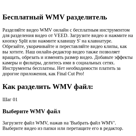
Бесплатный WMV разделитель
Разделяйте видео WMV онлайн с бесплатным инструментом
для разделения видео от VEED. Загрузите видео и нажмите на
кнопку Split или нажмите клавишу S' на клавиатуре.
Обрезайте, укорачивайте и переставляйте видео клипы, как
вы хотите. Наш онлайн-редактор видео также позволяет
вращать, обрезать и изменять размер видео. Добавьте эффекты
камеры и фильтры, делитесь ими в социальных сетях.
Инструменты бесплатны. Нет необходимости платить за
дорогие приложения, как Final Cut Pro!
Как разделить WMV файл:
Шаг 01
Выберите WMV файл
Загрузите файл WMV, нажав на 'Выбрать файл WMV'.
Выберите видео из папки или перетащите его в редактор.