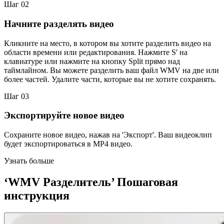
Шаг 02
Начните разделять видео
Кликните на место, в котором вы хотите разделить видео на
области времени или редактирования. Нажмите S' на
клавиатуре или нажмите на кнопку Split прямо над
таймлайном. Вы можете разделить ваш файл WMV на две или
более частей. Удалите части, которые вы не хотите сохранять.
Шаг 03
Экспортируйте новое видео
Сохраните новое видео, нажав на 'Экспорт'. Ваш видеоклип
будет экспортироваться в MP4 видео.
Узнать больше
‘WMV Разделитель’ Пошаговая
инструкция