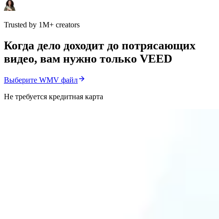
Trusted by 1M+ creators
Когда дело доходит до потрясающих
видео, вам нужно только VEED
Выберите WMV файл
Не требуется кредитная карта