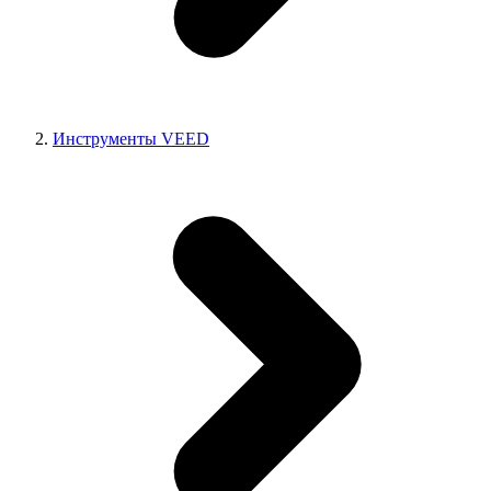
Инструменты VEED