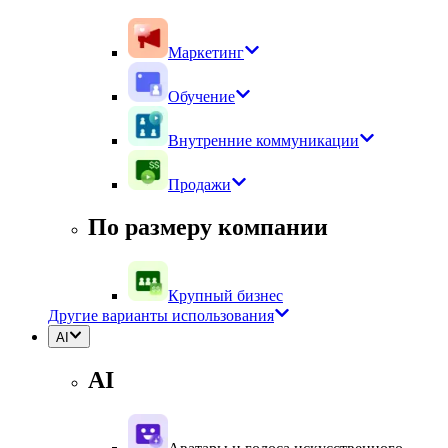
Маркетинг
Обучение
Внутренние коммуникации
Продажи
По размеру компании
Крупный бизнес
Другие варианты использования
AI
AI