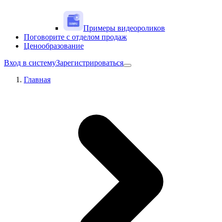
Примеры видеороликов
Поговорите с отделом продаж
Ценообразование
Вход в систему
Зарегистрироваться
Главная