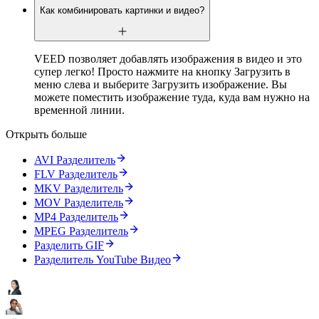
Как комбинировать картинки и видео?
VEED позволяет добавлять изображения в видео и это
супер легко! Просто нажмите на кнопку Загрузить в
меню слева и выберите Загрузить изображение. Вы
можете поместить изображение туда, куда вам нужно на
временной линии.
Открыть больше
AVI Разделитель
FLV Разделитель
MKV Разделитель
MOV Разделитель
MP4 Разделитель
MPEG Разделитель
Pазделить GIF
Разделитель YouTube Видео