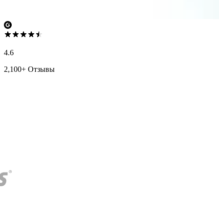
4.6
2,100+ Отзывы