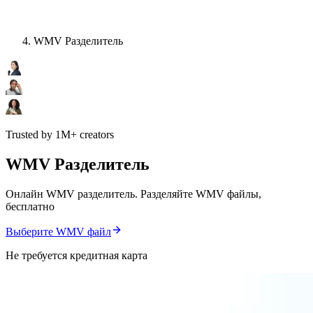
WMV Разделитель
Trusted by 1M+ creators
WMV Разделитель
Онлайн WMV разделитель. Разделяйте WMV файлы,
бесплатно
Выберите WMV файл
Не требуется кредитная карта