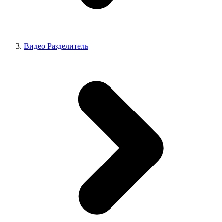
Видео Разделитель