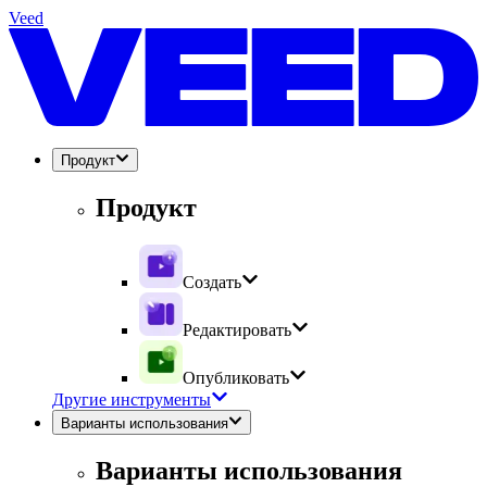
Veed
Продукт
Продукт
Создать
Редактировать
Опубликовать
Другие инструменты
Варианты использования
Варианты использования