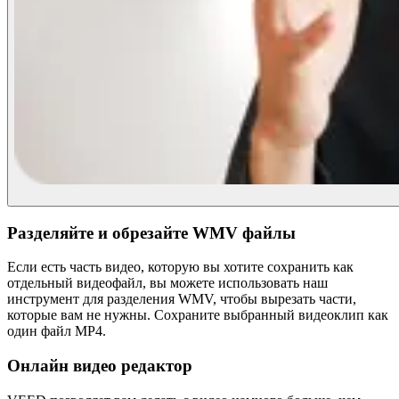
Разделяйте и обрезайте WMV файлы
Если есть часть видео, которую вы хотите сохранить как
отдельный видеофайл, вы можете использовать наш
инструмент для разделения WMV, чтобы вырезать части,
которые вам не нужны. Сохраните выбранный видеоклип как
один файл MP4.
Онлайн видео редактор