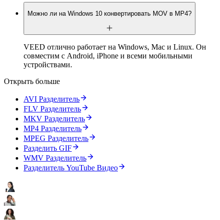
Можно ли на Windows 10 конвертировать MOV в MP4?
VEED отлично работает на Windows, Mac и Linux. Он
совместим с Android, iPhone и всеми мобильными
устройствами.
Открыть больше
AVI Разделитель
FLV Разделитель
MKV Разделитель
MP4 Разделитель
MPEG Разделитель
Pазделить GIF
WMV Разделитель
Разделитель YouTube Видео