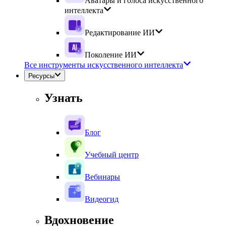
Аватары и голоса искусственного
интеллекта
Редактирование ИИ
Поколение ИИ
Все инструменты искусственного интеллекта
Ресурсы
Узнать
Блог
Учебный центр
Вебинары
Видеогид
Вдохновение