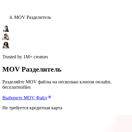
MOV Разделитель
Trusted by 1M+ creators
MOV Разделитель
Разделяйте MOV файлы на несколько клипов онлайн,
бесплатноfiles
Выберите MOV Файл
Не требуется кредитная карта