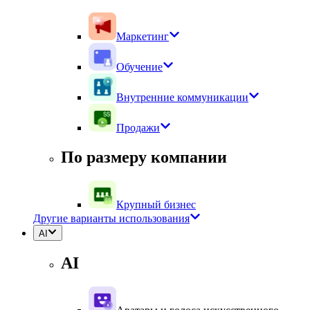
Маркетинг
Обучение
Внутренние коммуникации
Продажи
По размеру компании
Крупный бизнес
Другие варианты использования
AI
AI