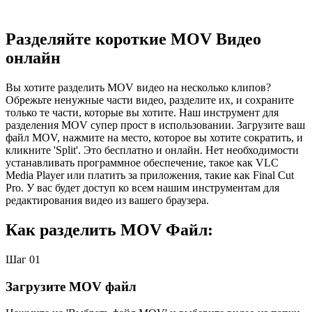
Разделяйте короткие MOV Видео
онлайн
Вы хотите разделить MOV видео на несколько клипов?
Обрежьте ненужные части видео, разделите их, и сохраните
только те части, которые вы хотите. Наш инструмент для
разделения MOV супер прост в использовании. Загрузите ваш
файл MOV, нажмите на место, которое вы хотите сократить, и
кликните 'Split'. Это бесплатно и онлайн. Нет необходимости
устанавливать программное обеспечение, такое как VLC
Media Player или платить за приложения, такие как Final Cut
Pro. У вас будет доступ ко всем нашим инструментам для
редактирования видео из вашего браузера.
Как разделить MOV Файл:
Шаг 01
Загрузите MOV файл