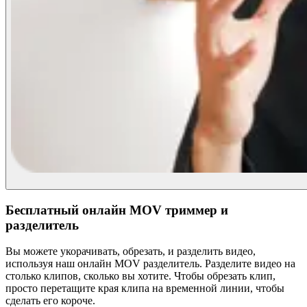
Бесплатный онлайн MOV триммер и
разделитель
Вы можете укорачивать, обрезать, и разделить видео,
используя наш онлайн MOV разделитель. Разделите видео на
столько клипов, сколько вы хотите. Чтобы обрезать клип,
просто перетащите края клипа на временной линии, чтобы
сделать его короче.