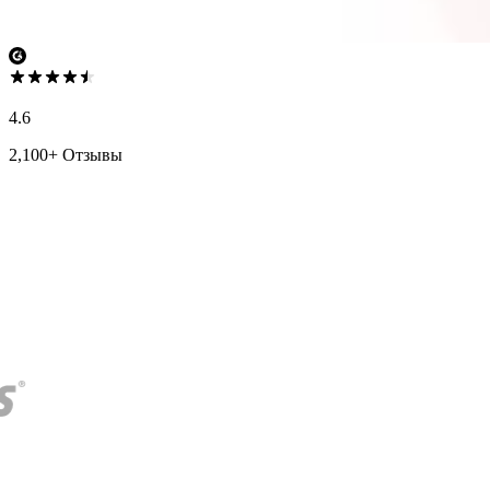
4.6
2,100+ Отзывы