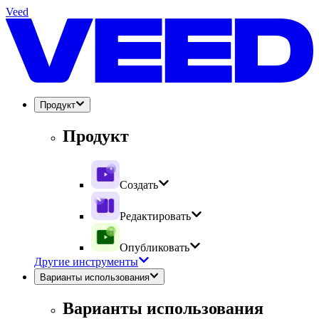
Veed
Продукт
Продукт
Создать
Редактировать
Опубликовать
Другие инструменты
Варианты использования
Варианты использования