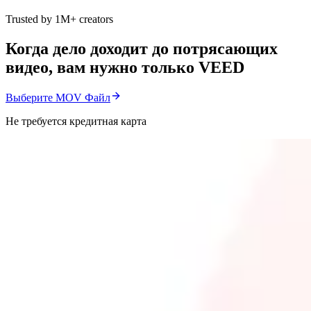
Trusted by 1M+ creators
Когда дело доходит до потрясающих
видео, вам нужно только VEED
Выберите MOV Файл
Не требуется кредитная карта