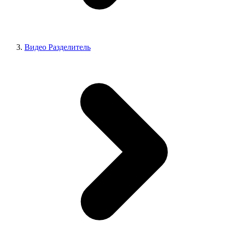
Видео Разделитель