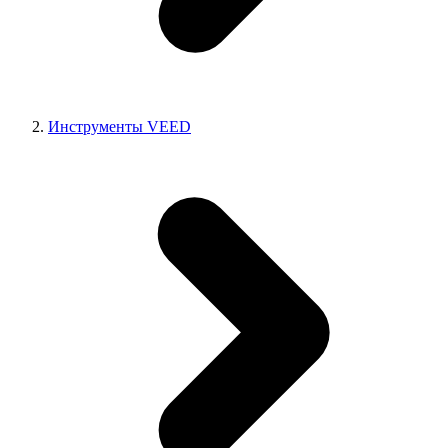
Инструменты VEED