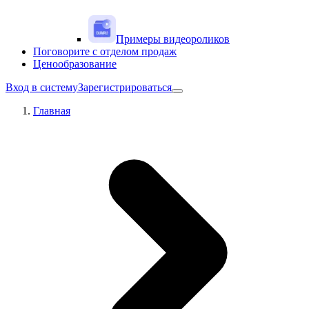
Примеры видеороликов
Поговорите с отделом продаж
Ценообразование
Вход в систему
Зарегистрироваться
Главная