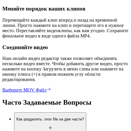
Меняйте порядок ваших клипов
Перемещайте каждый клип вперед и назад на временной
линии. Просто нажмите на клип и перетащите его в нужное
место. Переставляйте видеоклипы, как вам угодно. Сохраните
финальное видео в виде одного файла MP4.
Соединяйте видео
Наш онлайн видео редактор также позволяет объединять
несколько видео вместе. Чтобы добавить другое видео, просто
нажмите на кнопку Загрузить в меню слева или нажмите на
иконку плюса (+) в правом нижнем углу области
редактирования.
Выберите MOV Файл
Часто Задаваемые Вопросы
Как разделить .mov file на две части?